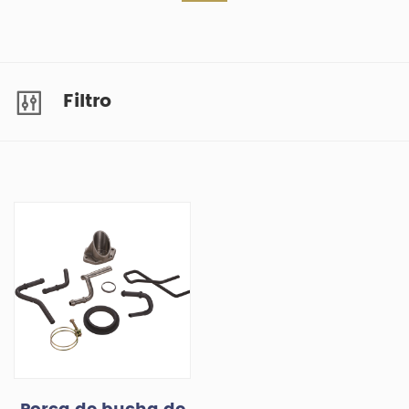
Filtro