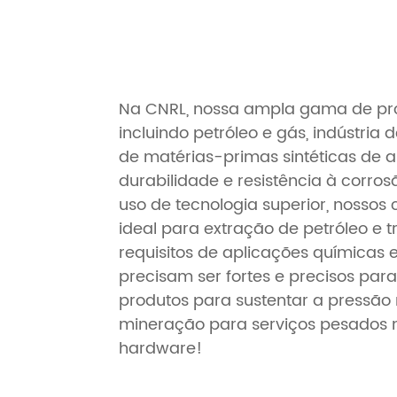
Na CNRL, nossa ampla gama de pro
incluindo petróleo e gás, indústria 
de matérias-primas sintéticas de a
durabilidade e resistência à corro
uso de tecnologia superior, nosso
ideal para extração de petróleo e
requisitos de aplicações químicas 
precisam ser fortes e precisos par
produtos para sustentar a pressão 
mineração para serviços pesados 
hardware!