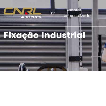
Fixadores
Lar
personalizados
Fixação Industrial