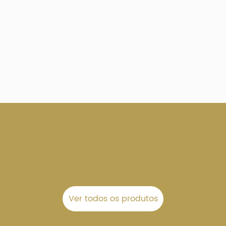
Ver todos os produtos