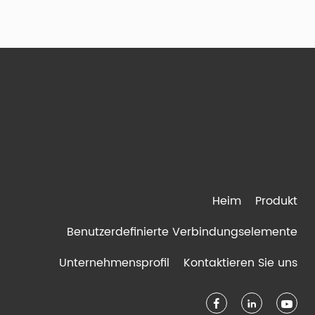
Heim
Produkt
Benutzerdefinierte Verbindungselemente
Unternehmensprofil
Kontaktieren Sie uns