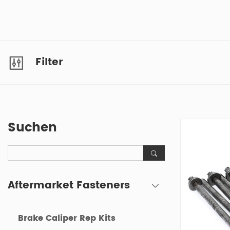
Filter
Suchen
Aftermarket Fasteners
Brake Caliper Rep Kits