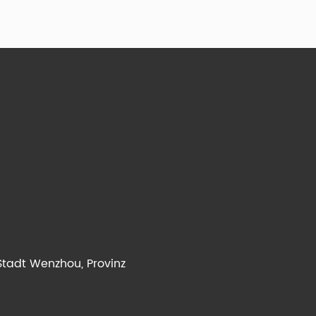
Stadt Wenzhou, Provinz