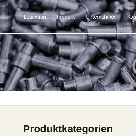
Lösungen
Produkt
Unternehmen
Kon
Produktkategorien