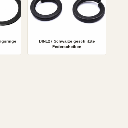
ngsringe
DIN127 Schwarze geschlitzte
Federscheiben