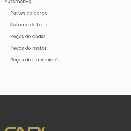
Automotivo
Partes do corpo
Sistema de freio
Peças do chassi
Peças do motor
Peças de transmissão