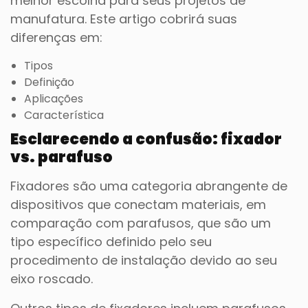
melhor escolha para seus projetos de
manufatura. Este artigo cobrirá suas
diferenças em:
Tipos
Definição
Aplicações
Característica
Esclarecendo a confusão: fixador
vs. parafuso
Fixadores são uma categoria abrangente de
dispositivos que conectam materiais, em
comparação com parafusos, que são um
tipo específico definido pelo seu
procedimento de instalação devido ao seu
eixo roscado.