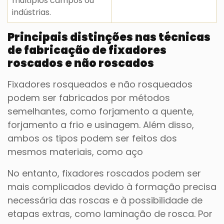
múltiplos campos ou
indústrias.
Principais distinções nas técnicas
de fabricação de fixadores
roscados e não roscados
Fixadores rosqueados e não rosqueados
podem ser fabricados por métodos
semelhantes, como forjamento a quente,
forjamento a frio e usinagem. Além disso,
ambos os tipos podem ser feitos dos
mesmos materiais, como aço
No entanto, fixadores roscados podem ser
mais complicados devido à formação precisa
necessária das roscas e à possibilidade de
etapas extras, como laminação de rosca. Por