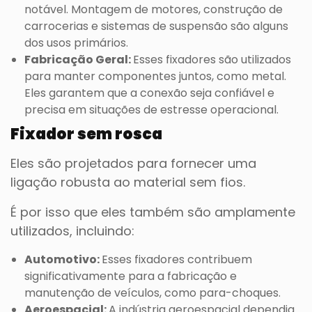
notável. Montagem de motores, construção de
carrocerias e sistemas de suspensão são alguns
dos usos primários.
Fabricação Geral:
Esses fixadores são utilizados
para manter componentes juntos, como metal.
Eles garantem que a conexão seja confiável e
precisa em situações de estresse operacional.
Fixador sem rosca
Eles são projetados para fornecer uma
ligação robusta ao material sem fios.
É por isso que eles também são amplamente
utilizados, incluindo:
Automotivo:
Esses fixadores contribuem
significativamente para a fabricação e
manutenção de veículos, como para-choques.
Aeroespacial:
A indústria aeroespacial dependia