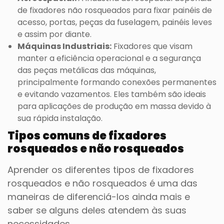
de fixadores não rosqueados para fixar painéis de
acesso, portas, peças da fuselagem, painéis leves
e assim por diante.
Máquinas Industriais:
Fixadores que visam
manter a eficiência operacional e a segurança
das peças metálicas das máquinas,
principalmente formando conexões permanentes
e evitando vazamentos. Eles também são ideais
para aplicações de produção em massa devido à
sua rápida instalação.
Tipos comuns de fixadores
rosqueados e não rosqueados
Aprender os diferentes tipos de fixadores
rosqueados e não rosqueados é uma das
maneiras de diferenciá-los ainda mais e
saber se alguns deles atendem às suas
necessidades.