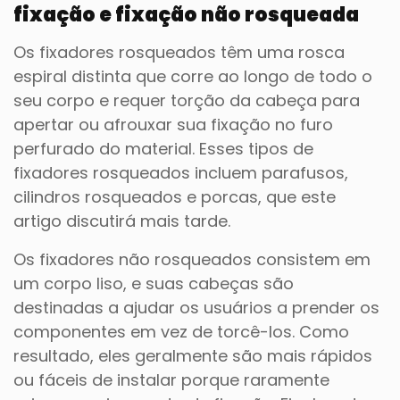
fixação e fixação não rosqueada
Os fixadores rosqueados têm uma rosca
espiral distinta que corre ao longo de todo o
seu corpo e requer torção da cabeça para
apertar ou afrouxar sua fixação no furo
perfurado do material. Esses tipos de
fixadores rosqueados incluem parafusos,
cilindros rosqueados e porcas, que este
artigo discutirá mais tarde.
Os fixadores não rosqueados consistem em
um corpo liso, e suas cabeças são
destinadas a ajudar os usuários a prender os
componentes em vez de torcê-los. Como
resultado, eles geralmente são mais rápidos
ou fáceis de instalar porque raramente