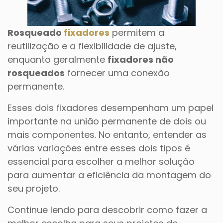
Rosqueado
fixadores
permitem a
reutilização e a flexibilidade de ajuste,
enquanto geralmente
fixadores não
rosqueados
fornecer uma conexão
permanente.
Esses dois fixadores desempenham um papel
importante na união permanente de dois ou
mais componentes. No entanto, entender as
várias variações entre esses dois tipos é
essencial para escolher a melhor solução
para aumentar a eficiência da montagem do
seu projeto.
Continue lendo para descobrir como fazer a