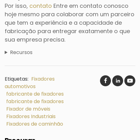
Por isso,
contato
Entre em contato conosco
hoje mesmo para colaborar com um parceiro
que tem a experiência e a capacidade de
fabricação para entregar exatamente o que
sua empresa precisa.
Recursos
Etiquetas:
Fixadores
automotivos
fabricante de fixadores
fabricante de fixadores
Fixador de móveis
Fixadores Industriais
Fixadores de caminhão