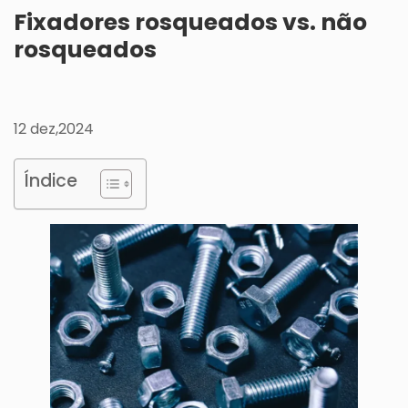
Fixadores rosqueados vs. não
rosqueados
12 dez,2024
Índice