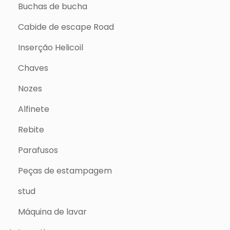
Buchas de bucha
Cabide de escape Road
Inserção Helicoil
Chaves
Nozes
Alfinete
Rebite
Parafusos
Peças de estampagem
stud
Máquina de lavar