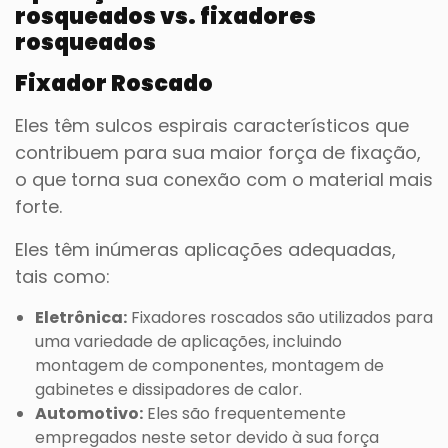
rosqueados vs. fixadores
rosqueados
Fixador Roscado
Eles têm sulcos espirais característicos que
contribuem para sua maior força de fixação,
o que torna sua conexão com o material mais
forte.
Eles têm inúmeras aplicações adequadas,
tais como:
Eletrônica:
Fixadores roscados são utilizados para
uma variedade de aplicações, incluindo
montagem de componentes, montagem de
gabinetes e dissipadores de calor.
Automotivo:
Eles são frequentemente
empregados neste setor devido à sua força