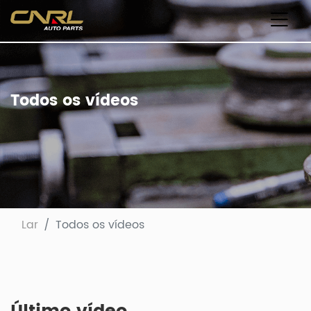
Todos os vídeos
Lar
Todos os vídeos