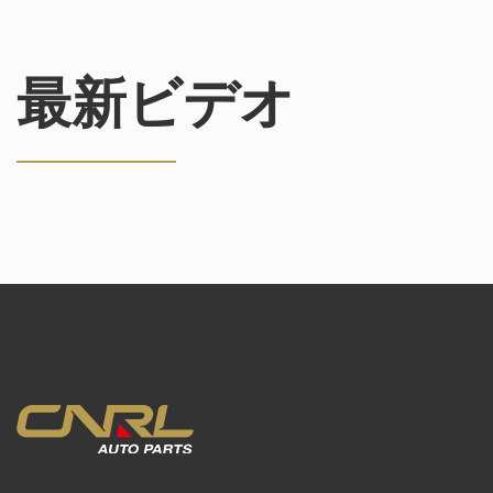
最新ビデオ