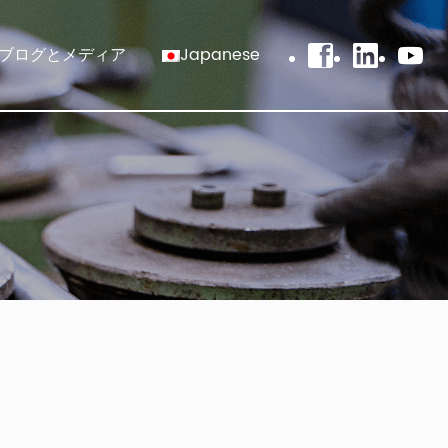
ブログとメディア
Japanese