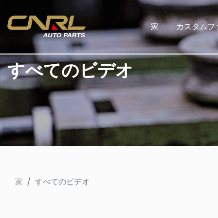
家
カスタムフ
すべてのビデオ
家
すべてのビデオ