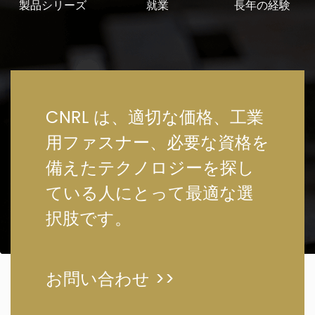
製品シリーズ
就業
長年の経験
CNRL は、適切な価格、工業
用ファスナー、必要な資格を
備えたテクノロジーを探し
ている人にとって最適な選
択肢です。
お問い合わせ >>