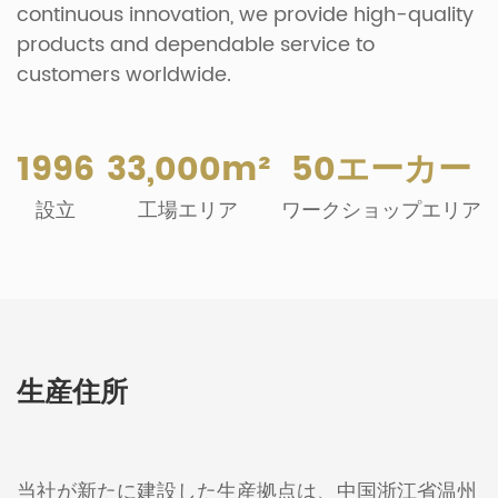
continuous innovation, we provide high-quality
products and dependable service to
customers worldwide.
1996
33,000m²
50エーカー
設立
工場エリア
ワークショップエリア
生産住所
当社が新たに建設した生産拠点は、中国浙江省温州