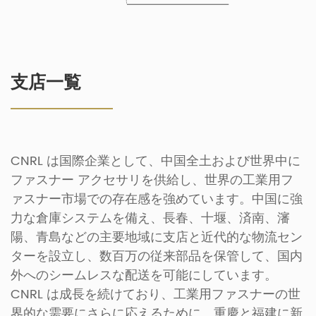
支店一覧
CNRL は国際企業として、中国全土および世界中に
ファスナー アクセサリを供給し、世界の工業用フ
ァスナー市場での存在感を強めています。中国に強
力な倉庫システムを備え、長春、十堰、済南、瀋
陽、青島などの主要地域に支店と近代的な物流セン
ターを設立し、数百万の従来部品を保管して、国内
外へのシームレスな配送を可能にしています。
CNRL は成長を続けており、工業用ファスナーの世
界的な需要にさらに応えるために、重慶と福建に新