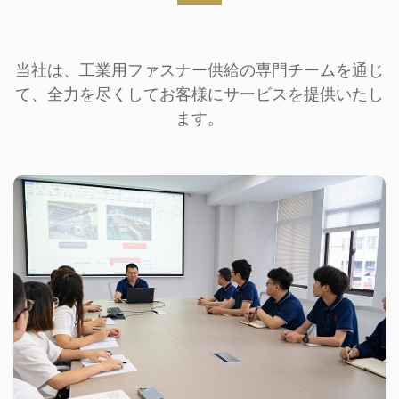
当社は、工業用ファスナー供給の専門チームを通じ
て、全力を尽くしてお客様にサービスを提供いたし
ます。