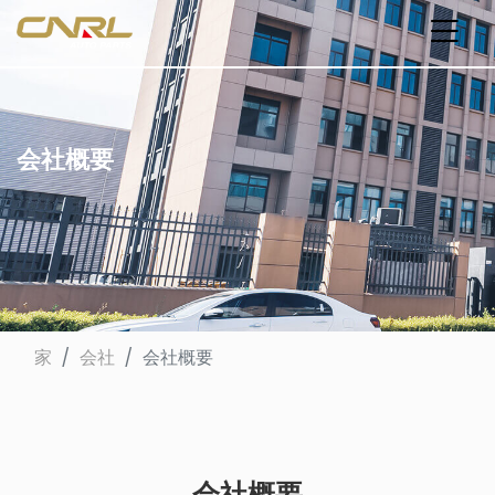
会社概要
家
会社
会社概要