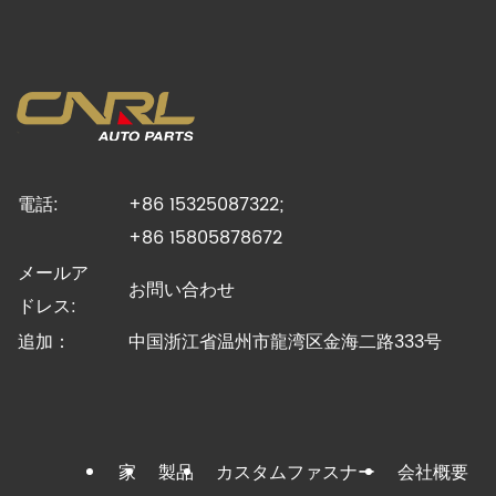
電話:
+86 15325087322;
+86 15805878672
メールア
お問い合わせ
ドレス:
追加：
中国浙江省温州市龍湾区金海二路333号
家
製品
カスタムファスナー
会社概要