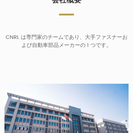
会社概要
CNRL は専門家のチームであり、大手ファスナーお
よび自動車部品メーカーの 1 つです。