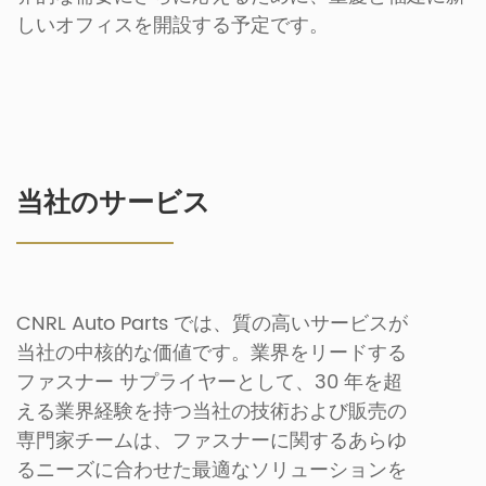
しいオフィスを開設する予定です。
当社のサービス
CNRL Auto Parts では、質の高いサービスが
当社の中核的な価値です。業界をリードする
ファスナー サプライヤーとして、30 年を超
える業界経験を持つ当社の技術および販売の
専門家チームは、ファスナーに関するあらゆ
るニーズに合わせた最適なソリューションを