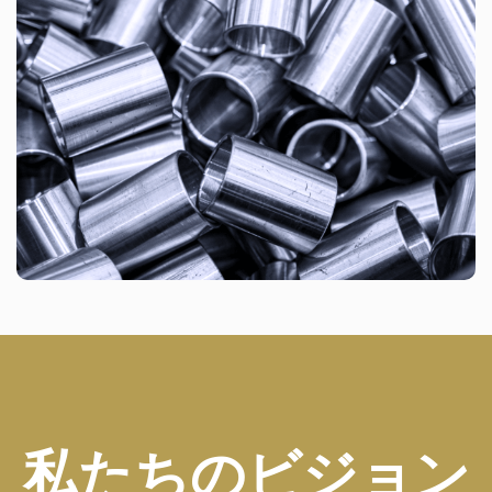
私たちのビジョン