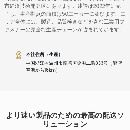
市経済技術開発区にあります。建設は2022年に完
了し、生産拠点の面積は50エーカーに及びます。エ
リア全体には、製造、品質検査などを含む工業用フ
ァスナーの完全な生産チェーンが含まれています。
本社住所（生産）
中国浙江省温州市龍湾区金海二路333号（龍湾
空港から16km）
より速い製品のための最高の配送ソ
リューション