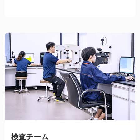
検査チーム