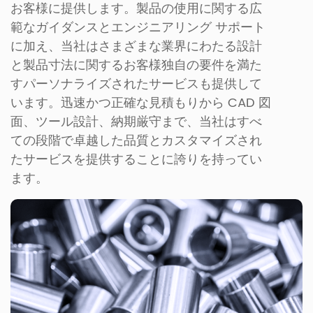
お客様に提供します。製品の使用に関する広
範なガイダンスとエンジニアリング サポート
に加え、当社はさまざまな業界にわたる設計
と製品寸法に関するお客様独自の要件を満た
すパーソナライズされたサービスも提供して
います。迅速かつ正確な見積もりから CAD 図
面、ツール設計、納期厳守まで、当社はすべ
ての段階で卓越した品質とカスタマイズされ
たサービスを提供することに誇りを持ってい
ます。