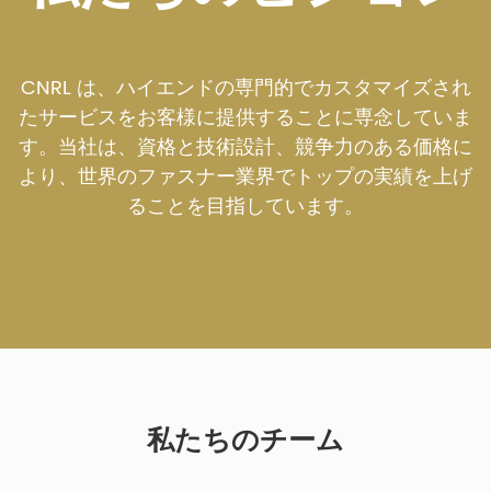
CNRL は、ハイエンドの専門的でカスタマイズされ
たサービスをお客様に提供することに専念していま
す。当社は、資格と技術設計、競争力のある価格に
より、世界のファスナー業界でトップの実績を上げ
ることを目指しています。
私たちのチーム