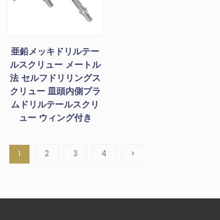
亜鉛メッキドリルテー
ルスクリュー メートル
法 セルフドリリングス
クリュー 皿頭内側プラ
ムドリルテールスクリ
ュー ウィング付き
1
2
3
4
>