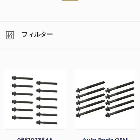
フィルター