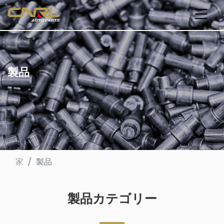
製品
家
製品
製品カテゴリー