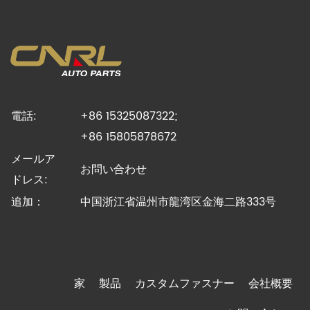
電話:
+86 15325087322;
+86 15805878672
メールア
お問い合わせ
ドレス:
追加：
中国浙江省温州市龍湾区金海二路333号
家
製品
カスタムファスナー
会社概要