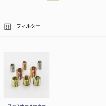
フィルター