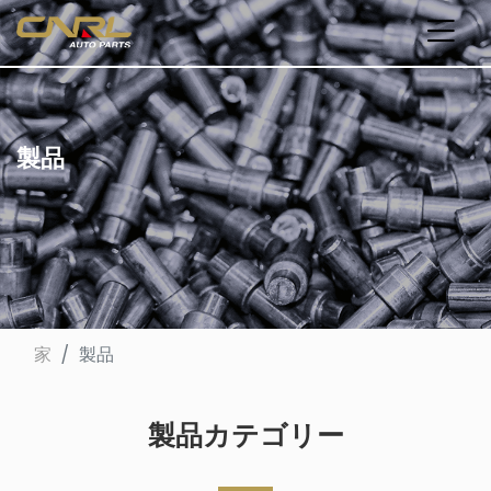
製品
家
製品
製品カテゴリー