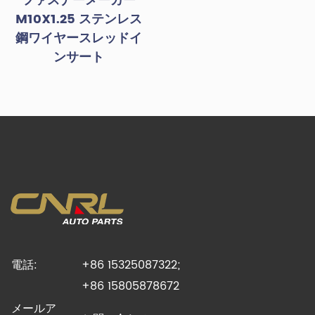
ファスナーメーカー
M10X1.25 ステンレス
鋼ワイヤースレッドイ
ンサート
電話:
+86 15325087322;
+86 15805878672
メールア