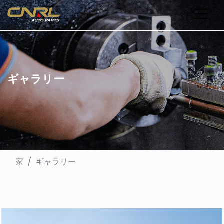
ギャラリー
家
ギャラリー