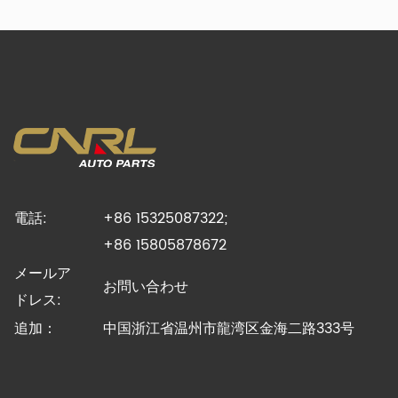
電話:
+86 15325087322;
+86 15805878672
メールア
お問い合わせ
ドレス:
追加：
中国浙江省温州市龍湾区金海二路333号