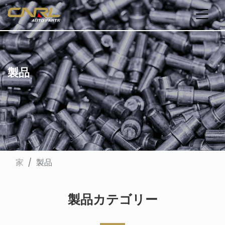
製品
家
製品
製品カテゴリー