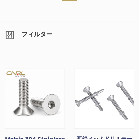
フィルター