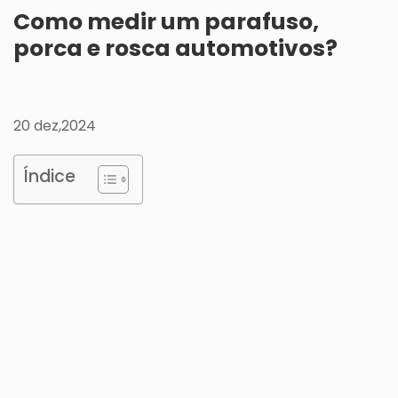
Como medir um parafuso,
porca e rosca automotivos?
20 dez,2024
Índice