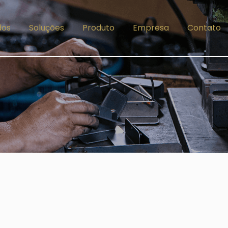
dos
Soluções
Produto
Empresa
Contato