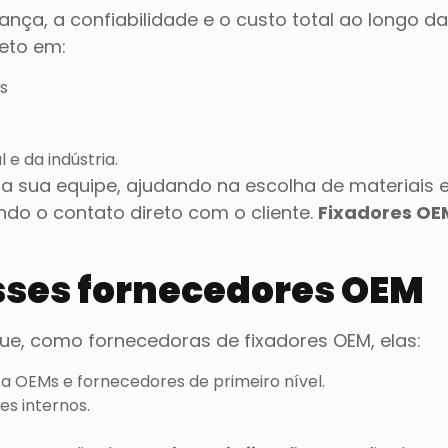
a, a confiabilidade e o custo total ao longo da v
reto em:
s
e da indústria.
 sua equipe, ajudando na escolha de materiais 
do o contato direto com o cliente.
Fixadores OE
ses fornecedores OEM
e, como fornecedoras de fixadores OEM, elas:
 OEMs e fornecedores de primeiro nível.
es internos.