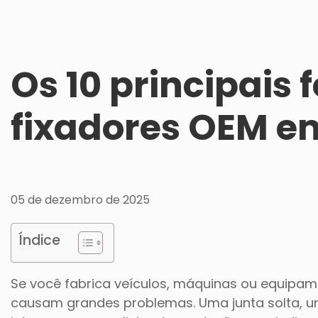
Os 10 principais
fixadores OEM e
05 de dezembro de 2025
Índice
Se você fabrica veículos, máquinas ou equipam
causam grandes problemas. Uma junta solta, u