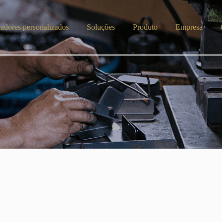
dos
Soluções
Produto
Empresa
Contato