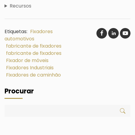
Recursos
Etiquetas:
Fixadores
automotivos
fabricante de fixadores
fabricante de fixadores
Fixador de móveis
Fixadores Industriais
Fixadores de caminhão
Procurar