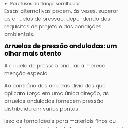
Parafusos de flange serrilhados
Essas alternativas podem, às vezes, superar
as arruelas de pressão, dependendo dos
requisitos de projeto e das condições
ambientais.
Arruelas de pressão onduladas: um
olhar mais atento
A arruela de pressão ondulada merece
menção especial.
Ao contrário das arruelas divididas que
aplicam força em uma única direção, as
arruelas onduladas fornecem pressão
distribuída em vários pontos.
Isso os torna ideais para materiais finos ou