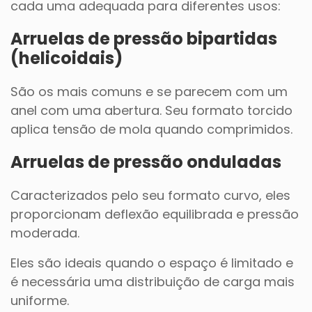
cada uma adequada para diferentes usos:
Arruelas de pressão bipartidas
(helicoidais)
São os mais comuns e se parecem com um
anel com uma abertura. Seu formato torcido
aplica tensão de mola quando comprimidos.
Arruelas de pressão onduladas
Caracterizados pelo seu formato curvo, eles
proporcionam deflexão equilibrada e pressão
moderada.
Eles são ideais quando o espaço é limitado e
é necessária uma distribuição de carga mais
uniforme.