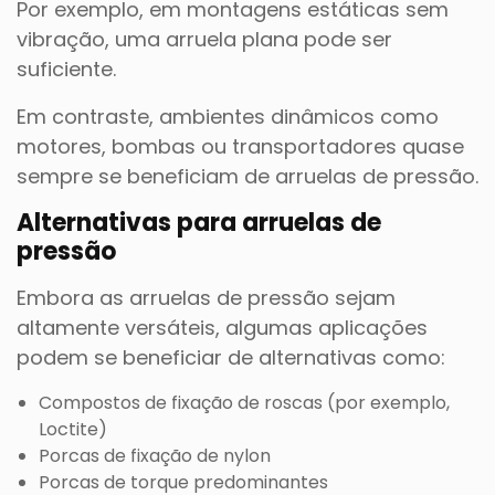
Por exemplo, em montagens estáticas sem
vibração, uma arruela plana pode ser
suficiente.
Em contraste, ambientes dinâmicos como
motores, bombas ou transportadores quase
sempre se beneficiam de arruelas de pressão.
Alternativas para arruelas de
pressão
Embora as arruelas de pressão sejam
altamente versáteis, algumas aplicações
podem se beneficiar de alternativas como:
Compostos de fixação de roscas (por exemplo,
Loctite)
Porcas de fixação de nylon
Porcas de torque predominantes