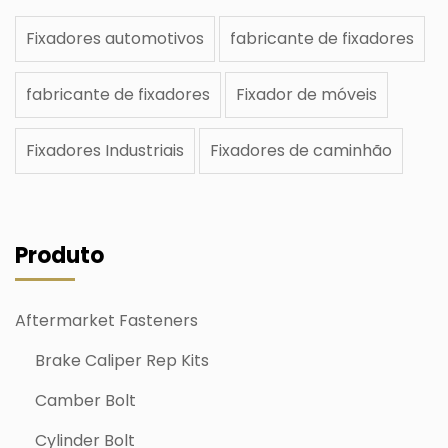
Fixadores automotivos
fabricante de fixadores
fabricante de fixadores
Fixador de móveis
Fixadores Industriais
Fixadores de caminhão
Produto
Aftermarket Fasteners
Brake Caliper Rep Kits
Camber Bolt
Cylinder Bolt