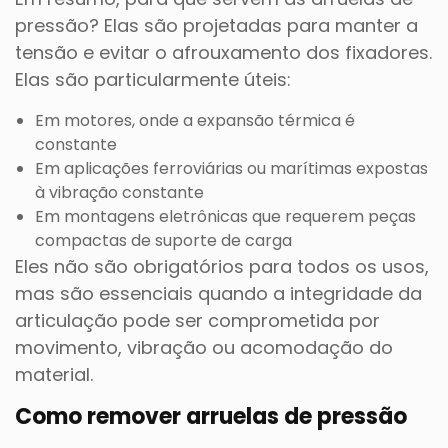
pressão? Elas são projetadas para manter a
tensão e evitar o afrouxamento dos fixadores.
Elas são particularmente úteis:
Em motores, onde a expansão térmica é
constante
Em aplicações ferroviárias ou marítimas expostas
à vibração constante
Em montagens eletrônicas que requerem peças
compactas de suporte de carga
Eles não são obrigatórios para todos os usos,
mas são essenciais quando a integridade da
articulação pode ser comprometida por
movimento, vibração ou acomodação do
material.
Como remover arruelas de pressão