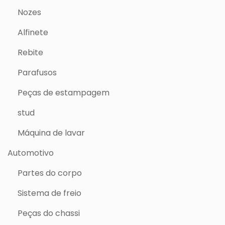
Nozes
Alfinete
Rebite
Parafusos
Peças de estampagem
stud
Máquina de lavar
Automotivo
Partes do corpo
Sistema de freio
Peças do chassi