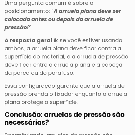
Uma pergunta comum é sobre o
posicionamento: “
A arruela plana deve ser
colocada antes ou depois da arruela de
pressão?
"
A resposta geral é
: se você estiver usando
ambos, a arruela plana deve ficar contra a
superfície do material, e a arruela de pressão
deve ficar entre a arruela plana e a cabeça
da porca ou do parafuso.
Essa configuração garante que a arruela de
pressão prenda o fixador enquanto a arruela
plana protege a superfície.
Conclusão: arruelas de pressão são
necessárias?