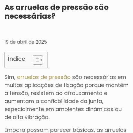
As arruelas de pressão são
necessárias?
19 de abril de 2025
Índice
Sim,
arruelas de pressão
são necessárias em
muitas aplicações de fixação porque mantêm
a tensão, resistem ao afrouxamento e
aumentam a confiabilidade da junta,
especialmente em ambientes dinâmicos ou
de alta vibração.
Embora possam parecer básicas, as arruelas