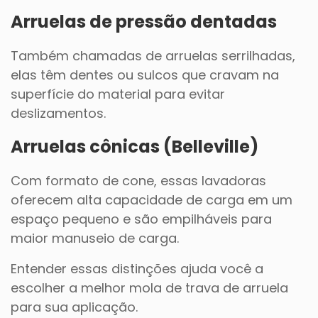
Arruelas de pressão dentadas
Também chamadas de arruelas serrilhadas,
elas têm dentes ou sulcos que cravam na
superfície do material para evitar
deslizamentos.
Arruelas cônicas (Belleville)
Com formato de cone, essas lavadoras
oferecem alta capacidade de carga em um
espaço pequeno e são empilháveis para
maior manuseio de carga.
Entender essas distinções ajuda você a
escolher a melhor mola de trava de arruela
para sua aplicação.