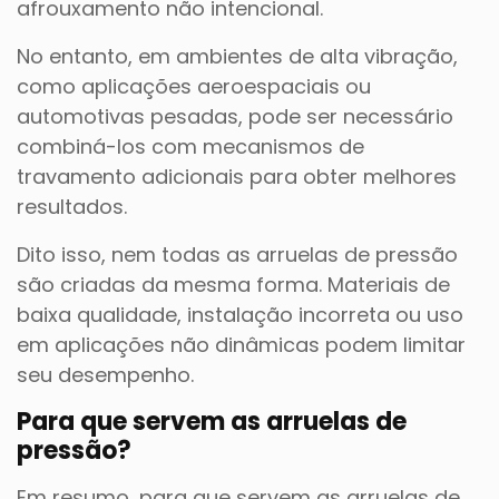
afrouxamento não intencional.
No entanto, em ambientes de alta vibração,
como aplicações aeroespaciais ou
automotivas pesadas, pode ser necessário
combiná-los com mecanismos de
travamento adicionais para obter melhores
resultados.
Dito isso, nem todas as arruelas de pressão
são criadas da mesma forma. Materiais de
baixa qualidade, instalação incorreta ou uso
em aplicações não dinâmicas podem limitar
seu desempenho.
Para que servem as arruelas de
pressão?
Em resumo, para que servem as arruelas de