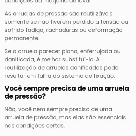
condições da máquina de lavar.
As arruelas de pressão são reutilizáveis
somente se não tiverem perdido a tensão ou
sofrido fadiga, rachaduras ou deformação
permanente.
Se a arruela parecer plana, enferrujada ou
danificada, é melhor substituí-la. A
reutilização de arruelas danificadas pode
resultar em falha do sistema de fixação.
Você sempre precisa de uma arruela
de pressão?
Não, você nem sempre precisa de uma
arruela de pressão, mas elas são essenciais
nas condições certas.