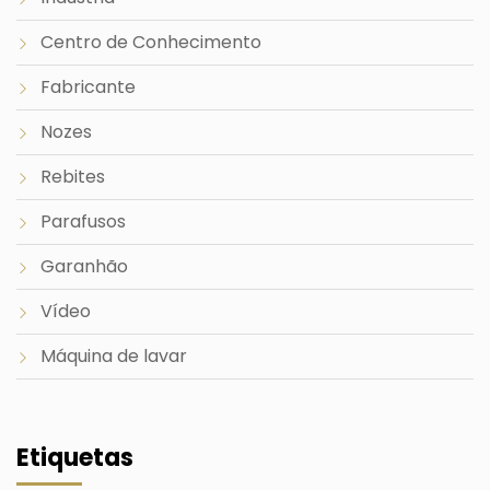
Centro de Conhecimento
Fabricante
Nozes
Rebites
Parafusos
Garanhão
Vídeo
Máquina de lavar
Etiquetas