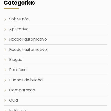
Categorias
Sobre nós
Aplicativo
Fixador automotivo
Fixador automotivo
Blogue
Parafuso
Buchas de bucha
Comparação
Guia
Indústria