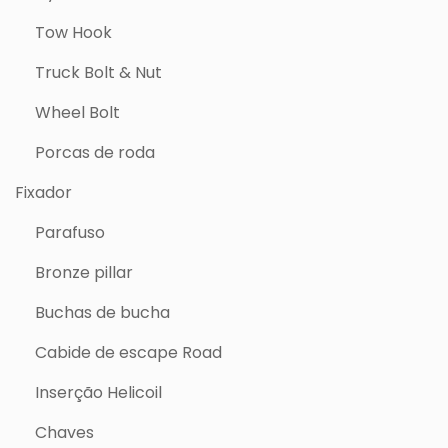
Tow Hook
Truck Bolt & Nut
Wheel Bolt
Porcas de roda
Fixador
Parafuso
Bronze pillar
Buchas de bucha
Cabide de escape Road
Inserção Helicoil
Chaves