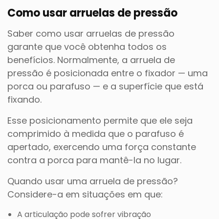
Como usar arruelas de pressão
Saber como usar arruelas de pressão
garante que você obtenha todos os
benefícios. Normalmente, a arruela de
pressão é posicionada entre o fixador — uma
porca ou parafuso — e a superfície que está
fixando.
Esse posicionamento permite que ele seja
comprimido à medida que o parafuso é
apertado, exercendo uma força constante
contra a porca para mantê-la no lugar.
Quando usar uma arruela de pressão?
Considere-a em situações em que:
A articulação pode sofrer vibração