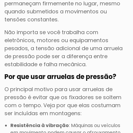
permaneçam firmemente no lugar, mesmo
quando submetidos a movimentos ou
tensões constantes.
Não importa se você trabalha com
eletrônicos, motores ou equipamentos
pesados, a tensão adicional de uma arruela
de pressão pode ser a diferença entre
estabilidade e falha mecânica.
Por que usar arruelas de pressão?
O principal motivo para usar arruelas de
pressão é evitar que os fixadores se soltem
com o tempo. Veja por que elas costumam
ser incluídas em montagens:
Resistência à vibração
: Máquinas ou veículos
em movimento podem causar o afrouxamento