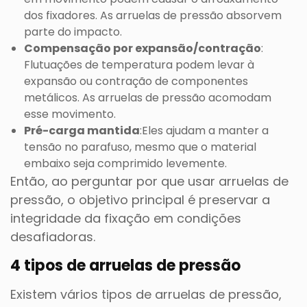
dos fixadores. As arruelas de pressão absorvem
parte do impacto.
Compensação por expansão/contração
:
Flutuações de temperatura podem levar à
expansão ou contração de componentes
metálicos. As arruelas de pressão acomodam
esse movimento.
Pré-carga mantida
:Eles ajudam a manter a
tensão no parafuso, mesmo que o material
embaixo seja comprimido levemente.
Então, ao perguntar por que usar arruelas de
pressão, o objetivo principal é preservar a
integridade da fixação em condições
desafiadoras.
4 tipos de arruelas de pressão
Existem vários tipos de arruelas de pressão,