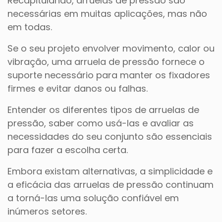
Recapitulando, arruelas de pressão são
necessárias em muitas aplicações, mas não
em todas.
Se o seu projeto envolver movimento, calor ou
vibração, uma arruela de pressão fornece o
suporte necessário para manter os fixadores
firmes e evitar danos ou falhas.
Entender os diferentes tipos de arruelas de
pressão, saber como usá-las e avaliar as
necessidades do seu conjunto são essenciais
para fazer a escolha certa.
Embora existam alternativas, a simplicidade e
a eficácia das arruelas de pressão continuam
a torná-las uma solução confiável em
inúmeros setores.