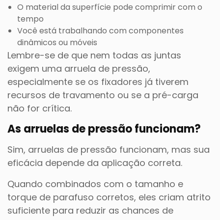
O material da superfície pode comprimir com o
tempo
Você está trabalhando com componentes
dinâmicos ou móveis
Lembre-se de que nem todas as juntas
exigem uma arruela de pressão,
especialmente se os fixadores já tiverem
recursos de travamento ou se a pré-carga
não for crítica.
As arruelas de pressão funcionam?
Sim, arruelas de pressão funcionam, mas sua
eficácia depende da aplicação correta.
Quando combinados com o tamanho e
torque de parafuso corretos, eles criam atrito
suficiente para reduzir as chances de