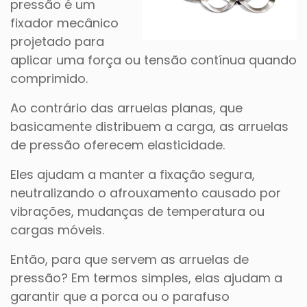
pressão é um
fixador mecânico
projetado para
aplicar uma força ou tensão contínua quando
comprimido.
Ao contrário das arruelas planas, que
basicamente distribuem a carga, as arruelas
de pressão oferecem elasticidade.
Eles ajudam a manter a fixação segura,
neutralizando o afrouxamento causado por
vibrações, mudanças de temperatura ou
cargas móveis.
Então, para que servem as arruelas de
pressão? Em termos simples, elas ajudam a
garantir que a porca ou o parafuso