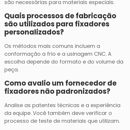
são necessárias para materiais especiais.
Quais processos de fabricação
são utilizados para fixadores
personalizados?
Os métodos mais comuns incluem a
conformação a frio e a usinagem CNC. A
escolha depende do formato e do volume da
peça.
Como avalio um fornecedor de
fixadores não padronizados?
Analise as patentes técnicas e a experiência
da equipe. Você também deve verificar o
processo de teste de materiais que utilizam.