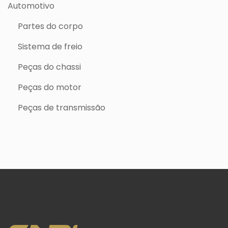
Automotivo
Partes do corpo
Sistema de freio
Peças do chassi
Peças do motor
Peças de transmissão