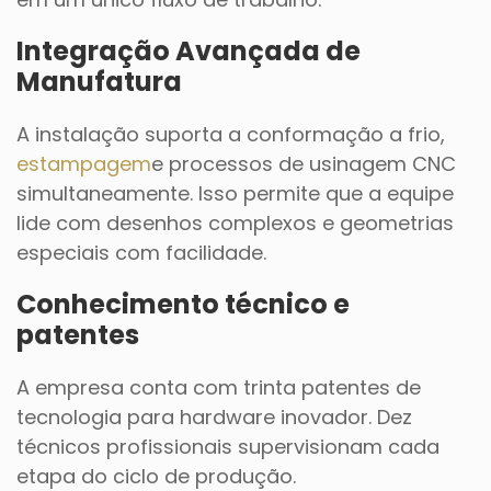
Integração Avançada de
Manufatura
A instalação suporta a conformação a frio,
estampagem
e processos de usinagem CNC
simultaneamente. Isso permite que a equipe
lide com desenhos complexos e geometrias
especiais com facilidade.
Conhecimento técnico e
patentes
A empresa conta com trinta patentes de
tecnologia para hardware inovador. Dez
técnicos profissionais supervisionam cada
etapa do ciclo de produção.