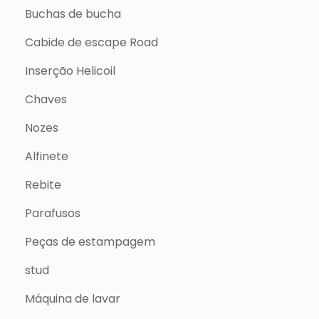
Buchas de bucha
Cabide de escape Road
Inserção Helicoil
Chaves
Nozes
Alfinete
Rebite
Parafusos
Peças de estampagem
stud
Máquina de lavar