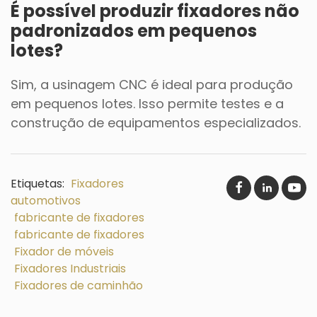
É possível produzir fixadores não
padronizados em pequenos
lotes?
Sim, a usinagem CNC é ideal para produção
em pequenos lotes. Isso permite testes e a
construção de equipamentos especializados.
Etiquetas:
Fixadores
automotivos
fabricante de fixadores
fabricante de fixadores
Fixador de móveis
Fixadores Industriais
Fixadores de caminhão