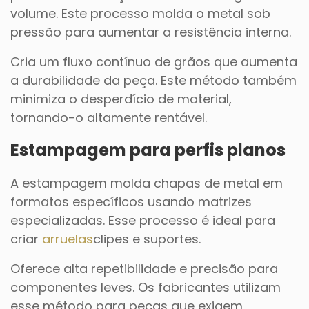
volume. Este processo molda o metal sob
pressão para aumentar a resistência interna.
Cria um fluxo contínuo de grãos que aumenta
a durabilidade da peça. Este método também
minimiza o desperdício de material,
tornando-o altamente rentável.
Estampagem para perfis planos
A estampagem molda chapas de metal em
formatos específicos usando matrizes
especializadas. Esse processo é ideal para
criar
arruelas
clipes e suportes.
Oferece alta repetibilidade e precisão para
componentes leves. Os fabricantes utilizam
esse método para peças que exigem