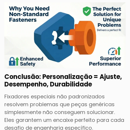
Conclusão: Personalização = Ajuste,
Desempenho, Durabilidade
Fixadores especiais não padronizados
resolvem problemas que peças genéricas
simplesmente não conseguem solucionar.
Eles garantem um encaixe perfeito para cada
desafio de engenharia específico.