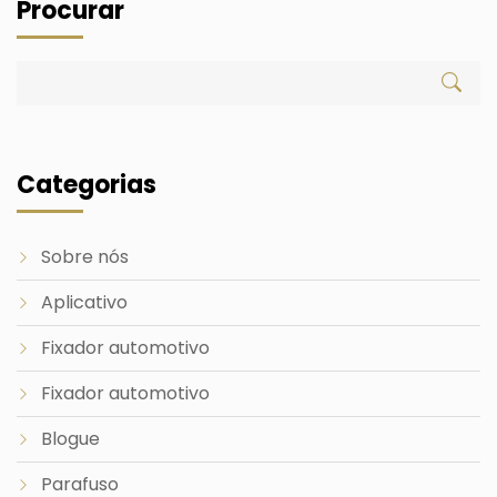
Procurar
Categorias
Sobre nós
Aplicativo
Fixador automotivo
Fixador automotivo
Blogue
Parafuso