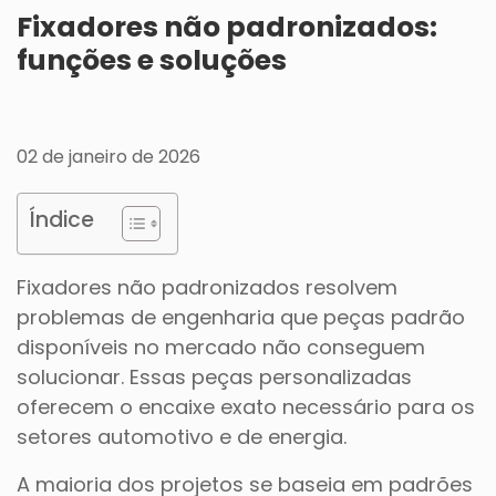
Fixadores não padronizados:
funções e soluções
02 de janeiro de 2026
Índice
Fixadores não padronizados resolvem
problemas de engenharia que peças padrão
disponíveis no mercado não conseguem
solucionar. Essas peças personalizadas
oferecem o encaixe exato necessário para os
setores automotivo e de energia.
A maioria dos projetos se baseia em padrões