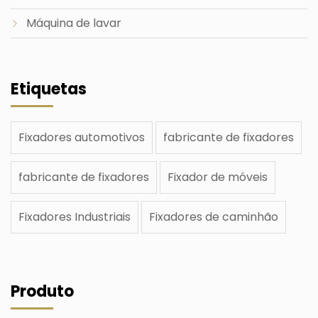
Máquina de lavar
Etiquetas
Fixadores automotivos
fabricante de fixadores
fabricante de fixadores
Fixador de móveis
Fixadores Industriais
Fixadores de caminhão
Produto