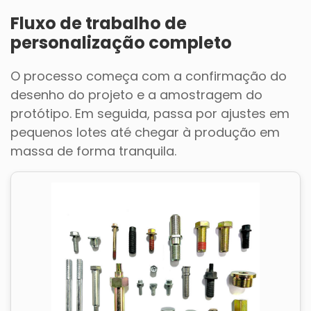
Fluxo de trabalho de
personalização completo
O processo começa com a confirmação do
desenho do projeto e a amostragem do
protótipo. Em seguida, passa por ajustes em
pequenos lotes até chegar à produção em
massa de forma tranquila.