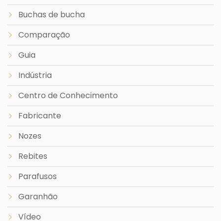
Buchas de bucha
Comparação
Guia
Indústria
Centro de Conhecimento
Fabricante
Nozes
Rebites
Parafusos
Garanhão
Vídeo