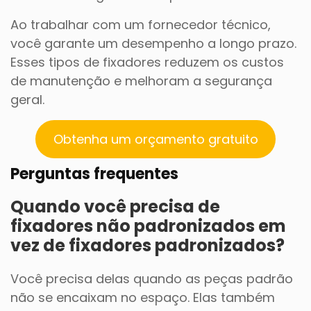
Ao trabalhar com um fornecedor técnico,
você garante um desempenho a longo prazo.
Esses tipos de fixadores reduzem os custos
de manutenção e melhoram a segurança
geral.
Obtenha um orçamento gratuito
Perguntas frequentes
Quando você precisa de
fixadores não padronizados em
vez de fixadores padronizados?
Você precisa delas quando as peças padrão
não se encaixam no espaço. Elas também