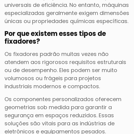
universais de eficiência. No entanto, máquinas
especializadas geralmente exigem dimensões
únicas ou propriedades químicas específicas.
Por que existem esses tipos de
fixadores?
Os fixadores padrão muitas vezes não
atendem aos rigorosos requisitos estruturais
ou de desempenho. Eles podem ser muito
volumosos ou frágeis para projetos
industriais modernos e compactos.
Os componentes personalizados oferecem
geometrias sob medida para garantir a
segurança em espaços reduzidos. Essas
soluções são vitais para as indústrias de
eletrônicos e equipamentos pesados.