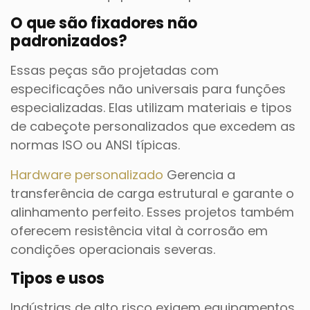
O que são fixadores não
padronizados?
Essas peças são projetadas com
especificações não universais para funções
especializadas. Elas utilizam materiais e tipos
de cabeçote personalizados que excedem as
normas ISO ou ANSI típicas.
Hardware personalizado
Gerencia a
transferência de carga estrutural e garante o
alinhamento perfeito. Esses projetos também
oferecem resistência vital à corrosão em
condições operacionais severas.
Tipos e usos
Indústrias de alto risco exigem equipamentos