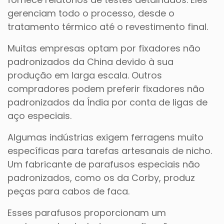
gerenciam todo o processo, desde o
tratamento térmico até o revestimento final.
Muitas empresas optam por fixadores não
padronizados da China devido à sua
produção em larga escala. Outros
compradores podem preferir fixadores não
padronizados da Índia por conta de ligas de
aço especiais.
Algumas indústrias exigem ferragens muito
específicas para tarefas artesanais de nicho.
Um fabricante de parafusos especiais não
padronizados, como os da Corby, produz
peças para cabos de faca.
Esses parafusos proporcionam um