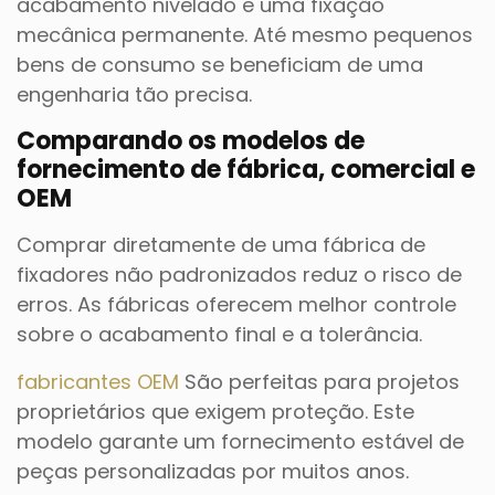
acabamento nivelado e uma fixação
mecânica permanente. Até mesmo pequenos
bens de consumo se beneficiam de uma
engenharia tão precisa.
Comparando os modelos de
fornecimento de fábrica, comercial e
OEM
Comprar diretamente de uma fábrica de
fixadores não padronizados reduz o risco de
erros. As fábricas oferecem melhor controle
sobre o acabamento final e a tolerância.
fabricantes OEM
São perfeitas para projetos
proprietários que exigem proteção. Este
modelo garante um fornecimento estável de
peças personalizadas por muitos anos.