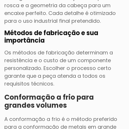
rosca e a geometria da cabeça para um
encaixe perfeito. Cada detalhe é otimizado
para o uso industrial final pretendido.
Métodos de fabricação e sua
importância
Os métodos de fabricação determinam a
resistência e o custo de um componente
personalizado. Escolher o processo certo
garante que a peça atenda a todos os
requisitos técnicos.
Conformação a frio para
grandes volumes
A conformação a frio é o método preferido
para a conformação de metais em grande