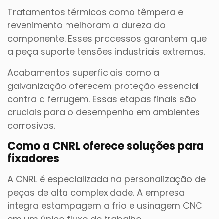
Tratamentos térmicos como têmpera e
revenimento melhoram a dureza do
componente. Esses processos garantem que
a peça suporte tensões industriais extremas.
Acabamentos superficiais como a
galvanização oferecem proteção essencial
contra a ferrugem. Essas etapas finais são
cruciais para o desempenho em ambientes
corrosivos.
Como a CNRL oferece soluções para
fixadores
A CNRL é especializada na personalização de
peças de alta complexidade. A empresa
integra estampagem a frio e usinagem CNC
em um único fluxo de trabalho.