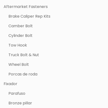
Aftermarket Fasteners
Brake Caliper Rep Kits
Camber Bolt
Cylinder Bolt
Tow Hook
Truck Bolt & Nut
Wheel Bolt
Porcas de roda
Fixador
Parafuso
Bronze pillar