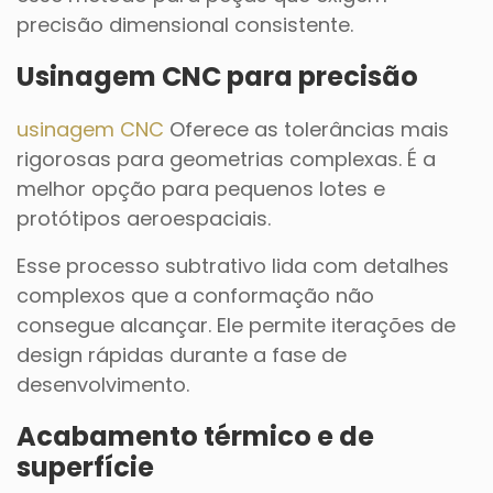
precisão dimensional consistente.
Usinagem CNC para precisão
usinagem CNC
Oferece as tolerâncias mais
rigorosas para geometrias complexas. É a
melhor opção para pequenos lotes e
protótipos aeroespaciais.
Esse processo subtrativo lida com detalhes
complexos que a conformação não
consegue alcançar. Ele permite iterações de
design rápidas durante a fase de
desenvolvimento.
Acabamento térmico e de
superfície