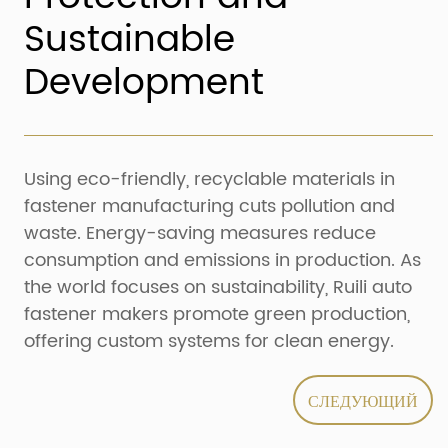
Sustainable
Development
Using eco-friendly, recyclable materials in
fastener manufacturing cuts pollution and
waste. Energy-saving measures reduce
consumption and emissions in production. As
the world focuses on sustainability, Ruili auto
fastener makers promote green production,
offering custom systems for clean energy.
СЛЕДУЮЩИЙ