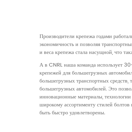
Производители крепежа годами работа
экономичность и позволяя транспортным
и веса крепежа стала насущной, что т
А в CNRL наша команда использует 30
крепежей для большегрузных автомобил
большегрузных транспортных средств,
большегрузных автомобилей. Это позво
инновационные материалы, технологии 
широкому ассортименту стилей болтов 
быть быстро удовлетворены.