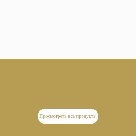
Просмотреть все продукты