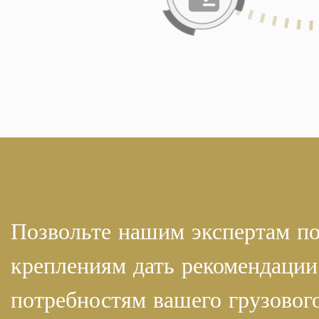
Позвольте нашим экспертам по
креплениям дать рекомендации
потребностям вашего грузового