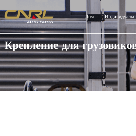
Дом
Индивидуальн
Крепление для грузовико