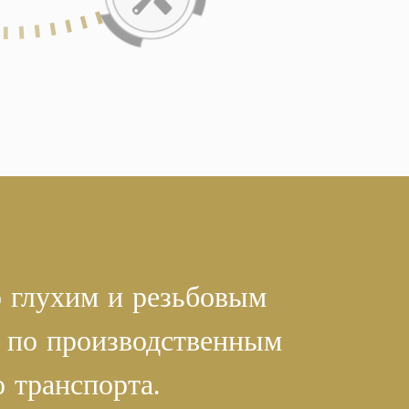
 глухим и резьбовым
 по производственным
 транспорта.