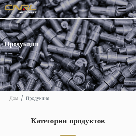
Продукция
Дом
Продукция
Категории продуктов