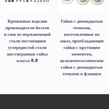
Крепежные изделия
Гайки с двенадцатью
производители болтов
точками,
и гаек из нержавеющей
изготовленные на
стали поставщики
заказ, преобладающие
углеродистой стали
гайки с крутящим
шестигранная гайка
моментом,
класса 8.8
цельнометаллические
гайки с двенадцатью
точками и фланцем