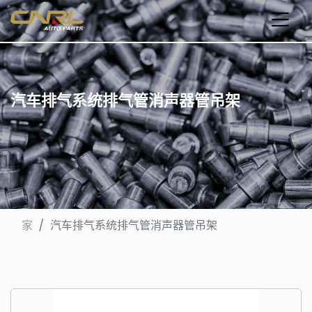
汽车排气系统排气管消声器管吊架
家
汽车排气系统排气管消声器管吊架