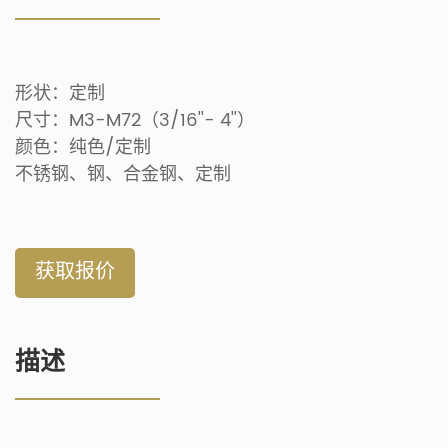
形状：定制
尺寸：M3-M72（3/16''- 4''）
颜色：纯色/定制
不锈钢、钢、合金钢、定制
获取报价
描述