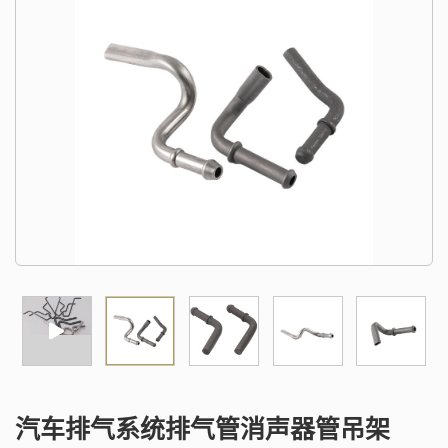
汽车排气系统排气管消声器管吊架