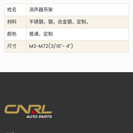
姓名
消声器吊架
材料
不锈钢，钢，合金钢，定制，
颜色
普通，定制
尺寸
M3-M72(3/16”- 4”)