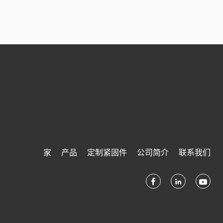
家
产品
定制紧固件
公司简介
联系我们