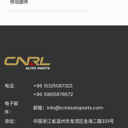
传动部件
电话:
+86 15325087322;
+86 15805878672
电子邮
邮箱：
info@cnrlautoparts.com
件：
添加：
中国浙江省温州市龙湾区金海二路333号