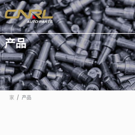
产品
家
产品