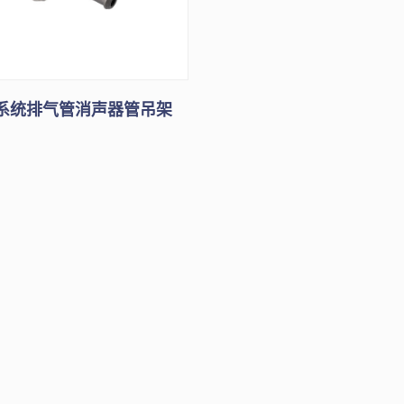
系统排气管消声器管吊架