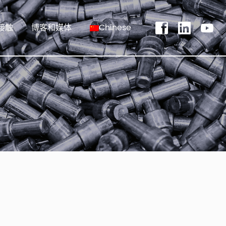
接触
博客和媒体
Chinese