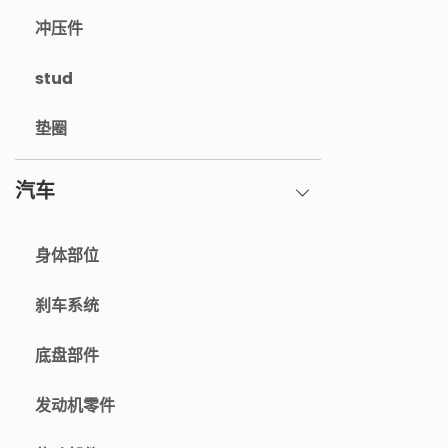
冲压件
stud
垫圈
汽车
身体部位
刹车系统
底盘部件
发动机零件