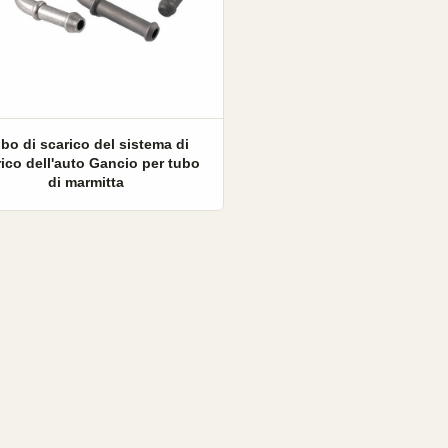
bo di scarico del sistema di
ico dell'auto Gancio per tubo
di marmitta