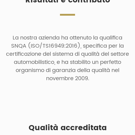
Risultati e contributo
La nostra azienda ha ottenuto la qualifica
SNQA (ISO/TS16949:2016), specifica per la
certificazione del sistema di qualità del settore
automobilistico, e ha stabilito un perfetto
organismo di garanzia della qualità nel
novembre 2009.
Qualità accreditata