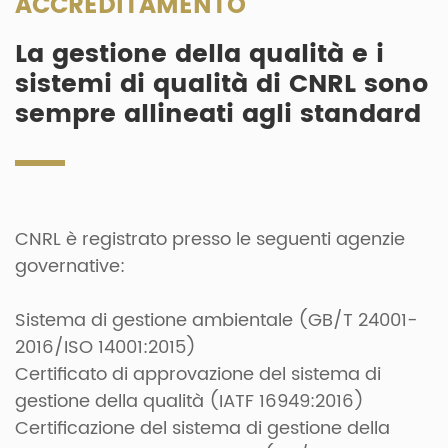
ACCREDITAMENTO
La gestione della qualità e i
sistemi di qualità di CNRL sono
sempre allineati agli standard
CNRL è registrato presso le seguenti agenzie
governative:
Sistema di gestione ambientale (GB/T 24001-
2016/ISO 14001:2015)
Certificato di approvazione del sistema di
gestione della qualità (IATF 16949:2016)
Certificazione del sistema di gestione della