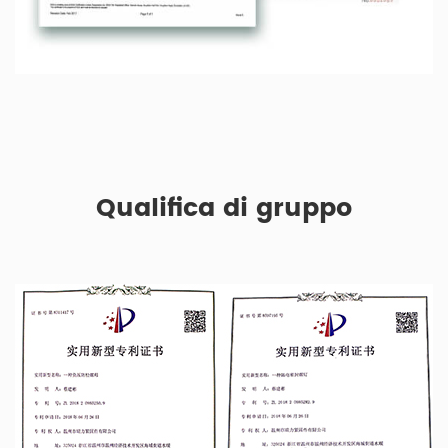
Qualifica di gruppo