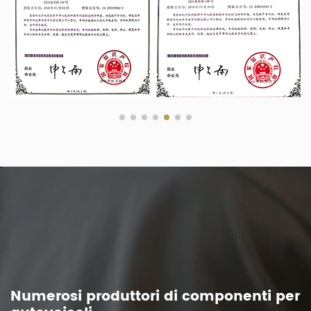
Numerosi produttori di componenti per