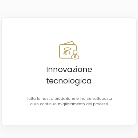
Innovazione
tecnologica
Tutta la nostra produzione è inoltre sottoposta
a un continuo miglioramento dei processi