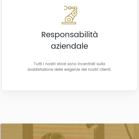
Responsabilità
aziendale
Tutti i nostri sforzi sono incentrati sulla
soddisfazione delle esigenze dei nostri clienti.