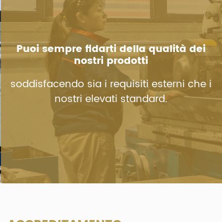
Puoi sempre fidarti della qualità dei
nostri prodotti
soddisfacendo sia i requisiti esterni che i
nostri elevati standard.