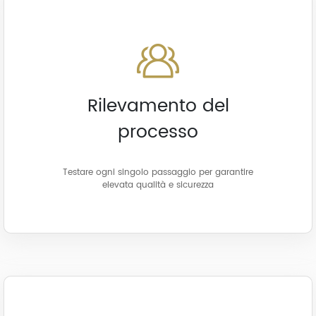
Rilevamento del
processo
Testare ogni singolo passaggio per garantire
elevata qualità e sicurezza