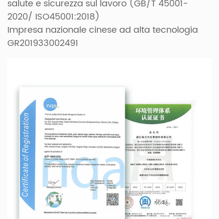
salute e sicurezza sul lavoro (GB/T 45001-
2020/ ISO45001:2018)
Impresa nazionale cinese ad alta tecnologia
GR201933002491