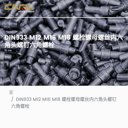
DIN933 M12 M16 M18 螺栓螺母螺丝内六
角头螺钉六角螺栓
家
DIN933 M12 M16 M18 螺栓螺母螺丝内六角头螺钉
六角螺栓