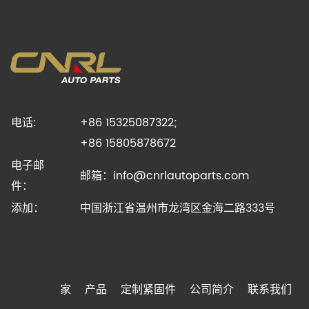
电话:
+86 15325087322;
+86 15805878672
电子邮
邮箱：
info@cnrlautoparts.com
件：
添加：
中国浙江省温州市龙湾区金海二路333号
家
产品
定制紧固件
公司简介
联系我们