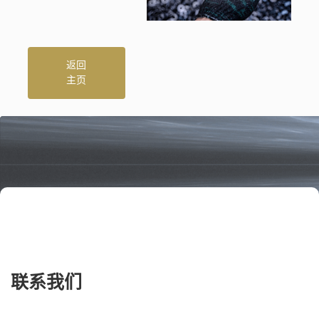
返回
主页
联系我们