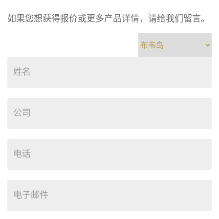
如果您想获得报价或更多产品详情，请给我们留言。