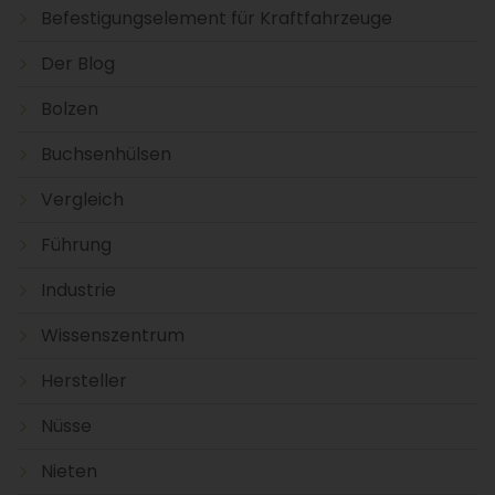
Befestigungselement für Kraftfahrzeuge
Der Blog
Bolzen
Buchsenhülsen
Vergleich
Führung
Industrie
Wissenszentrum
Hersteller
Nüsse
Nieten