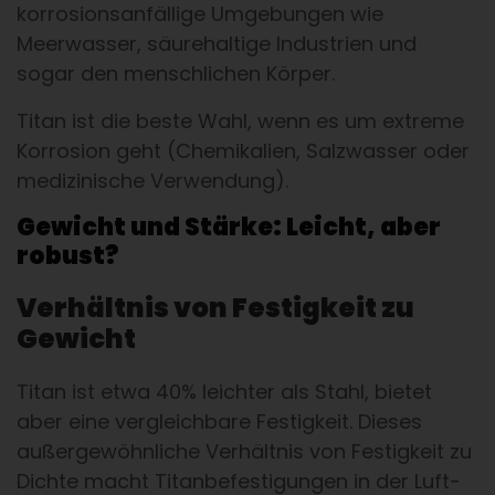
korrosionsanfällige Umgebungen wie
Meerwasser, säurehaltige Industrien und
sogar den menschlichen Körper.
Titan ist die beste Wahl, wenn es um extreme
Korrosion geht (Chemikalien, Salzwasser oder
medizinische Verwendung).
Gewicht und Stärke: Leicht, aber
robust?
Verhältnis von Festigkeit zu
Gewicht
Titan ist etwa 40% leichter als Stahl, bietet
aber eine vergleichbare Festigkeit. Dieses
außergewöhnliche Verhältnis von Festigkeit zu
Dichte macht Titanbefestigungen in der Luft-