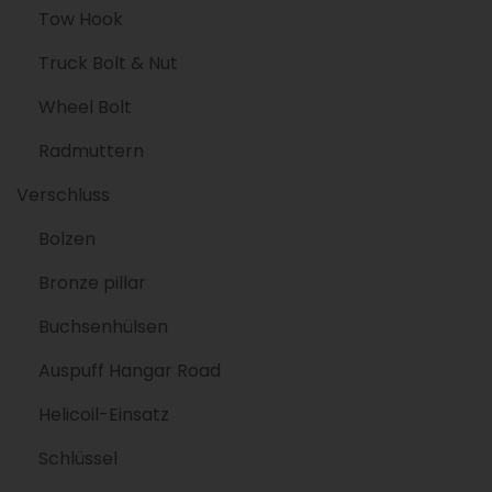
Tow Hook
Truck Bolt & Nut
Wheel Bolt
Radmuttern
Verschluss
Bolzen
Bronze pillar
Buchsenhülsen
Auspuff Hangar Road
Helicoil-Einsatz
Schlüssel