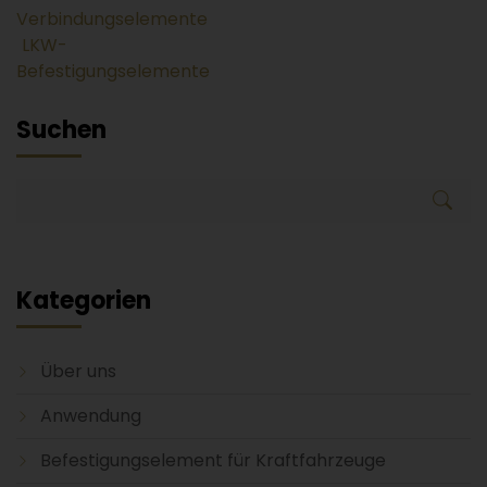
Verbindungselemente
LKW-
Befestigungselemente
Suchen
Kategorien
Über uns
Anwendung
Befestigungselement für Kraftfahrzeuge