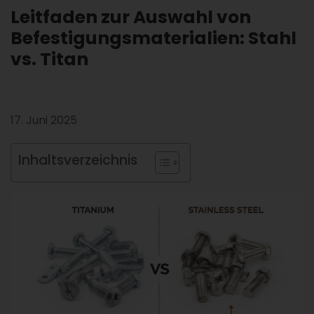
Leitfaden zur Auswahl von
Befestigungsmaterialien: Stahl
vs. Titan
17. Juni 2025
Inhaltsverzeichnis