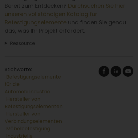
Bereit zum Entdecken?
Durchsuchen Sie hier
unseren vollständigen Katalog für
Befestigungselemente
und finden Sie genau
das, was Ihr Projekt erfordert.
Ressource
Stichworte:
Befestigungselemente
für die
Automobilindustrie
Hersteller von
Befestigungselementen
Hersteller von
Verbindungselementen
Möbelbefestigung
Industrielle