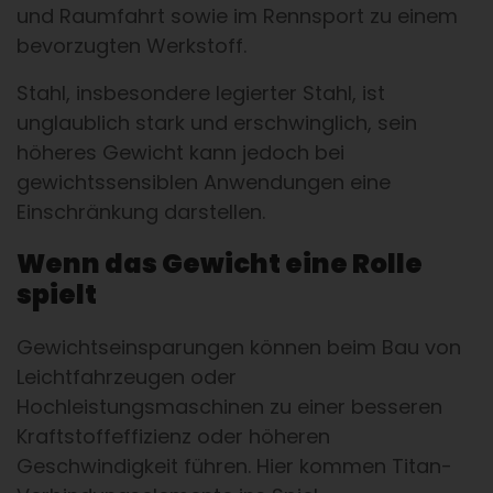
und Raumfahrt sowie im Rennsport zu einem
bevorzugten Werkstoff.
Stahl, insbesondere legierter Stahl, ist
unglaublich stark und erschwinglich, sein
höheres Gewicht kann jedoch bei
gewichtssensiblen Anwendungen eine
Einschränkung darstellen.
Wenn das Gewicht eine Rolle
spielt
Gewichtseinsparungen können beim Bau von
Leichtfahrzeugen oder
Hochleistungsmaschinen zu einer besseren
Kraftstoffeffizienz oder höheren
Geschwindigkeit führen. Hier kommen Titan-