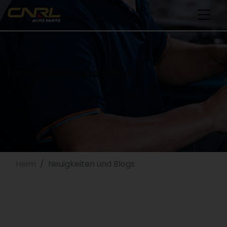
Neuigkeiten und Blogs
Heim
Neuigkeiten und Blogs