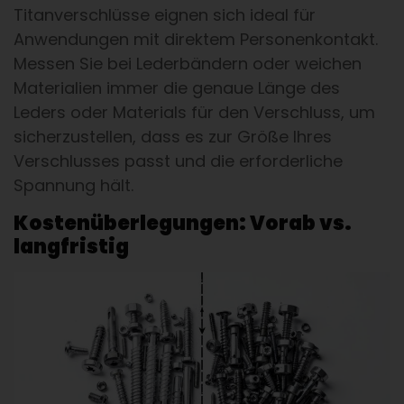
Titanverschlüsse eignen sich ideal für
Anwendungen mit direktem Personenkontakt.
Messen Sie bei Lederbändern oder weichen
Materialien immer die genaue Länge des
Leders oder Materials für den Verschluss, um
sicherzustellen, dass es zur Größe Ihres
Verschlusses passt und die erforderliche
Spannung hält.
Kostenüberlegungen: Vorab vs.
langfristig