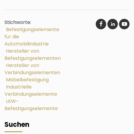
Stichworte:
Befestigungselemente
für die
Automobilindustrie
Hersteller von
Befestigungselementen
Hersteller von
Verbindungselementen
Möbelbefestigung
Industrielle
Verbindungselemente
LKW-
Befestigungselemente
Suchen