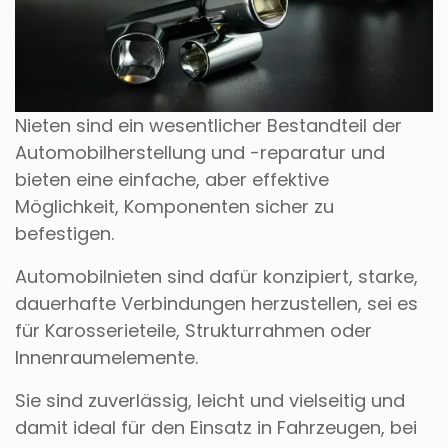
Nieten sind ein wesentlicher Bestandteil der
Automobilherstellung und -reparatur und
bieten eine einfache, aber effektive
Möglichkeit, Komponenten sicher zu
befestigen.
Automobilnieten sind dafür konzipiert, starke,
dauerhafte Verbindungen herzustellen, sei es
für Karosserieteile, Strukturrahmen oder
Innenraumelemente.
Sie sind zuverlässig, leicht und vielseitig und
damit ideal für den Einsatz in Fahrzeugen, bei