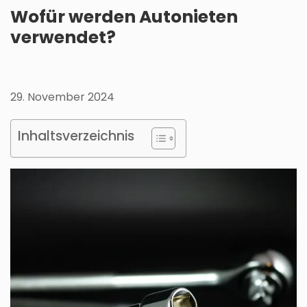
Wofür werden Autonieten
verwendet?
29. November 2024
Inhaltsverzeichnis