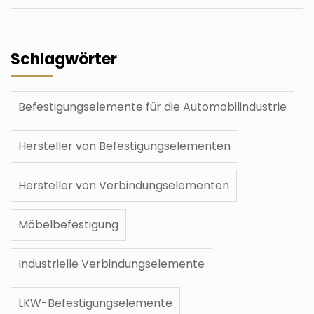
Schlagwörter
Befestigungselemente für die Automobilindustrie
Hersteller von Befestigungselementen
Hersteller von Verbindungselementen
Möbelbefestigung
Industrielle Verbindungselemente
LKW-Befestigungselemente