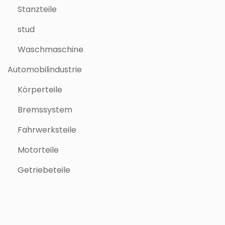
Stanzteile
stud
Waschmaschine
Automobilindustrie
Körperteile
Bremssystem
Fahrwerksteile
Motorteile
Getriebeteile