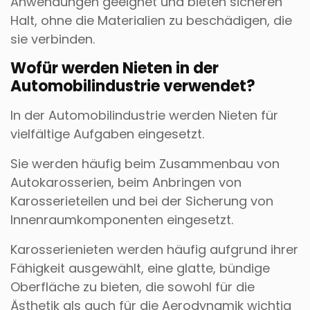
Anwendungen geeignet und bieten sicheren
Halt, ohne die Materialien zu beschädigen, die
sie verbinden.
Wofür werden Nieten in der
Automobilindustrie verwendet?
In der Automobilindustrie werden Nieten für
vielfältige Aufgaben eingesetzt.
Sie werden häufig beim Zusammenbau von
Autokarosserien, beim Anbringen von
Karosserieteilen und bei der Sicherung von
Innenraumkomponenten eingesetzt.
Karosserienieten werden häufig aufgrund ihrer
Fähigkeit ausgewählt, eine glatte, bündige
Oberfläche zu bieten, die sowohl für die
Ästhetik als auch für die Aerodynamik wichtig