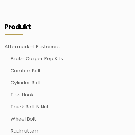
Produkt
Aftermarket Fasteners
Brake Caliper Rep Kits
Camber Bolt
Cylinder Bolt
Tow Hook
Truck Bolt & Nut
Wheel Bolt
Radmuttern