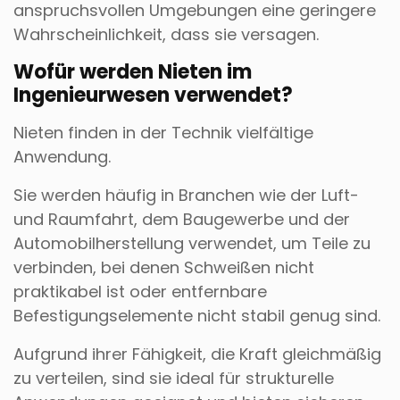
anspruchsvollen Umgebungen eine geringere
Wahrscheinlichkeit, dass sie versagen.
Wofür werden Nieten im
Ingenieurwesen verwendet?
Nieten finden in der Technik vielfältige
Anwendung.
Sie werden häufig in Branchen wie der Luft-
und Raumfahrt, dem Baugewerbe und der
Automobilherstellung verwendet, um Teile zu
verbinden, bei denen Schweißen nicht
praktikabel ist oder entfernbare
Befestigungselemente nicht stabil genug sind.
Aufgrund ihrer Fähigkeit, die Kraft gleichmäßig
zu verteilen, sind sie ideal für strukturelle