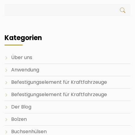
Kategorien
Über uns
Anwendung
Befestigungselement für Kraftfahrzeuge
Befestigungselement für Kraftfahrzeuge
Der Blog
Bolzen
Buchsenhülsen