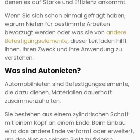
denen es auf Stärke und Effizienz ankommt.
Wenn Sie sich schon einmal gefragt haben,
warum Nieten für bestimmte Arbeiten
bevorzugt werden oder was sie von
andere
Befestigungselemente
, dieser Leitfaden hilft
Ihnen, ihren Zweck und ihre Anwendung zu
verstehen.
Was sind Autonieten?
Automobilnieten sind Befestigungselemente,
die dazu dienen, Materialien dauerhaft
zusammenzuhalten.
Sie bestehen aus einem zylindrischen Schaft
mit einem Kopf an einem Ende. Beim Einbau
wird das andere Ende verformt oder erweitert,
um den Niet an seinem Platz zu fixieren.