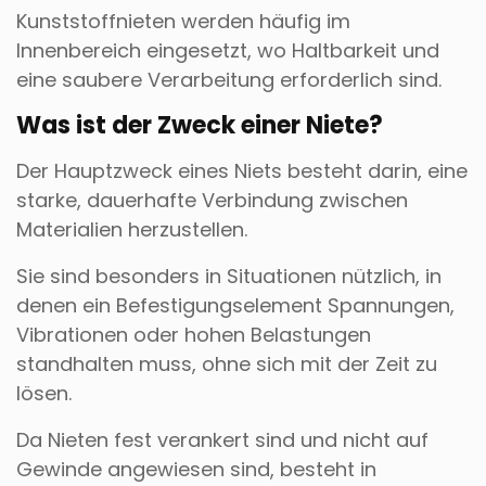
Kunststoffnieten werden häufig im
Innenbereich eingesetzt, wo Haltbarkeit und
eine saubere Verarbeitung erforderlich sind.
Was ist der Zweck einer Niete?
Der Hauptzweck eines Niets besteht darin, eine
starke, dauerhafte Verbindung zwischen
Materialien herzustellen.
Sie sind besonders in Situationen nützlich, in
denen ein Befestigungselement Spannungen,
Vibrationen oder hohen Belastungen
standhalten muss, ohne sich mit der Zeit zu
lösen.
Da Nieten fest verankert sind und nicht auf
Gewinde angewiesen sind, besteht in