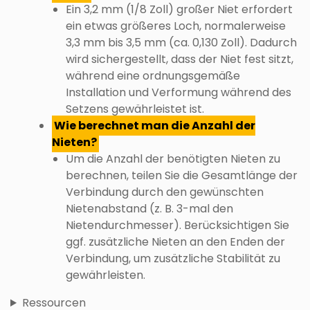
Ein 3,2 mm (1/8 Zoll) großer Niet erfordert
ein etwas größeres Loch, normalerweise
3,3 mm bis 3,5 mm (ca. 0,130 Zoll). Dadurch
wird sichergestellt, dass der Niet fest sitzt,
während eine ordnungsgemäße
Installation und Verformung während des
Setzens gewährleistet ist.
Wie berechnet man die Anzahl der
Nieten?
Um die Anzahl der benötigten Nieten zu
berechnen, teilen Sie die Gesamtlänge der
Verbindung durch den gewünschten
Nietenabstand (z. B. 3-mal den
Nietendurchmesser). Berücksichtigen Sie
ggf. zusätzliche Nieten an den Enden der
Verbindung, um zusätzliche Stabilität zu
gewährleisten.
Ressourcen