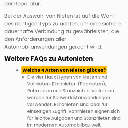
der Reparatur.
Bei der Auswahl von Nieten ist auf die Wahl
des richtigen Typs zu achten, um eine sichere,
dauerhafte Verbindung zu gewährleisten, die
den Anforderungen aller
Automobilanwendungen gerecht wird.
Weitere FAQs zu Autonieten
Welche 4 Arten von Nieten gibt es?
Die vier Haupttypen von Nieten sind
Vollnieten, Blindnieten (Popnieten),
Rohrnieten und Stanznieten. Vollnieten
werden für Schwerlastanwendungen
verwendet, Blindnieten sind ideal für
einseitigen Zugriff, Rohrnieten eignen sich
für leichte Aufgaben und Stanznieten sind
im modernen Automobilbau weit