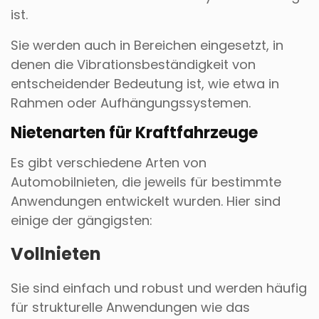
ist.
Sie werden auch in Bereichen eingesetzt, in
denen die Vibrationsbeständigkeit von
entscheidender Bedeutung ist, wie etwa in
Rahmen oder Aufhängungssystemen.
Nietenarten für Kraftfahrzeuge
Es gibt verschiedene Arten von
Automobilnieten, die jeweils für bestimmte
Anwendungen entwickelt wurden. Hier sind
einige der gängigsten:
Vollnieten
Sie sind einfach und robust und werden häufig
für strukturelle Anwendungen wie das