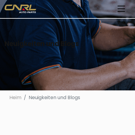
Neuigkeiten und Blogs
Heim
Neuigkeiten und Blogs