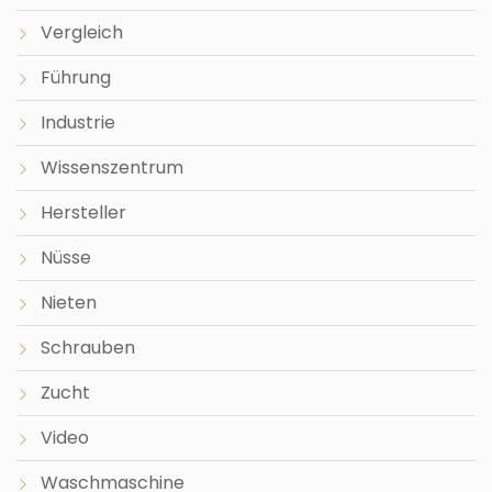
Vergleich
Führung
Industrie
Wissenszentrum
Hersteller
Nüsse
Nieten
Schrauben
Zucht
Video
Waschmaschine