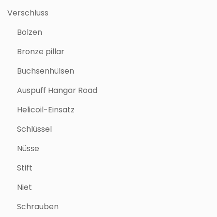
Verschluss
Bolzen
Bronze pillar
Buchsenhülsen
Auspuff Hangar Road
Helicoil-Einsatz
Schlüssel
Nüsse
Stift
Niet
Schrauben