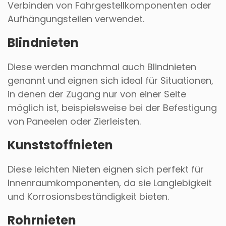
Verbinden von Fahrgestellkomponenten oder
Aufhängungsteilen verwendet.
Blindnieten
Diese werden manchmal auch Blindnieten
genannt und eignen sich ideal für Situationen,
in denen der Zugang nur von einer Seite
möglich ist, beispielsweise bei der Befestigung
von Paneelen oder Zierleisten.
Kunststoffnieten
Diese leichten Nieten eignen sich perfekt für
Innenraumkomponenten, da sie Langlebigkeit
und Korrosionsbeständigkeit bieten.
Rohrnieten