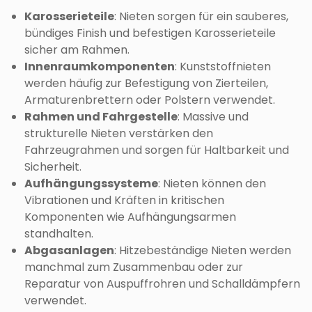
Karosserieteile
: Nieten sorgen für ein sauberes,
bündiges Finish und befestigen Karosserieteile
sicher am Rahmen.
Innenraumkomponenten
: Kunststoffnieten
werden häufig zur Befestigung von Zierteilen,
Armaturenbrettern oder Polstern verwendet.
Rahmen und Fahrgestelle
: Massive und
strukturelle Nieten verstärken den
Fahrzeugrahmen und sorgen für Haltbarkeit und
Sicherheit.
Aufhängungssysteme
: Nieten können den
Vibrationen und Kräften in kritischen
Komponenten wie Aufhängungsarmen
standhalten.
Abgasanlagen
: Hitzebeständige Nieten werden
manchmal zum Zusammenbau oder zur
Reparatur von Auspuffrohren und Schalldämpfern
verwendet.