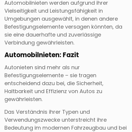
Automobilnieten werden aufgrund ihrer
Vielseitigkeit und Leistungsfähigkeit in
Umgebungen ausgewählt, in denen andere
Befestigungselemente versagen könnten, da
sie eine dauerhafte und zuverlässige
Verbindung gewährleisten.
Automobilnieten: Fazit
Autonieten sind mehr als nur
Befestigungselemente – sie tragen
entscheidend dazu bei, die Sicherheit,
Haltbarkeit und Effizienz von Autos zu
gewährleisten.
Das Verständnis ihrer Typen und
Verwendungszwecke unterstreicht ihre
Bedeutung im modernen Fahrzeugbau und bei