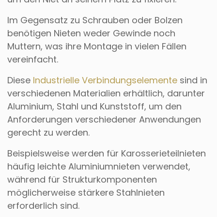
Im Gegensatz zu Schrauben oder Bolzen
benötigen Nieten weder Gewinde noch
Muttern, was ihre Montage in vielen Fällen
vereinfacht.
Diese
Industrielle Verbindungselemente
sind in
verschiedenen Materialien erhältlich, darunter
Aluminium, Stahl und Kunststoff, um den
Anforderungen verschiedener Anwendungen
gerecht zu werden.
Beispielsweise werden für Karosserieteilnieten
häufig leichte Aluminiumnieten verwendet,
während für Strukturkomponenten
möglicherweise stärkere Stahlnieten
erforderlich sind.