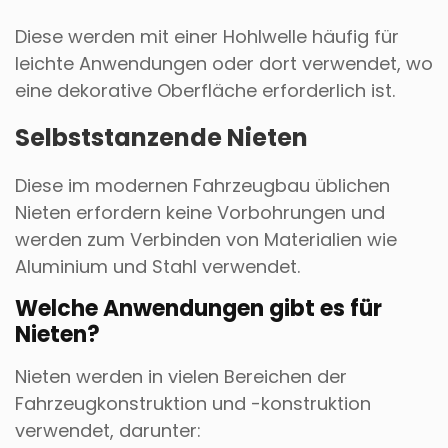
Diese werden mit einer Hohlwelle häufig für
leichte Anwendungen oder dort verwendet, wo
eine dekorative Oberfläche erforderlich ist.
Selbststanzende Nieten
Diese im modernen Fahrzeugbau üblichen
Nieten erfordern keine Vorbohrungen und
werden zum Verbinden von Materialien wie
Aluminium und Stahl verwendet.
Welche Anwendungen gibt es für
Nieten?
Nieten werden in vielen Bereichen der
Fahrzeugkonstruktion und -konstruktion
verwendet, darunter: