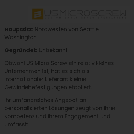
Hauptsitz:
Nordwesten von Seattle,
Washington
Gegründet:
Unbekannt
Obwohl US Micro Screw ein relativ kleines
Unternehmen ist, hat es sich als
internationaler Lieferant kleiner
Gewindebefestigungen etabliert.
Ihr umfangreiches Angebot an
personalisierten Lösungen zeugt von ihrer
Kompetenz und ihrem Engagement und
umfasst: