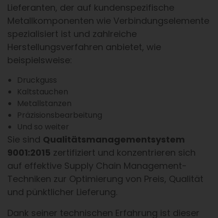
Lieferanten, der auf kundenspezifische
Metallkomponenten wie Verbindungselemente
spezialisiert ist und zahlreiche
Herstellungsverfahren anbietet, wie
beispielsweise:
Druckguss
Kaltstauchen
Metallstanzen
Präzisionsbearbeitung
Und so weiter
Sie sind
Qualitätsmanagementsystem
9001:2015
zertifiziert und konzentrieren sich
auf effektive Supply Chain Management-
Techniken zur Optimierung von Preis, Qualität
und pünktlicher Lieferung.
Dank seiner technischen Erfahrung ist dieser