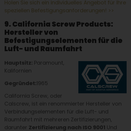
Holen Sie sich ein individuelles Angebot für Ihre
speziellen Befestigungsanforderungen! >>
9. California Screw Products:
Hersteller von
Befestigungselementen für die
Luft- und Raumfahrt
Hauptsitz:
Paramount,
Kalifornien
Gegründet:
1965
California Screw, oder
Calscrew, ist ein renommierter Hersteller von
Verbindungselementen für die Luft- und
Raumfahrt mit mehreren Zertifizierungen,
darunter
Zertifizierung nach ISO 9001
Und