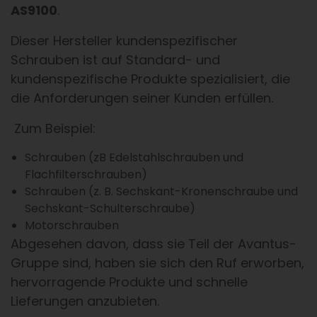
AS9100
.
Dieser Hersteller kundenspezifischer
Schrauben ist auf Standard- und
kundenspezifische Produkte spezialisiert, die
die Anforderungen seiner Kunden erfüllen.
Zum Beispiel:
Schrauben (zB Edelstahlschrauben und
Flachfilterschrauben)
Schrauben (z. B. Sechskant-Kronenschraube und
Sechskant-Schulterschraube)
Motorschrauben
Abgesehen davon, dass sie Teil der Avantus-
Gruppe sind, haben sie sich den Ruf erworben,
hervorragende Produkte und schnelle
Lieferungen anzubieten.