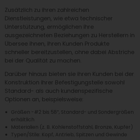
Zusätzlich zu ihren zahlreichen
Dienstleistungen, wie etwa technischer
Unterstützung, ermöglichen ihre
ausgezeichneten Beziehungen zu Herstellern in
Übersee ihnen, ihren Kunden Produkte
schneller bereitzustellen, ohne dabei Abstriche
bei der Qualität zu machen.
Darüber hinaus bieten sie ihren Kunden bei der
Konstruktion ihrer Befestigungsteile sowohl
Standard- als auch kundenspezifische
Optionen an, beispielsweise:
Größen -#2 bis 58”, Standard- und Sondergrößen
erhältlich
Materialien (z. B. Kohlenstoffstahl, Bronze, Kupfer)
Typen/Stile: Kopf, Antrieb, Spitzen und Gewinde