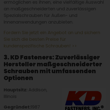
ermöglichen es ihnen, eine vielfältige Auswahl
an maßgeschneiderten und zuverlässigen
Spezialschrauben für Außen- und
Innenanwendungen anzubieten.
Fordern Sie jetzt ein Angebot an und sichern
Sie sich die besten Preise für
kundenspezifische Schrauben! >>
3. KD Fasteners: Zuverlässiger
Hersteller maßgeschneiderter
Schrauben mit umfassenden
Optionen
Hauptsitz:
Addison,
Illinois
Gegründet:
1987