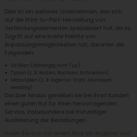
Dies ist ein weiteres Unternehmen, das sich
auf die Print-to-Part-Herstellung von
Verbindungselementen spezialisiert hat, da es
Zugriff auf eine breite Palette von
Anpassungsmöglichkeiten hat, darunter die
Folgenden:
Größen (abhängig vom Typ)
Typen (z. B. Bolzen, Buchsen, Schrauben)
Materialien (z. B. legierter Stahl, Aluminium,
Messing)
Darüber hinaus genießen sie bei ihren Kunden
einen guten Ruf für ihren hervorragenden
Service, insbesondere bei frühzeitiger
Auslieferung der Bestellungen.
Holen Sie sich mit einem Klick ein Angebot und