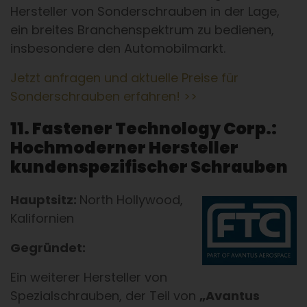
Hersteller von Sonderschrauben in der Lage,
ein breites Branchenspektrum zu bedienen,
insbesondere den Automobilmarkt.
Jetzt anfragen und aktuelle Preise für
Sonderschrauben erfahren! >>
11. Fastener Technology Corp.:
Hochmoderner Hersteller
kundenspezifischer Schrauben
Hauptsitz:
North Hollywood,
Kalifornien
Gegründet:
Ein weiterer Hersteller von
Spezialschrauben, der Teil von
„Avantus