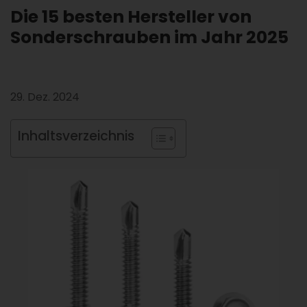
Die 15 besten Hersteller von
Sonderschrauben im Jahr 2025
29. Dez. 2024
Inhaltsverzeichnis