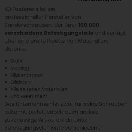
KD Fasteners ist ein
professioneller Hersteller von
Sonderschrauben, der über
100.000
verschiedene Befestigungsteile
und verfügt
über eine breite Palette von Materialien,
darunter:
Stahl
Messing
Siliziumbronze
Edelstahl
Alle seltenen Materialien
Und vieles mehr
Das Unternehmen ist zwar für seine Schrauben
bekannt, bietet jedoch auch andere
zuverlässige Artikel an, darunter
Befestigungselemente verschiedener