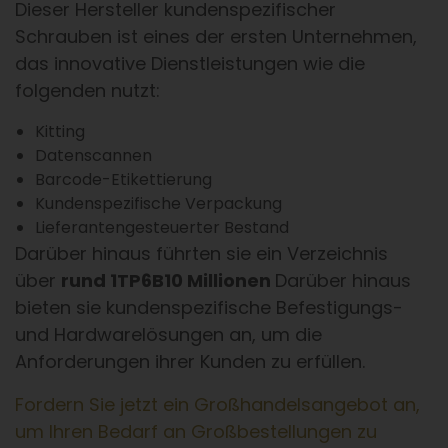
Dieser Hersteller kundenspezifischer
Schrauben ist eines der ersten Unternehmen,
das innovative Dienstleistungen wie die
folgenden nutzt:
Kitting
Datenscannen
Barcode-Etikettierung
Kundenspezifische Verpackung
Lieferantengesteuerter Bestand
Darüber hinaus führten sie ein Verzeichnis
über
rund 1TP6B10 Millionen
Darüber hinaus
bieten sie kundenspezifische Befestigungs-
und Hardwarelösungen an, um die
Anforderungen ihrer Kunden zu erfüllen.
Fordern Sie jetzt ein Großhandelsangebot an,
um Ihren Bedarf an Großbestellungen zu