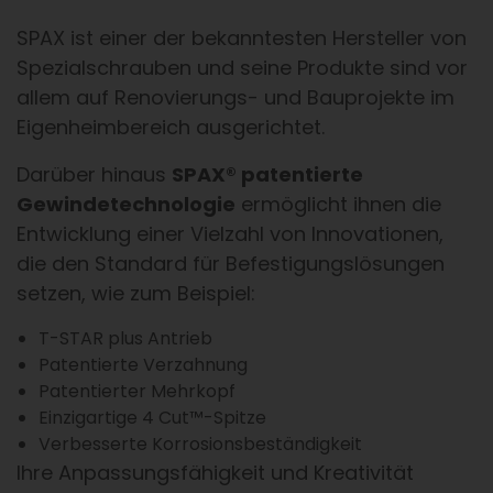
SPAX ist einer der bekanntesten Hersteller von
Spezialschrauben und seine Produkte sind vor
allem auf Renovierungs- und Bauprojekte im
Eigenheimbereich ausgerichtet.
Darüber hinaus
SPAX® patentierte
Gewindetechnologie
ermöglicht ihnen die
Entwicklung einer Vielzahl von Innovationen,
die den Standard für Befestigungslösungen
setzen, wie zum Beispiel:
T-STAR plus Antrieb
Patentierte Verzahnung
Patentierter Mehrkopf
Einzigartige 4 Cut™-Spitze
Verbesserte Korrosionsbeständigkeit
Ihre Anpassungsfähigkeit und Kreativität