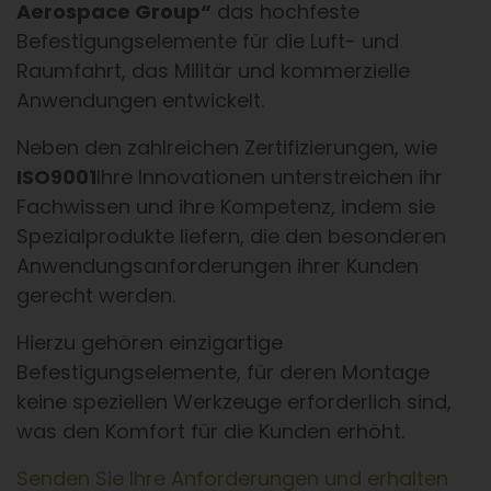
Aerospace Group“
das hochfeste
Befestigungselemente für die Luft- und
Raumfahrt, das Militär und kommerzielle
Anwendungen entwickelt.
Neben den zahlreichen Zertifizierungen, wie
ISO9001
Ihre Innovationen unterstreichen ihr
Fachwissen und ihre Kompetenz, indem sie
Spezialprodukte liefern, die den besonderen
Anwendungsanforderungen ihrer Kunden
gerecht werden.
Hierzu gehören einzigartige
Befestigungselemente, für deren Montage
keine speziellen Werkzeuge erforderlich sind,
was den Komfort für die Kunden erhöht.
Senden Sie Ihre Anforderungen und erhalten