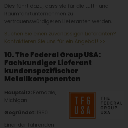
Dies führt dazu, dass sie für die Luft- und
Raumfahrtunternehmen zu
vertrauenswürdigeren Lieferanten werden.
Suchen Sie einen zuverlässigen Lieferanten?
Kontaktieren Sie uns für ein Angebot! >>
10. The Federal Group USA:
Fachkundiger Lieferant
kundenspezifischer
Metallkomponenten
Hauptsitz:
Ferndale,
Michigan
Gegründet:
1980
Einer der führenden