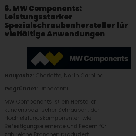
6. MW Components:
Leistungsstarker
Spezialschraubenhersteller für
vielfältige Anwendungen
Hauptsitz:
Charlotte, North Carolina
Gegründet:
Unbekannt
MW Components ist ein Hersteller
kundenspezifischer Schrauben, der
Hochleistungskomponenten wie
Befestigungselemente und Federn für
zahlreiche Branchen produziert.