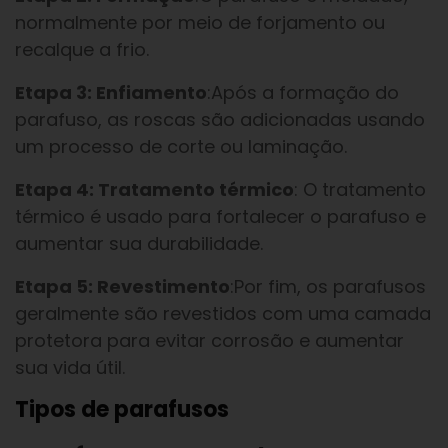
normalmente por meio de forjamento ou
recalque a frio.
Etapa 3: Enfiamento
:Após a formação do
parafuso, as roscas são adicionadas usando
um processo de corte ou laminação.
Etapa 4: Tratamento térmico
: O tratamento
térmico é usado para fortalecer o parafuso e
aumentar sua durabilidade.
Etapa 5: Revestimento
:Por fim, os parafusos
geralmente são revestidos com uma camada
protetora para evitar corrosão e aumentar
sua vida útil.
Tipos de parafusos