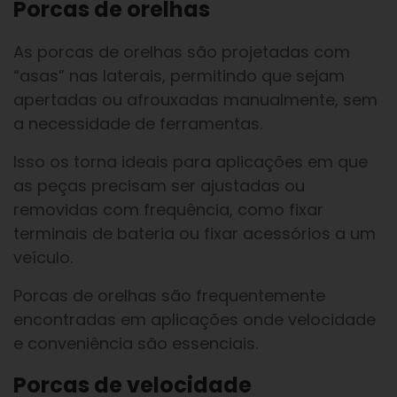
Porcas de orelhas
As porcas de orelhas são projetadas com
“asas” nas laterais, permitindo que sejam
apertadas ou afrouxadas manualmente, sem
a necessidade de ferramentas.
Isso os torna ideais para aplicações em que
as peças precisam ser ajustadas ou
removidas com frequência, como fixar
terminais de bateria ou fixar acessórios a um
veículo.
Porcas de orelhas são frequentemente
encontradas em aplicações onde velocidade
e conveniência são essenciais.
Porcas de velocidade