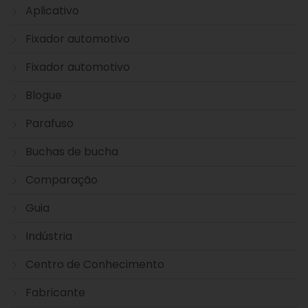
Aplicativo
Fixador automotivo
Fixador automotivo
Blogue
Parafuso
Buchas de bucha
Comparação
Guia
Indústria
Centro de Conhecimento
Fabricante