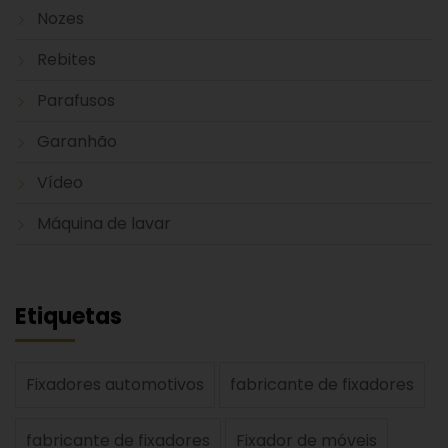
Nozes
Rebites
Parafusos
Garanhão
Vídeo
Máquina de lavar
Etiquetas
Fixadores automotivos
fabricante de fixadores
fabricante de fixadores
Fixador de móveis