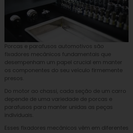
Porcas e parafusos automotivos são
fixadores mecânicos fundamentais que
desempenham um papel crucial em manter
os componentes do seu veículo firmemente
presos.
Do motor ao chassi, cada seção de um carro
depende de uma variedade de porcas e
parafusos para manter unidas as peças
individuais.
Esses fixadores mecânicos vêm em diferentes