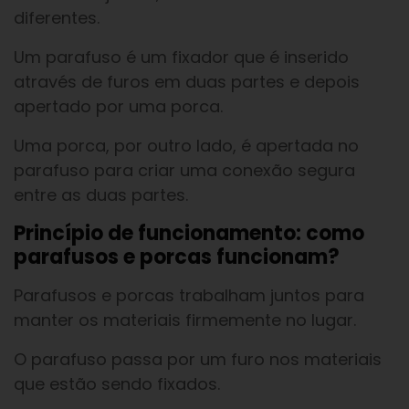
diferentes.
Um parafuso é um fixador que é inserido
através de furos em duas partes e depois
apertado por uma porca.
Uma porca, por outro lado, é apertada no
parafuso para criar uma conexão segura
entre as duas partes.
Princípio de funcionamento: como
parafusos e porcas funcionam?
Parafusos e porcas trabalham juntos para
manter os materiais firmemente no lugar.
O parafuso passa por um furo nos materiais
que estão sendo fixados.