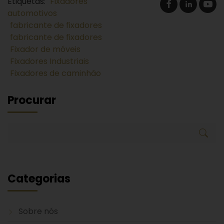
Etiquetas:
Fixadores
automotivos
fabricante de fixadores
fabricante de fixadores
Fixador de móveis
Fixadores Industriais
Fixadores de caminhão
Procurar
Categorias
Sobre nós