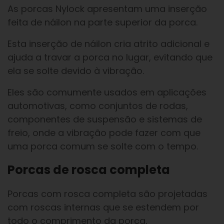
As porcas Nylock apresentam uma inserção
feita de náilon na parte superior da porca.
Esta inserção de náilon cria atrito adicional e
ajuda a travar a porca no lugar, evitando que
ela se solte devido à vibração.
Eles são comumente usados em aplicações
automotivas, como conjuntos de rodas,
componentes de suspensão e sistemas de
freio, onde a vibração pode fazer com que
uma porca comum se solte com o tempo.
Porcas de rosca completa
Porcas com rosca completa são projetadas
com roscas internas que se estendem por
todo o comprimento da porca,