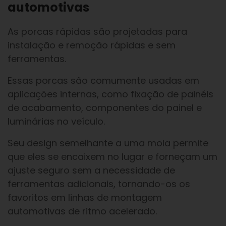
automotivas
As porcas rápidas são projetadas para
instalação e remoção rápidas e sem
ferramentas.
Essas porcas são comumente usadas em
aplicações internas, como fixação de painéis
de acabamento, componentes do painel e
luminárias no veículo.
Seu design semelhante a uma mola permite
que eles se encaixem no lugar e forneçam um
ajuste seguro sem a necessidade de
ferramentas adicionais, tornando-os os
favoritos em linhas de montagem
automotivas de ritmo acelerado.