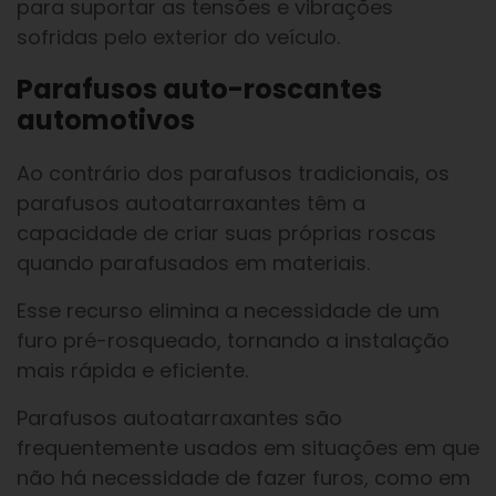
para suportar as tensões e vibrações
sofridas pelo exterior do veículo.
Parafusos auto-roscantes
automotivos
Ao contrário dos parafusos tradicionais, os
parafusos autoatarraxantes têm a
capacidade de criar suas próprias roscas
quando parafusados em materiais.
Esse recurso elimina a necessidade de um
furo pré-rosqueado, tornando a instalação
mais rápida e eficiente.
Parafusos autoatarraxantes são
frequentemente usados em situações em que
não há necessidade de fazer furos, como em