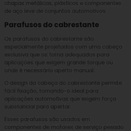
chapas metálicas, plásticos e componentes
de aço leve de conjuntos automotivos.
Parafusos do cabrestante
Os parafusos do cabrestante são
especialmente projetados com uma cabeça
exclusiva que os torna adequados para
aplicações que exigem grande torque ou
onde é necessário aperto manual.
O design da cabeça do cabrestante permite
fácil fixação, tornando-o ideal para
aplicações automotivas que exigem força
substancial para apertar.
Esses parafusos são usados em
componentes de motores de serviço pesado