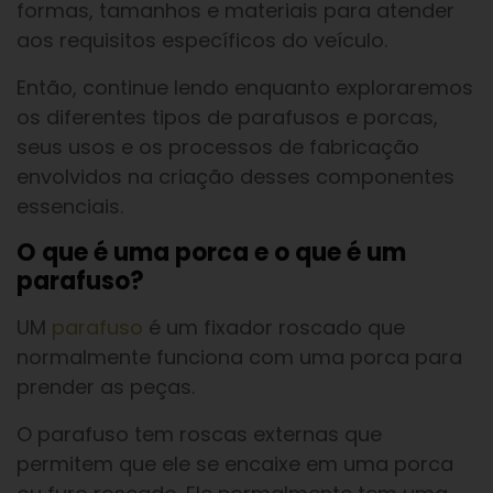
formas, tamanhos e materiais para atender
aos requisitos específicos do veículo.
Então, continue lendo enquanto exploraremos
os diferentes tipos de parafusos e porcas,
seus usos e os processos de fabricação
envolvidos na criação desses componentes
essenciais.
O que é uma porca e o que é um
parafuso?
UM
parafuso
é um fixador roscado que
normalmente funciona com uma porca para
prender as peças.
O parafuso tem roscas externas que
permitem que ele se encaixe em uma porca