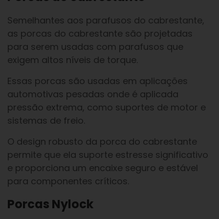
Semelhantes aos parafusos do cabrestante,
as porcas do cabrestante são projetadas
para serem usadas com parafusos que
exigem altos níveis de torque.
Essas porcas são usadas em aplicações
automotivas pesadas onde é aplicada
pressão extrema, como suportes de motor e
sistemas de freio.
O design robusto da porca do cabrestante
permite que ela suporte estresse significativo
e proporciona um encaixe seguro e estável
para componentes críticos.
Porcas Nylock