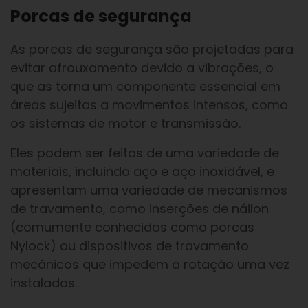
Porcas de segurança
As porcas de segurança são projetadas para
evitar afrouxamento devido a vibrações, o
que as torna um componente essencial em
áreas sujeitas a movimentos intensos, como
os sistemas de motor e transmissão.
Eles podem ser feitos de uma variedade de
materiais, incluindo aço e aço inoxidável, e
apresentam uma variedade de mecanismos
de travamento, como inserções de náilon
(comumente conhecidas como porcas
Nylock) ou dispositivos de travamento
mecânicos que impedem a rotação uma vez
instalados.