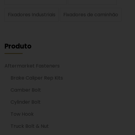
Fixadores Industriais
Fixadores de caminhão
Produto
Aftermarket Fasteners
Brake Caliper Rep Kits
Camber Bolt
Cylinder Bolt
Tow Hook
Truck Bolt & Nut