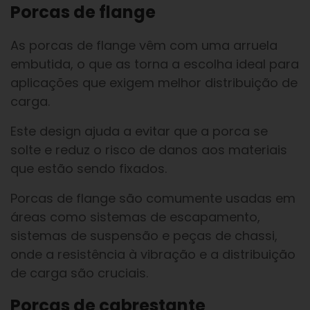
Porcas de flange
As porcas de flange vêm com uma arruela
embutida, o que as torna a escolha ideal para
aplicações que exigem melhor distribuição de
carga.
Este design ajuda a evitar que a porca se
solte e reduz o risco de danos aos materiais
que estão sendo fixados.
Porcas de flange são comumente usadas em
áreas como sistemas de escapamento,
sistemas de suspensão e peças de chassi,
onde a resistência à vibração e a distribuição
de carga são cruciais.
Porcas de cabrestante