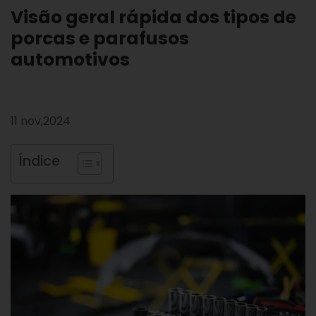
Visão geral rápida dos tipos de
porcas e parafusos
automotivos
11 nov,2024
Índice