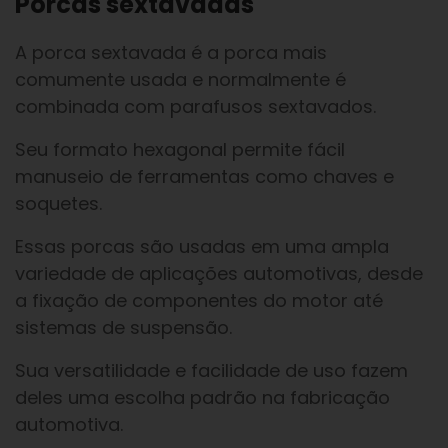
Porcas sextavadas
A porca sextavada é a porca mais
comumente usada e normalmente é
combinada com parafusos sextavados.
Seu formato hexagonal permite fácil
manuseio de ferramentas como chaves e
soquetes.
Essas porcas são usadas em uma ampla
variedade de aplicações automotivas, desde
a fixação de componentes do motor até
sistemas de suspensão.
Sua versatilidade e facilidade de uso fazem
deles uma escolha padrão na fabricação
automotiva.