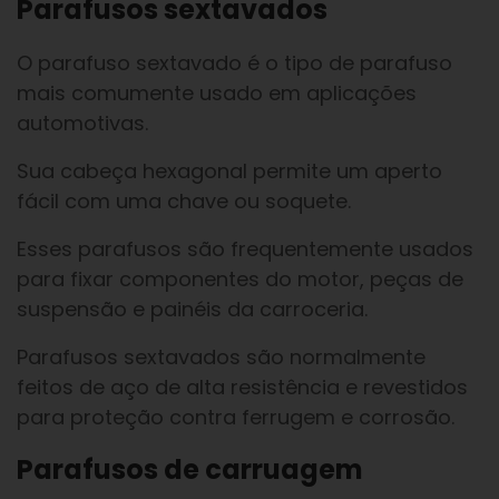
Parafusos sextavados
O parafuso sextavado é o tipo de parafuso
mais comumente usado em aplicações
automotivas.
Sua cabeça hexagonal permite um aperto
fácil com uma chave ou soquete.
Esses parafusos são frequentemente usados
para fixar componentes do motor, peças de
suspensão e painéis da carroceria.
Parafusos sextavados são normalmente
feitos de aço de alta resistência e revestidos
para proteção contra ferrugem e corrosão.
Parafusos de carruagem