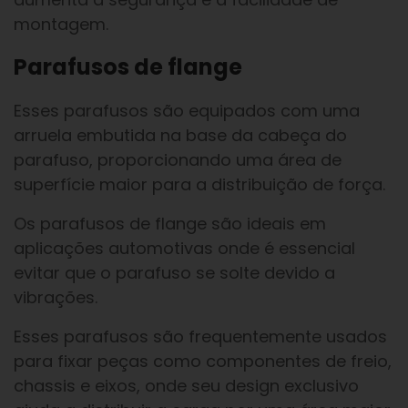
montagem.
Parafusos de flange
Esses parafusos são equipados com uma
arruela embutida na base da cabeça do
parafuso, proporcionando uma área de
superfície maior para a distribuição de força.
Os parafusos de flange são ideais em
aplicações automotivas onde é essencial
evitar que o parafuso se solte devido a
vibrações.
Esses parafusos são frequentemente usados
para fixar peças como componentes de freio,
chassis e eixos, onde seu design exclusivo