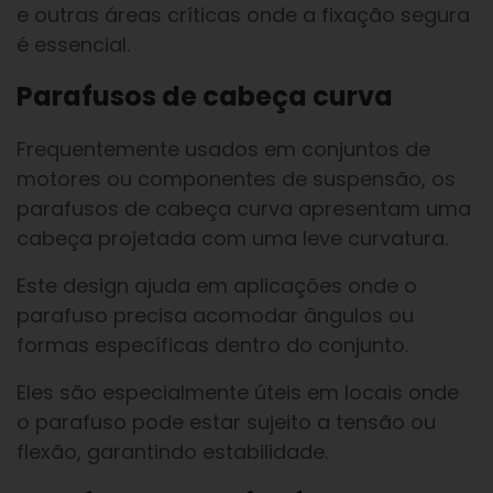
e outras áreas críticas onde a fixação segura
é essencial.
Parafusos de cabeça curva
Frequentemente usados em conjuntos de
motores ou componentes de suspensão, os
parafusos de cabeça curva apresentam uma
cabeça projetada com uma leve curvatura.
Este design ajuda em aplicações onde o
parafuso precisa acomodar ângulos ou
formas específicas dentro do conjunto.
Eles são especialmente úteis em locais onde
o parafuso pode estar sujeito a tensão ou
flexão, garantindo estabilidade.