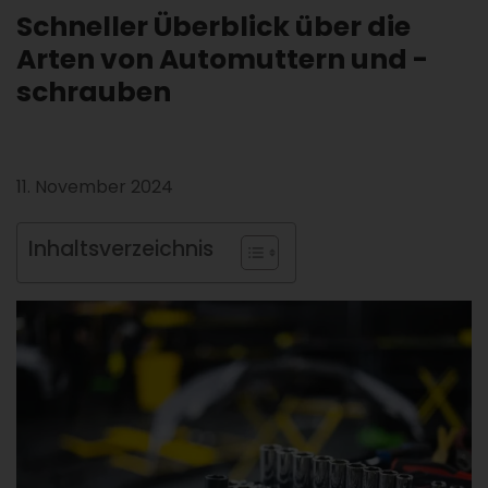
Schneller Überblick über die
Arten von Automuttern und -
schrauben
11. November 2024
Inhaltsverzeichnis