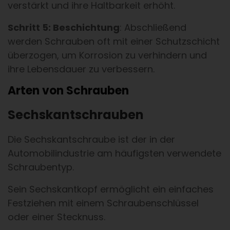
verstärkt und ihre Haltbarkeit erhöht.
Schritt 5: Beschichtung
: Abschließend
werden Schrauben oft mit einer Schutzschicht
überzogen, um Korrosion zu verhindern und
ihre Lebensdauer zu verbessern.
Arten von Schrauben
Sechskantschrauben
Die Sechskantschraube ist der in der
Automobilindustrie am häufigsten verwendete
Schraubentyp.
Sein Sechskantkopf ermöglicht ein einfaches
Festziehen mit einem Schraubenschlüssel
oder einer Stecknuss.