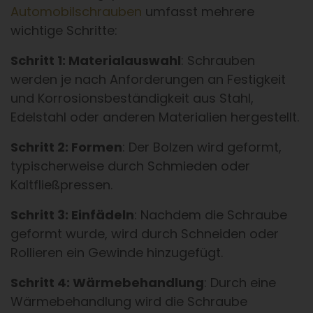
Automobilschrauben
umfasst mehrere
wichtige Schritte:
Schritt 1: Materialauswahl
: Schrauben
werden je nach Anforderungen an Festigkeit
und Korrosionsbeständigkeit aus Stahl,
Edelstahl oder anderen Materialien hergestellt.
Schritt 2: Formen
: Der Bolzen wird geformt,
typischerweise durch Schmieden oder
Kaltfließpressen.
Schritt 3: Einfädeln
: Nachdem die Schraube
geformt wurde, wird durch Schneiden oder
Rollieren ein Gewinde hinzugefügt.
Schritt 4: Wärmebehandlung
: Durch eine
Wärmebehandlung wird die Schraube