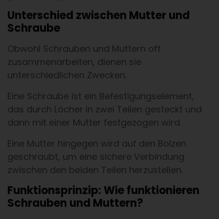
Unterschied zwischen Mutter und
Schraube
Obwohl Schrauben und Muttern oft
zusammenarbeiten, dienen sie
unterschiedlichen Zwecken.
Eine Schraube ist ein Befestigungselement,
das durch Löcher in zwei Teilen gesteckt und
dann mit einer Mutter festgezogen wird.
Eine Mutter hingegen wird auf den Bolzen
geschraubt, um eine sichere Verbindung
zwischen den beiden Teilen herzustellen.
Funktionsprinzip: Wie funktionieren
Schrauben und Muttern?