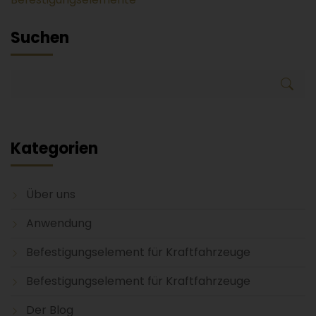
Suchen
Kategorien
Über uns
Anwendung
Befestigungselement für Kraftfahrzeuge
Befestigungselement für Kraftfahrzeuge
Der Blog