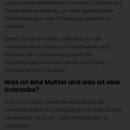
sind in unterschiedlichen Formen, Größen und
Materialien erhältlich, um den spezifischen
Anforderungen des Fahrzeugs gerecht zu
werden.
Lesen Sie also weiter, während wir die
verschiedenen Arten von Schrauben und
Muttern, ihre Verwendung und die
Herstellungsverfahren dieser wichtigen
Komponenten erkunden.
Was ist eine Mutter und was ist eine
Schraube?
A
Bolzen
ist ein Gewindeverschluss, der
normalerweise in Verbindung mit einer Mutter
verwendet wird, um Teile miteinander zu
verbinden.