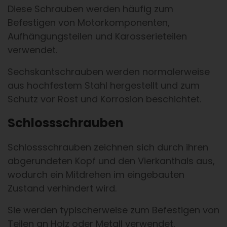
Diese Schrauben werden häufig zum
Befestigen von Motorkomponenten,
Aufhängungsteilen und Karosserieteilen
verwendet.
Sechskantschrauben werden normalerweise
aus hochfestem Stahl hergestellt und zum
Schutz vor Rost und Korrosion beschichtet.
Schlossschrauben
Schlossschrauben zeichnen sich durch ihren
abgerundeten Kopf und den Vierkanthals aus,
wodurch ein Mitdrehen im eingebauten
Zustand verhindert wird.
Sie werden typischerweise zum Befestigen von
Teilen an Holz oder Metall verwendet,