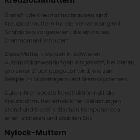
Kreuzlochmuttern
Ähnlich wie Kreuzlochschrauben sind
Kreuzlochmuttern für die Verwendung mit
Schrauben vorgesehen, die ein hohes
Drehmoment erfordern.
Diese Muttern werden in schweren
Automobilanwendungen eingesetzt, bei denen
extremer Druck ausgeübt wird, wie zum
Beispiel in Motorlagern und Bremssystemen.
Durch ihre robuste Konstruktion hält die
Kreuzlochmutter erheblichen Belastungen
stand und bietet kritischen Komponenten
einen sicheren und stabilen Sitz.
Nylock-Muttern