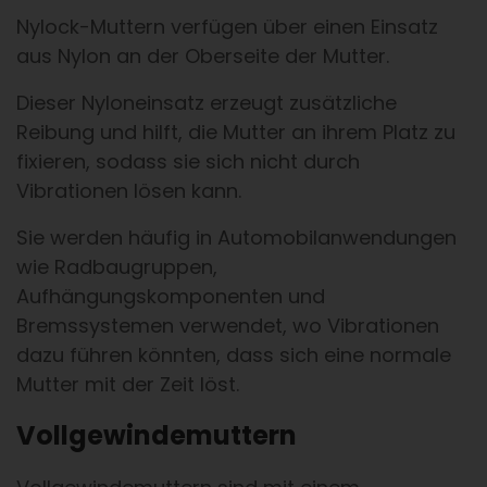
Nylock-Muttern verfügen über einen Einsatz
aus Nylon an der Oberseite der Mutter.
Dieser Nyloneinsatz erzeugt zusätzliche
Reibung und hilft, die Mutter an ihrem Platz zu
fixieren, sodass sie sich nicht durch
Vibrationen lösen kann.
Sie werden häufig in Automobilanwendungen
wie Radbaugruppen,
Aufhängungskomponenten und
Bremssystemen verwendet, wo Vibrationen
dazu führen könnten, dass sich eine normale
Mutter mit der Zeit löst.
Vollgewindemuttern