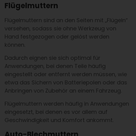
Flügelmuttern
Flügelmuttern sind an den Seiten mit „Flügeln“
versehen, sodass sie ohne Werkzeug von
Hand festgezogen oder gelöst werden
können.
Dadurch eignen sie sich optimal für
Anwendungen, bei denen Teile häufig
eingestellt oder entfernt werden müssen, wie
etwa das Sichern von Batteriepolen oder das
Anbringen von Zubehör an einem Fahrzeug.
Flügelmuttern werden häufig in Anwendungen
eingesetzt, bei denen es vor allem auf
Geschwindigkeit und Komfort ankommt.
Auto-Blechmuttern