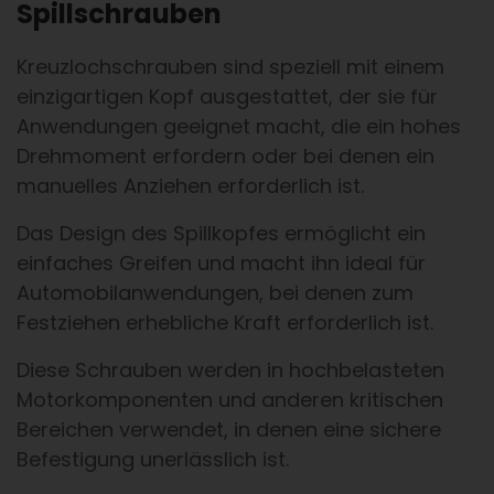
Spillschrauben
Kreuzlochschrauben sind speziell mit einem
einzigartigen Kopf ausgestattet, der sie für
Anwendungen geeignet macht, die ein hohes
Drehmoment erfordern oder bei denen ein
manuelles Anziehen erforderlich ist.
Das Design des Spillkopfes ermöglicht ein
einfaches Greifen und macht ihn ideal für
Automobilanwendungen, bei denen zum
Festziehen erhebliche Kraft erforderlich ist.
Diese Schrauben werden in hochbelasteten
Motorkomponenten und anderen kritischen
Bereichen verwendet, in denen eine sichere
Befestigung unerlässlich ist.