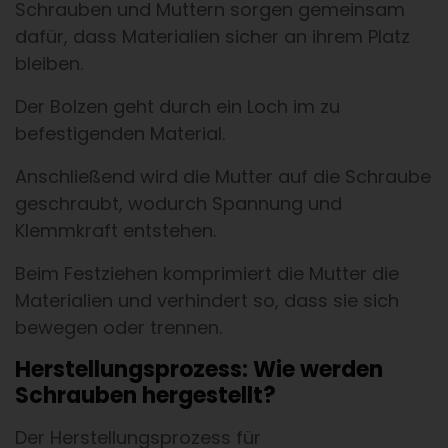
Schrauben und Muttern sorgen gemeinsam
dafür, dass Materialien sicher an ihrem Platz
bleiben.
Der Bolzen geht durch ein Loch im zu
befestigenden Material.
Anschließend wird die Mutter auf die Schraube
geschraubt, wodurch Spannung und
Klemmkraft entstehen.
Beim Festziehen komprimiert die Mutter die
Materialien und verhindert so, dass sie sich
bewegen oder trennen.
Herstellungsprozess: Wie werden
Schrauben hergestellt?
Der Herstellungsprozess für