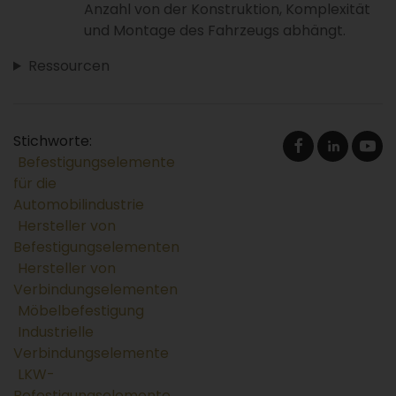
Anzahl von der Konstruktion, Komplexität
und Montage des Fahrzeugs abhängt.
Ressourcen
Stichworte:
Befestigungselemente
für die
Automobilindustrie
Hersteller von
Befestigungselementen
Hersteller von
Verbindungselementen
Möbelbefestigung
Industrielle
Verbindungselemente
LKW-
Befestigungselemente