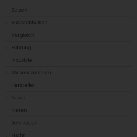
Bolzen
Buchsenhülsen
Vergleich
Führung
Industrie
Wissenszentrum
Hersteller
Nüsse
Nieten
Schrauben
Zucht