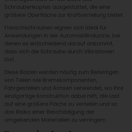
Schraubenkopfes ausgestattet, die eine
größere Oberfläche zur Kraftverteilung bietet.
Flanschschrauben eignen sich ideal für
Anwendungen in der Automobilindustrie, bei
denen es entscheidend darauf ankommt,
dass sich die Schraube durch Vibrationen
löst.
Diese Bolzen werden häufig zum Befestigen
von Teilen wie Bremskomponenten,
Fahrgestellen und Achsen verwendet, wo ihre
einzigartige Konstruktion dabei hilft, die Last
auf eine größere Fläche zu verteilen und so
das Risiko einer Beschädigung der
umgebenden Materialien zu verringern.