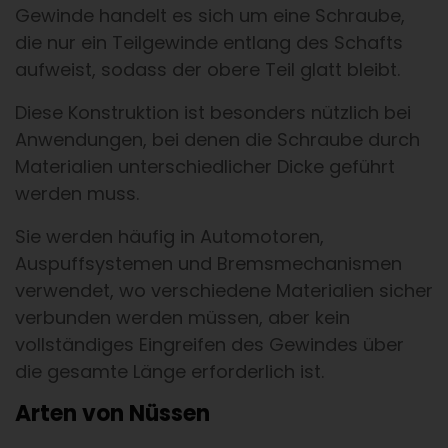
Gewinde handelt es sich um eine Schraube,
die nur ein Teilgewinde entlang des Schafts
aufweist, sodass der obere Teil glatt bleibt.
Diese Konstruktion ist besonders nützlich bei
Anwendungen, bei denen die Schraube durch
Materialien unterschiedlicher Dicke geführt
werden muss.
Sie werden häufig in Automotoren,
Auspuffsystemen und Bremsmechanismen
verwendet, wo verschiedene Materialien sicher
verbunden werden müssen, aber kein
vollständiges Eingreifen des Gewindes über
die gesamte Länge erforderlich ist.
Arten von Nüssen