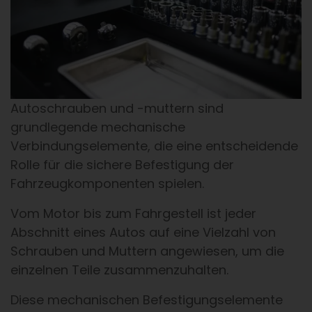
Autoschrauben und -muttern sind
grundlegende mechanische
Verbindungselemente, die eine entscheidende
Rolle für die sichere Befestigung der
Fahrzeugkomponenten spielen.
Vom Motor bis zum Fahrgestell ist jeder
Abschnitt eines Autos auf eine Vielzahl von
Schrauben und Muttern angewiesen, um die
einzelnen Teile zusammenzuhalten.
Diese mechanischen Befestigungselemente