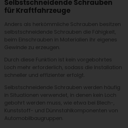
Selbstschneidende Schrauben
für Kraftfahrzeuge
Anders als herkömmliche Schrauben besitzen
selbstschneidende Schrauben die Fähigkeit,
beim Einschrauben in Materialien ihr eigenes
Gewinde zu erzeugen.
Durch diese Funktion ist kein vorgebohrtes
Loch mehr erforderlich, sodass die Installation
schneller und effizienter erfolgt.
Selbstschneidende Schrauben werden häufig
in Situationen verwendet, in denen kein Loch
gebohrt werden muss, wie etwa bei Blech-,
Kunststoff- und Dünnstahlkomponenten von
Automobilbaugruppen.