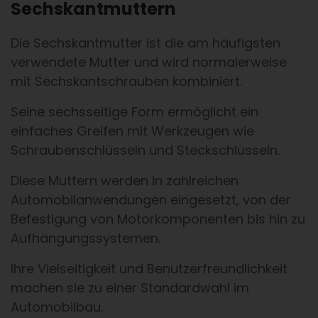
Sechskantmuttern
Die Sechskantmutter ist die am häufigsten
verwendete Mutter und wird normalerweise
mit Sechskantschrauben kombiniert.
Seine sechsseitige Form ermöglicht ein
einfaches Greifen mit Werkzeugen wie
Schraubenschlüsseln und Steckschlüsseln.
Diese Muttern werden in zahlreichen
Automobilanwendungen eingesetzt, von der
Befestigung von Motorkomponenten bis hin zu
Aufhängungssystemen.
Ihre Vielseitigkeit und Benutzerfreundlichkeit
machen sie zu einer Standardwahl im
Automobilbau.