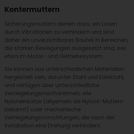
Kontermuttern
Sicherungsmuttern dienen dazu, ein Lösen
durch Vibrationen zu verhindern und sind
daher ein unverzichtbares Bauteil in Bereichen,
die starken Bewegungen ausgesetzt sind, wie
etwa im Motor- und Getriebesystem.
Sie können aus unterschiedlichen Materialien
hergestellt sein, darunter Stahl und Edelstahl,
und verfügen über unterschiedliche
Verriegelungsmechanismen, wie
Nyloneinsätze (allgemein als Nylock-Muttern
bekannt) oder mechanische
Verriegelungsvorrichtungen, die nach der
Installation eine Drehung verhindern.