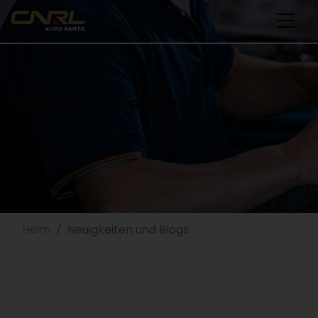
Neuigkeiten und Blogs
Heim
Neuigkeiten und Blogs