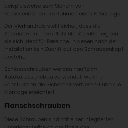
beispielsweise zum Sichern von
Karosserieteilen am Rahmen eines Fahrzeugs.
Der Vierkanthals stellt sicher, dass die
Schraube an ihrem Platz bleibt. Daher eignen
sie sich ideal für Bereiche, in denen nach der
Installation kein Zugriff auf den Schraubenkopf
besteht.
Schlossschrauben werden häufig im
Autokarosseriebau verwendet, wo ihre
Konstruktion die Sicherheit verbessert und die
Montage erleichtert.
Flanschschrauben
Diese Schrauben sind mit einer integrierten
Unterlegscheibe an der Basis des