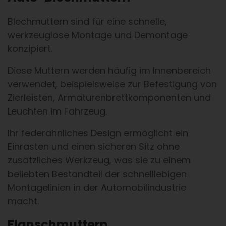
Blechmuttern sind für eine schnelle,
werkzeuglose Montage und Demontage
konzipiert.
Diese Muttern werden häufig im Innenbereich
verwendet, beispielsweise zur Befestigung von
Zierleisten, Armaturenbrettkomponenten und
Leuchten im Fahrzeug.
Ihr federähnliches Design ermöglicht ein
Einrasten und einen sicheren Sitz ohne
zusätzliches Werkzeug, was sie zu einem
beliebten Bestandteil der schnelllebigen
Montagelinien in der Automobilindustrie
macht.
Flanschmuttern