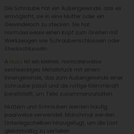
Die Schraube hat ein Außengewinde, das es
ermöglicht, sie in eine Mutter oder ein
Gewindeloch zu stecken. Sie hat
normalerweise einen Kopf zum Greifen mit
Werkzeugen wie Schraubenschlüsseln oder
Steckschlüsseln.
A
Nuss
ist ein kleines, normalerweise
sechseckiges Metallstück mit einem
Innengewinde, das zum Außengewinde einer
Schraube passt und die nötige Klemmkraft
bereitstellt, um Teile zusammenzuhalten.
Muttern und Schrauben werden häufig
paarweise verwendet. Manchmal werden
Unterlegscheiben hinzugefügt, um die Last
gleichmäßig zu verteilen.