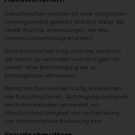
Flanschmuttern werden mit einer integrierten
Unterlegscheibe geliefert und sind daher die
ideale Wahl für Anwendungen, die eine
bessere Lastverteilung erfordern.
Diese Konstruktion trägt dazu bei, ein Lösen
der Mutter zu verhindern und verringert die
Gefahr einer Beschädigung der zu
befestigenden Materialien.
Flanschmuttern werden häufig in Bereichen
wie Auspuffsystemen, Aufhängungssystemen
und Fahrwerksteilen verwendet, wo
Vibrationsbeständigkeit und Lastverteilung
von entscheidender Bedeutung sind.