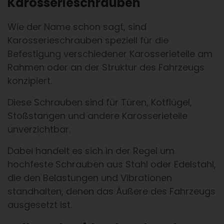
Karosserieschrauben
Wie der Name schon sagt, sind
Karosserieschrauben speziell für die
Befestigung verschiedener Karosserieteile am
Rahmen oder an der Struktur des Fahrzeugs
konzipiert.
Diese Schrauben sind für Türen, Kotflügel,
Stoßstangen und andere Karosserieteile
unverzichtbar.
Dabei handelt es sich in der Regel um
hochfeste Schrauben aus Stahl oder Edelstahl,
die den Belastungen und Vibrationen
standhalten, denen das Äußere des Fahrzeugs
ausgesetzt ist.