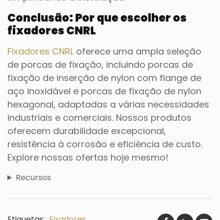
Conclusão: Por que escolher os
fixadores CNRL
Fixadores CNRL
oferece uma ampla seleção
de porcas de fixação, incluindo porcas de
fixação de inserção de nylon com flange de
aço inoxidável e porcas de fixação de nylon
hexagonal, adaptadas a várias necessidades
industriais e comerciais. Nossos produtos
oferecem durabilidade excepcional,
resistência à corrosão e eficiência de custo.
Explore nossas ofertas hoje mesmo!
Recursos
Etiquetas:
Fixadores