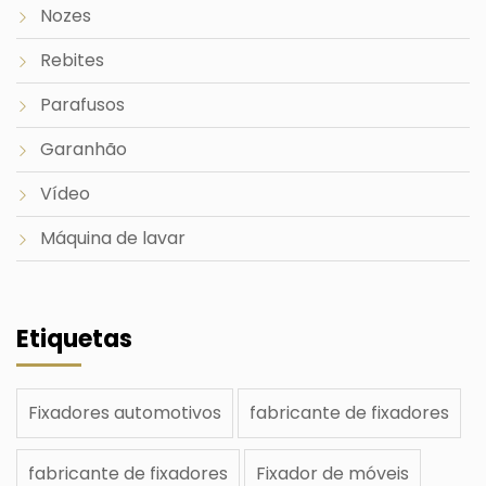
Nozes
Rebites
Parafusos
Garanhão
Vídeo
Máquina de lavar
Etiquetas
Fixadores automotivos
fabricante de fixadores
fabricante de fixadores
Fixador de móveis