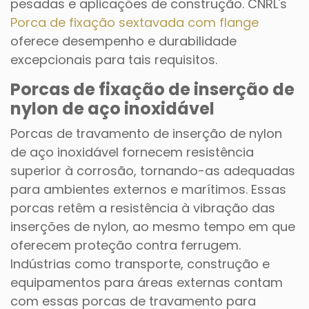
pesadas e aplicações de construção. CNRL's
Porca de fixação sextavada com flange
oferece desempenho e durabilidade
excepcionais para tais requisitos.
Porcas de fixação de inserção de
nylon de aço inoxidável
Porcas de travamento de inserção de nylon
de aço inoxidável fornecem resistência
superior à corrosão, tornando-as adequadas
para ambientes externos e marítimos. Essas
porcas retêm a resistência à vibração das
inserções de nylon, ao mesmo tempo em que
oferecem proteção contra ferrugem.
Indústrias como transporte, construção e
equipamentos para áreas externas contam
com essas porcas de travamento para