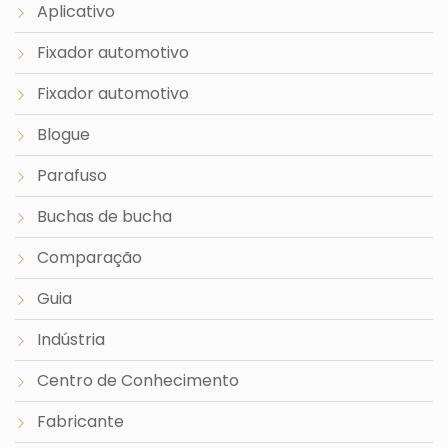
Aplicativo
Fixador automotivo
Fixador automotivo
Blogue
Parafuso
Buchas de bucha
Comparação
Guia
Indústria
Centro de Conhecimento
Fabricante