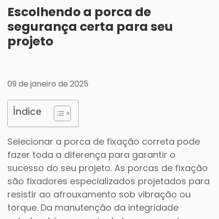
Escolhendo a porca de
segurança certa para seu
projeto
09 de janeiro de 2025
Índice
Selecionar a porca de fixação correta pode
fazer toda a diferença para garantir o
sucesso do seu projeto. As porcas de fixação
são fixadores especializados projetados para
resistir ao afrouxamento sob vibração ou
torque. Da manutenção da integridade