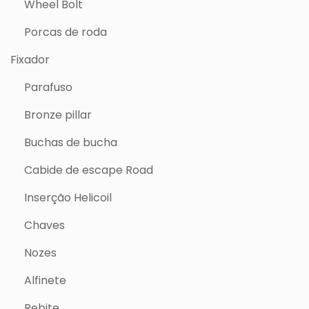
Wheel Bolt
Porcas de roda
Fixador
Parafuso
Bronze pillar
Buchas de bucha
Cabide de escape Road
Inserção Helicoil
Chaves
Nozes
Alfinete
Rebite