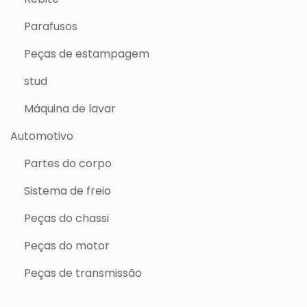
Parafusos
Peças de estampagem
stud
Máquina de lavar
Automotivo
Partes do corpo
Sistema de freio
Peças do chassi
Peças do motor
Peças de transmissão