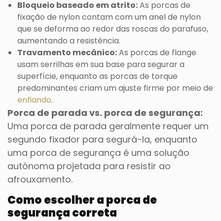
Bloqueio baseado em atrito:
As porcas de
fixação de nylon contam com um anel de nylon
que se deforma ao redor das roscas do parafuso,
aumentando a resistência.
Travamento mecânico:
As porcas de flange
usam serrilhas em sua base para segurar a
superfície, enquanto as porcas de torque
predominantes criam um ajuste firme por meio de
enfiando
.
Porca de parada vs. porca de segurança:
Uma porca de parada geralmente requer um
segundo fixador para segurá-la, enquanto
uma porca de segurança é uma solução
autônoma projetada para resistir ao
afrouxamento.
Como escolher a porca de
segurança correta