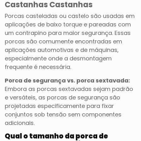
Castanhas Castanhas
Porcas casteladas ou castelo são usadas em
aplicações de baixo torque e pareadas com
um contrapino para maior segurança. Essas
porcas são comumente encontradas em
aplicações automotivas e de máquinas,
especialmente onde a desmontagem
frequente é necessária.
Porca de segurança vs. porca sextavada:
Embora as porcas sextavadas sejam padrão
e versáteis, as porcas de segurança são
projetadas especificamente para fixar
conjuntos sob tensão sem componentes
adicionais.
Qual o tamanho da porca de