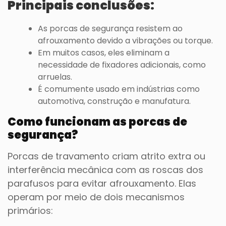
Principais conclusões:
As porcas de segurança resistem ao
afrouxamento devido a vibrações ou torque.
Em muitos casos, eles eliminam a
necessidade de fixadores adicionais, como
arruelas.
É comumente usado em indústrias como
automotiva, construção e manufatura.
Como funcionam as porcas de
segurança?
Porcas de travamento criam atrito extra ou
interferência mecânica com as roscas dos
parafusos para evitar afrouxamento. Elas
operam por meio de dois mecanismos
primários: