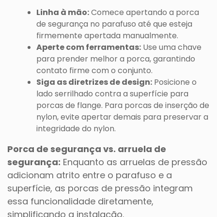
Linha à mão:
Comece apertando a porca
de segurança no parafuso até que esteja
firmemente apertada manualmente.
Aperte com ferramentas:
Use uma chave
para prender melhor a porca, garantindo
contato firme com o conjunto.
Siga as diretrizes de design:
Posicione o
lado serrilhado contra a superfície para
porcas de flange. Para porcas de inserção de
nylon, evite apertar demais para preservar a
integridade do nylon.
Porca de segurança vs. arruela de
segurança:
Enquanto as arruelas de pressão
adicionam atrito entre o parafuso e a
superfície, as porcas de pressão integram
essa funcionalidade diretamente,
simplificando a instalação.