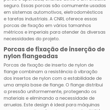
seguro. Essas porcas são comumente usadas
em sistemas automotivos, eletrodomésticos
e tarefas industriais. A CNRL oferece essas
porcas de fixação em vários tamanhos
métricos e imperiais para atender às diversas
necessidades do projeto.
Porcas de fixação de inserção de
nylon flangeadas
Porcas de fixação de inserto de nylon de
flange combinam a resistência à vibração
dos insertos de nylon com a estabilidade de
uma ampla base de flange. O flange distribui
a pressão uniformemente, protegendo os
materiais e eliminando a necessidade de
arruelas. Este design é ideal para máquinas