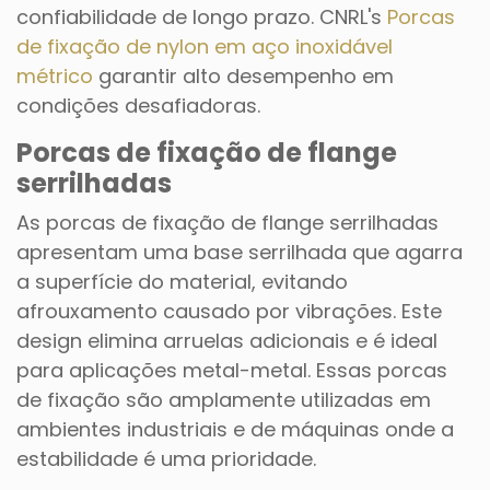
confiabilidade de longo prazo. CNRL's
Porcas
de fixação de nylon em aço inoxidável
métrico
garantir alto desempenho em
condições desafiadoras.
Porcas de fixação de flange
serrilhadas
As porcas de fixação de flange serrilhadas
apresentam uma base serrilhada que agarra
a superfície do material, evitando
afrouxamento causado por vibrações. Este
design elimina arruelas adicionais e é ideal
para aplicações metal-metal. Essas porcas
de fixação são amplamente utilizadas em
ambientes industriais e de máquinas onde a
estabilidade é uma prioridade.