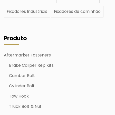
Fixadores Industriais
Fixadores de caminhão
Produto
Aftermarket Fasteners
Brake Caliper Rep Kits
Camber Bolt
Cylinder Bolt
Tow Hook
Truck Bolt & Nut