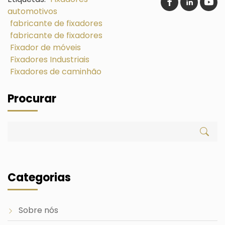
automotivos
fabricante de fixadores
fabricante de fixadores
Fixador de móveis
Fixadores Industriais
Fixadores de caminhão
Procurar
Categorias
Sobre nós