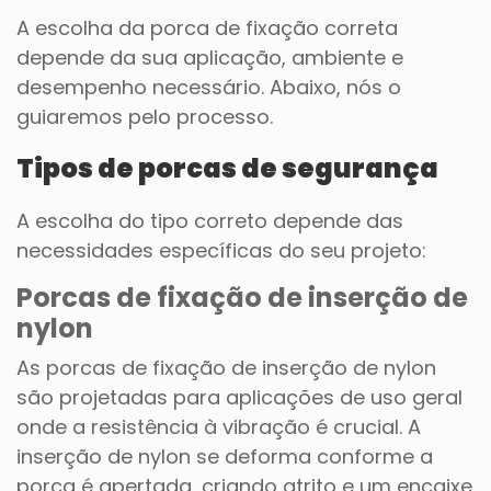
A escolha da porca de fixação correta
depende da sua aplicação, ambiente e
desempenho necessário. Abaixo, nós o
guiaremos pelo processo.
Tipos de porcas de segurança
A escolha do tipo correto depende das
necessidades específicas do seu projeto:
Porcas de fixação de inserção de
nylon
As porcas de fixação de inserção de nylon
são projetadas para aplicações de uso geral
onde a resistência à vibração é crucial. A
inserção de nylon se deforma conforme a
porca é apertada, criando atrito e um encaixe