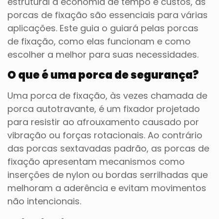
estrutural à economia de tempo e custos, as
porcas de fixação são essenciais para várias
aplicações. Este guia o guiará pelas porcas
de fixação, como elas funcionam e como
escolher a melhor para suas necessidades.
O que é uma porca de segurança?
Uma porca de fixação, às vezes chamada de
porca autotravante, é um fixador projetado
para resistir ao afrouxamento causado por
vibração ou forças rotacionais. Ao contrário
das porcas sextavadas padrão, as porcas de
fixação apresentam mecanismos como
inserções de nylon ou bordas serrilhadas que
melhoram a aderência e evitam movimentos
não intencionais.