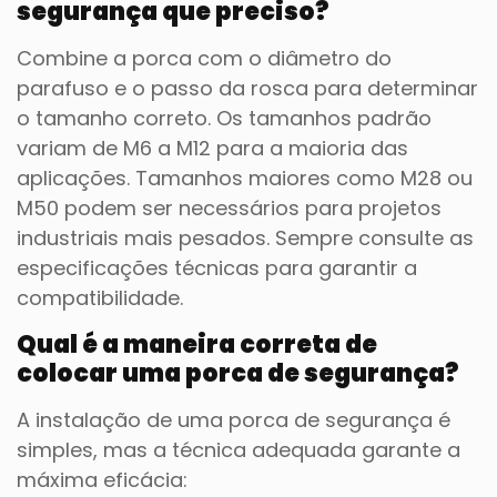
segurança que preciso?
Combine a porca com o diâmetro do
parafuso e o passo da rosca para determinar
o tamanho correto. Os tamanhos padrão
variam de M6 a M12 para a maioria das
aplicações. Tamanhos maiores como M28 ou
M50 podem ser necessários para projetos
industriais mais pesados. Sempre consulte as
especificações técnicas para garantir a
compatibilidade.
Qual é a maneira correta de
colocar uma porca de segurança?
A instalação de uma porca de segurança é
simples, mas a técnica adequada garante a
máxima eficácia: