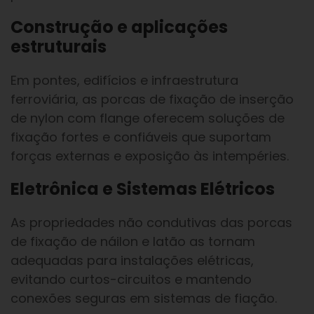
Construção e aplicações
estruturais
Em pontes, edifícios e infraestrutura
ferroviária, as porcas de fixação de inserção
de nylon com flange oferecem soluções de
fixação fortes e confiáveis que suportam
forças externas e exposição às intempéries.
Eletrônica e Sistemas Elétricos
As propriedades não condutivas das porcas
de fixação de náilon e latão as tornam
adequadas para instalações elétricas,
evitando curtos-circuitos e mantendo
conexões seguras em sistemas de fiação.