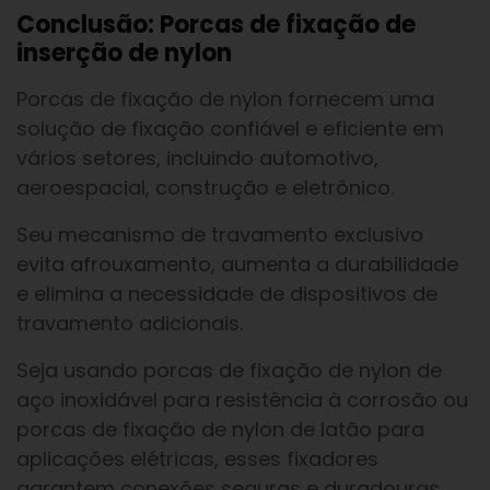
Conclusão: Porcas de fixação de
inserção de nylon
Porcas de fixação de nylon fornecem uma
solução de fixação confiável e eficiente em
vários setores, incluindo automotivo,
aeroespacial, construção e eletrônico.
Seu mecanismo de travamento exclusivo
evita afrouxamento, aumenta a durabilidade
e elimina a necessidade de dispositivos de
travamento adicionais.
Seja usando porcas de fixação de nylon de
aço inoxidável para resistência à corrosão ou
porcas de fixação de nylon de latão para
aplicações elétricas, esses fixadores
garantem conexões seguras e duradouras.