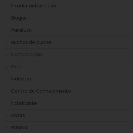
Fixador automotivo
Blogue
Parafuso
Buchas de bucha
Comparação
Guia
Indústria
Centro de Conhecimento
Fabricante
Nozes
Rebites