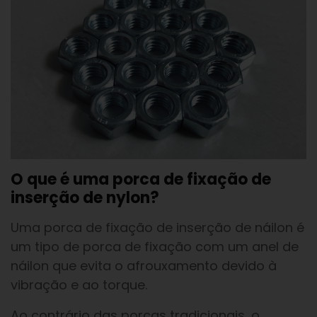
O que é uma porca de fixação de
inserção de nylon?
Uma porca de fixação de inserção de náilon é
um tipo de porca de fixação com um anel de
náilon que evita o afrouxamento devido à
vibração e ao torque.
Ao contrário das porcas tradicionais, o