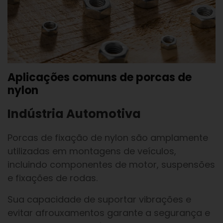
Aplicações comuns de porcas de
nylon
Indústria Automotiva
Porcas de fixação de nylon são amplamente
utilizadas em montagens de veículos,
incluindo componentes de motor, suspensões
e fixações de rodas.
Sua capacidade de suportar vibrações e
evitar afrouxamentos garante a segurança e