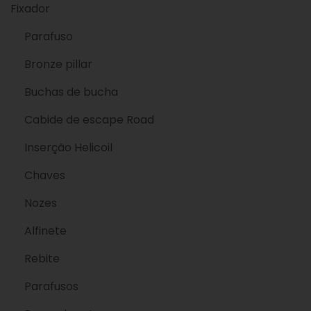
Fixador
Parafuso
Bronze pillar
Buchas de bucha
Cabide de escape Road
Inserção Helicoil
Chaves
Nozes
Alfinete
Rebite
Parafusos