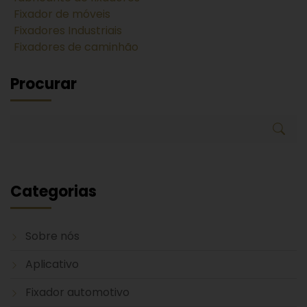
Fixador de móveis
Fixadores Industriais
Fixadores de caminhão
Procurar
Categorias
Sobre nós
Aplicativo
Fixador automotivo