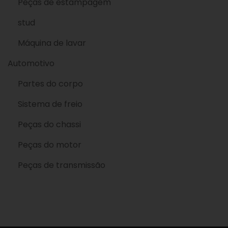
Peças de estampagem
stud
Máquina de lavar
Automotivo
Partes do corpo
Sistema de freio
Peças do chassi
Peças do motor
Peças de transmissão