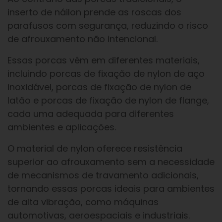
inserto de náilon prende as roscas dos
parafusos com segurança, reduzindo o risco
de afrouxamento não intencional.
Essas porcas vêm em diferentes materiais,
incluindo porcas de fixação de nylon de aço
inoxidável, porcas de fixação de nylon de
latão e porcas de fixação de nylon de flange,
cada uma adequada para diferentes
ambientes e aplicações.
O material de nylon oferece resistência
superior ao afrouxamento sem a necessidade
de mecanismos de travamento adicionais,
tornando essas porcas ideais para ambientes
de alta vibração, como máquinas
automotivas, aeroespaciais e industriais.