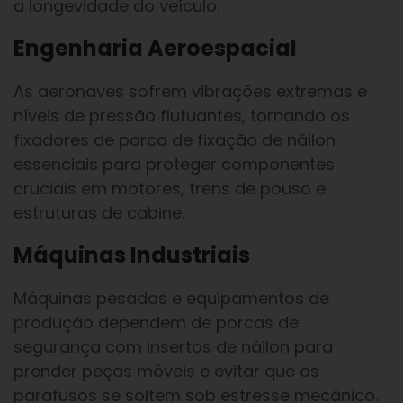
a longevidade do veículo.
Engenharia Aeroespacial
As aeronaves sofrem vibrações extremas e
níveis de pressão flutuantes, tornando os
fixadores de porca de fixação de náilon
essenciais para proteger componentes
cruciais em motores, trens de pouso e
estruturas de cabine.
Máquinas Industriais
Máquinas pesadas e equipamentos de
produção dependem de porcas de
segurança com insertos de náilon para
prender peças móveis e evitar que os
parafusos se soltem sob estresse mecânico.