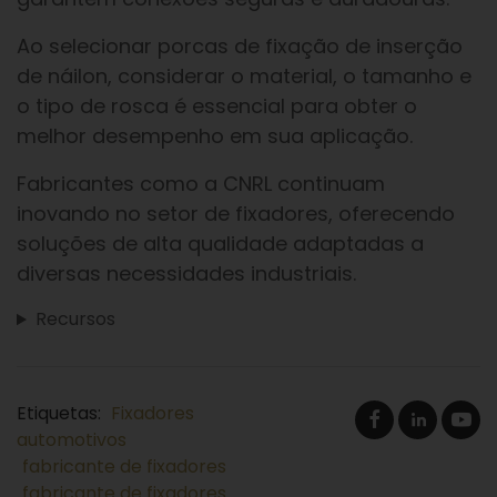
Ao selecionar porcas de fixação de inserção
de náilon, considerar o material, o tamanho e
o tipo de rosca é essencial para obter o
melhor desempenho em sua aplicação.
Fabricantes como a CNRL continuam
inovando no setor de fixadores, oferecendo
soluções de alta qualidade adaptadas a
diversas necessidades industriais.
Recursos
Etiquetas:
Fixadores
automotivos
fabricante de fixadores
fabricante de fixadores