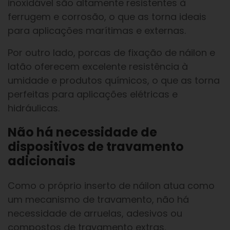
inoxidável são altamente resistentes à
ferrugem e corrosão, o que as torna ideais
para aplicações marítimas e externas.
Por outro lado, porcas de fixação de náilon e
latão oferecem excelente resistência à
umidade e produtos químicos, o que as torna
perfeitas para aplicações elétricas e
hidráulicas.
Não há necessidade de
dispositivos de travamento
adicionais
Como o próprio inserto de náilon atua como
um mecanismo de travamento, não há
necessidade de arruelas, adesivos ou
compostos de travamento extras.