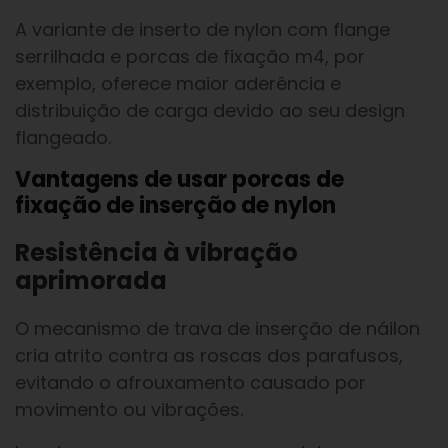
A variante de inserto de nylon com flange
serrilhada e porcas de fixação m4, por
exemplo, oferece maior aderência e
distribuição de carga devido ao seu design
flangeado.
Vantagens de usar porcas de
fixação de inserção de nylon
Resistência à vibração
aprimorada
O mecanismo de trava de inserção de náilon
cria atrito contra as roscas dos parafusos,
evitando o afrouxamento causado por
movimento ou vibrações.