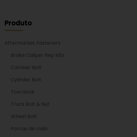
Produto
Aftermarket Fasteners
Brake Caliper Rep Kits
Camber Bolt
Cylinder Bolt
Tow Hook
Truck Bolt & Nut
Wheel Bolt
Porcas de roda