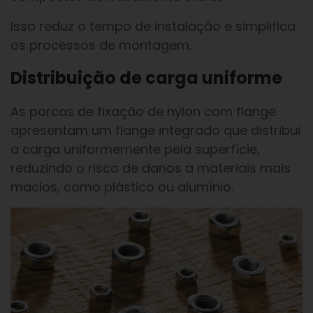
Isso reduz o tempo de instalação e simplifica
os processos de montagem.
Distribuição de carga uniforme
As porcas de fixação de nylon com flange
apresentam um flange integrado que distribui
a carga uniformemente pela superfície,
reduzindo o risco de danos a materiais mais
macios, como plástico ou alumínio.