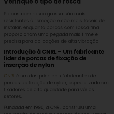
Verifique o tipo de rosca
Porcas com rosca grossa são mais
resistentes à remoção e são mais fáceis de
instalar, enquanto porcas com rosca fina
proporcionam uma pegada mais firme e
precisa para aplicações de alta vibração.
Introdução à CNRL – Um fabricante
líder de porcas de fixação de
inserção de nylon
CNRL
é um dos principais fabricantes de
porcas de fixação de nylon, especializado em
fixadores de alta qualidade para vários
setores.
Fundada em 1996, a CNRL construiu uma