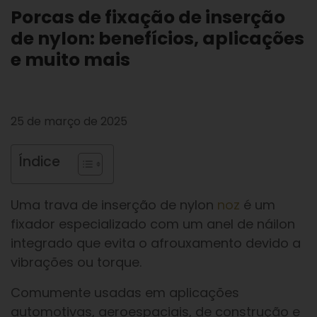
Porcas de fixação de inserção
de nylon: benefícios, aplicações
e muito mais
25 de março de 2025
Índice
Uma trava de inserção de nylon
noz
é um
fixador especializado com um anel de náilon
integrado que evita o afrouxamento devido a
vibrações ou torque.
Comumente usadas em aplicações
automotivas, aeroespaciais, de construção e