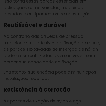
Isso torna essas porcas essenciais em
aplicações como veículos, máquinas
pesadas e equipamentos de construção.
Reutilizável e durável
Ao contrário das arruelas de pressão
tradicionais ou adesivos de fixação de rosca,
as porcas sextavadas de inserção de náilon
podem ser reutilizadas diversas vezes sem
perder sua capacidade de fixação.
Entretanto, sua eficácia pode diminuir após
instalações repetidas.
Resistência à corrosão
As porcas de fixação de nylon e aço