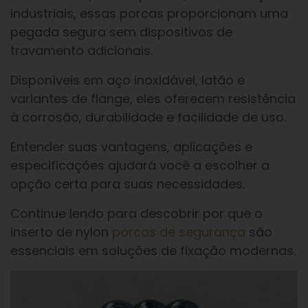
industriais, essas porcas proporcionam uma
pegada segura sem dispositivos de
travamento adicionais.
Disponíveis em aço inoxidável, latão e
variantes de flange, eles oferecem resistência
à corrosão, durabilidade e facilidade de uso.
Entender suas vantagens, aplicações e
especificações ajudará você a escolher a
opção certa para suas necessidades.
Continue lendo para descobrir por que o
inserto de nylon
porcas de segurança
são
essenciais em soluções de fixação modernas.