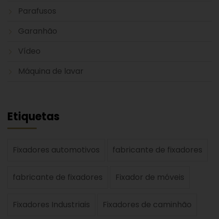
Parafusos
Garanhão
Vídeo
Máquina de lavar
Etiquetas
Fixadores automotivos
fabricante de fixadores
fabricante de fixadores
Fixador de móveis
Fixadores Industriais
Fixadores de caminhão