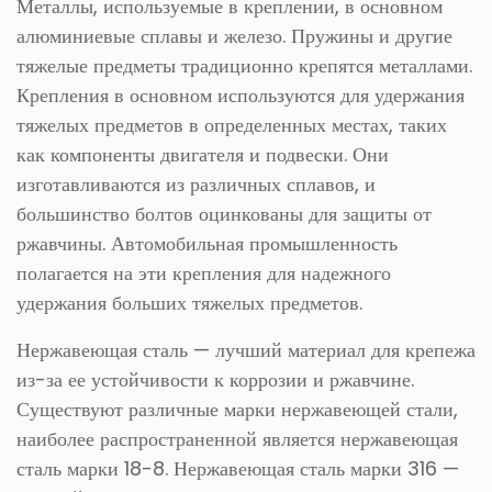
Металлы, используемые в креплении, в основном
алюминиевые сплавы и железо. Пружины и другие
тяжелые предметы традиционно крепятся металлами.
Крепления в основном используются для удержания
тяжелых предметов в определенных местах, таких
как компоненты двигателя и подвески. Они
изготавливаются из различных сплавов, и
большинство болтов оцинкованы для защиты от
ржавчины. Автомобильная промышленность
полагается на эти крепления для надежного
удержания больших тяжелых предметов.
Нержавеющая сталь — лучший материал для крепежа
из-за ее устойчивости к коррозии и ржавчине.
Существуют различные марки нержавеющей стали,
наиболее распространенной является нержавеющая
сталь марки 18-8. Нержавеющая сталь марки 316 —