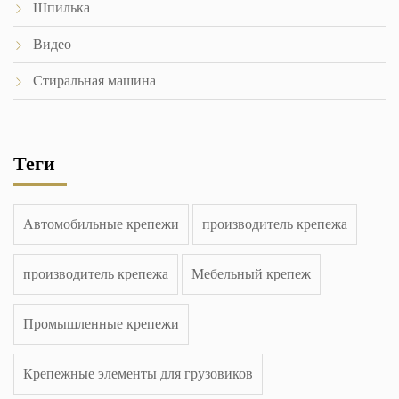
Шпилька
Видео
Стиральная машина
Теги
Автомобильные крепежи
производитель крепежа
производитель крепежа
Мебельный крепеж
Промышленные крепежи
Крепежные элементы для грузовиков