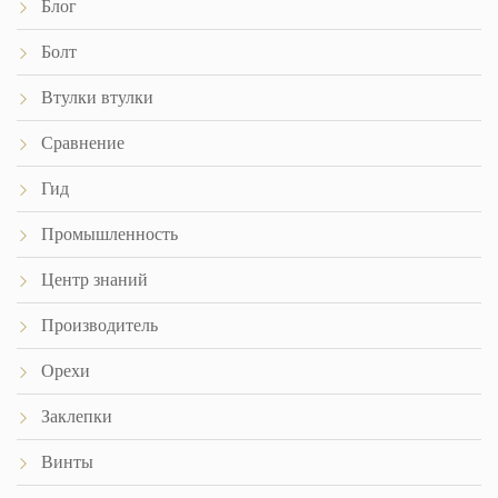
Блог
Болт
Втулки втулки
Сравнение
Гид
Промышленность
Центр знаний
Производитель
Орехи
Заклепки
Винты