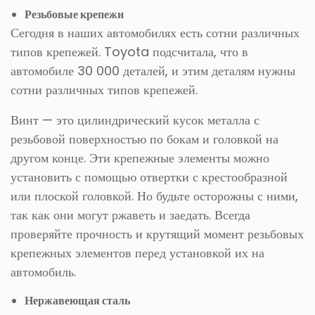
Резьбовые крепежи
Сегодня в наших автомобилях есть сотни различных
типов крепежей. Toyota подсчитала, что в
автомобиле 30 000 деталей, и этим деталям нужны
сотни различных типов крепежей.
Винт — это цилиндрический кусок металла с
резьбовой поверхностью по бокам и головкой на
другом конце. Эти крепежные элементы можно
установить с помощью отвертки с крестообразной
или плоской головкой. Но будьте осторожны с ними,
так как они могут ржаветь и заедать. Всегда
проверяйте прочность и крутящий момент резьбовых
крепежных элементов перед установкой их на
автомобиль.
Нержавеющая сталь