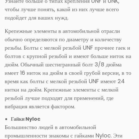
Узнайте больше о типах крепления UNF и UNK,
чтобы лучше понять, какой из них лучше всего
подойдет для ваших нужд.
Крепежные элементы в автомобильной отрасли
обычно определяются по диаметру и количеству
резьбы. Болты с мелкой резьбой UNF прочнее гаек и
болтов с крупной резьбой и имеют больше ниток на
дюйм. Обычный шестигранный болт 3/8 дюйма
имеет 16 ниток на дюйм в своей грубой версии, в то
время как болты с мелкой резьбой UNF имеют 24
нитки на дюйм. Крепежные элементы с мелкой
резьбой лучше подходят для применений, где
вибрация является фактором.
Гайки Nyloc
Большинство людей в автомобильной
промышленности знакомы с гайками Nyloc. Эти