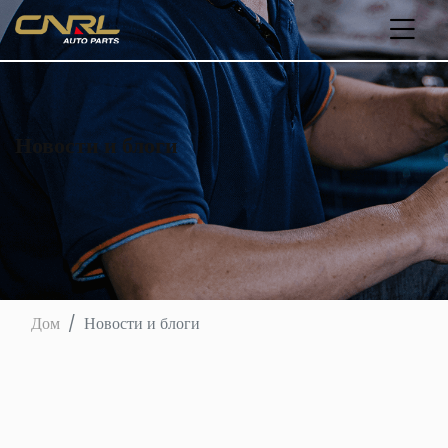
Новости и блоги
Дом
Новости и блоги