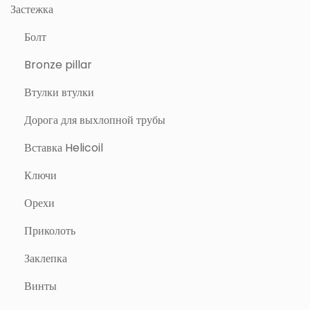
Застежка
Болт
Bronze pillar
Втулки втулки
Дорога для выхлопной трубы
Вставка Helicoil
Ключи
Орехи
Приколоть
Заклепка
Винты