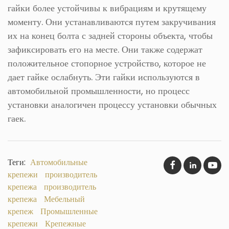
гайки более устойчивы к вибрациям и крутящему
моменту. Они устанавливаются путем закручивания
их на конец болта с задней стороны объекта, чтобы
зафиксировать его на месте. Они также содержат
положительное стопорное устройство, которое не
дает гайке ослабнуть. Эти гайки используются в
автомобильной промышленности, но процесс
установки аналогичен процессу установки обычных
гаек.
Теги:
Автомобильные
крепежи
производитель
крепежа
производитель
крепежа
Мебельный
крепеж
Промышленные
крепежи
Крепежные