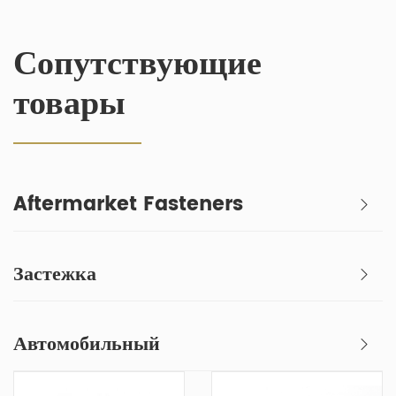
Сопутствующие
товары
Aftermarket Fasteners
Застежка
Автомобильный