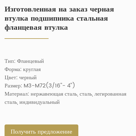
Изготовленная на заказ черная
втулка подшипника стальная
фланцевая втулка
Тип: Фланцевый
Форма: круглая
Цвет: черный
Размер: M3-M72(3/16''- 4'')
Материал: нержавеющая сталь, сталь, легированная
сталь, индивидуальный
Получить предложение