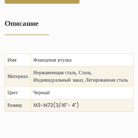
Описание
Имя
Фланцевая втулка
Нержавеющая сталь, Сталь,
Материал
Индивидуальный заказ, Легированная сталь
Цвет
Черный
Размер
М3-М72(3/16”- 4”)