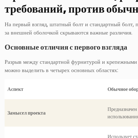
требований, против обыч
На первый взгляд, штатный болт и стандартный болт, 
за внешней оболочкой скрываются важные различия.
Основные отличия с первого взгляда
Разрыв между стандартной фурнитурой и крепежными 
можно выделить в четырех основных областях:
Аспект
Обычное обор
Предназначен
Замысел проекта
использования
Использует ст