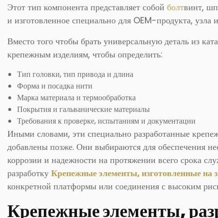
Этот тип компонента представляет собой
болт
винт, ш
и изготовленное специально для OEM-продукта, узла 
Вместо того чтобы брать универсальную деталь из кат
крепежным изделиям, чтобы определить:
Тип головки, тип привода и длина
Форма и посадка нити
Марка материала и термообработка
Покрытия и гальванические материалы
Требования к проверке, испытаниям и документации
Иными словами, эти специально разработанные крепеж
добавлены позже. Они выбираются для обеспечения не
коррозии и надежности на протяжении всего срока слу
разработку
Крепежные элементы, изготовленные на 
конкретной платформы или соединения с высоким рис
Крепежные элементы, разр