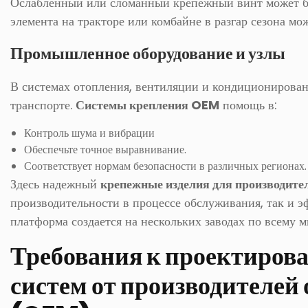
Ослабленный или сломанный крепежный винт может бы
элемента на тракторе или комбайне в разгар сезона мо
Промышленное оборудование и узлы
В системах отопления, вентиляции и кондиционирован
транспорте.
Системы крепления OEM
помощь в:
Контроль шума и вибрации
Обеспечьте точное выравнивание.
Соответствует нормам безопасности в различных регионах.
Здесь надежный
крепежные изделия для производите
производительности в процессе обслуживания, так и э
платформа создается на нескольких заводах по всему м
Требования к проектиров
систем от производителей