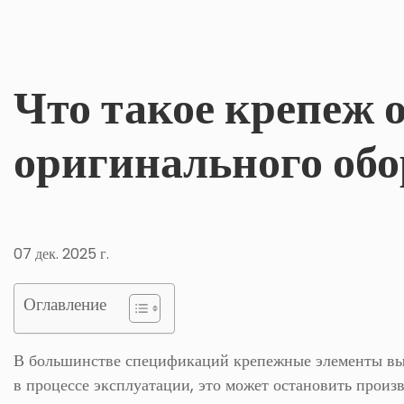
Что такое крепеж 
оригинального об
07 дек. 2025 г.
Оглавление
В большинстве спецификаций крепежные элементы выгл
в процессе эксплуатации, это может остановить произ