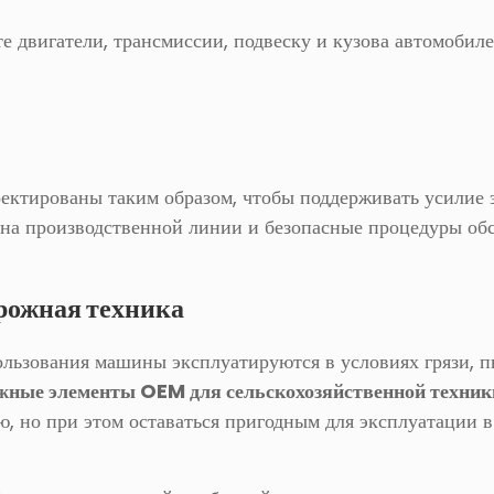
 двигатели, трансмиссии, подвеску и кузова автомобиле
ектированы таким образом, чтобы поддерживать усилие 
 на производственной линии и безопасные процедуры о
рожная техника
пользования машины эксплуатируются в условиях грязи, 
жные элементы OEM для сельскохозяйственной техник
, но при этом оставаться пригодным для эксплуатации 