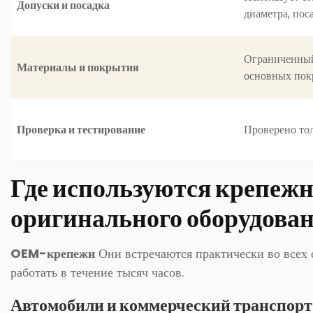
Допуски и посадка
диаметра, пос
Ограниченный
Материалы и покрытия
основных пок
Проверка и тестирование
Проверено тол
Где используются крепежн
оригинального оборудова
OEM-крепежи
Они встречаются практически во всех 
работать в течение тысяч часов.
Автомобили и коммерческий транспорт