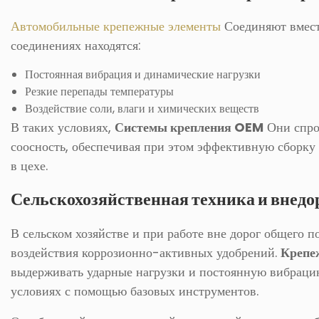
Автомобильные крепежные элементы
Соединяют вместе
соединениях находятся:
Постоянная вибрация и динамические нагрузки
Резкие перепады температуры
Воздействие соли, влаги и химических веществ
В таких условиях,
Системы крепления OEM
Они спро
соосность, обеспечивая при этом эффективную сборку
в цехе.
Сельскохозяйственная техника и внедо
В сельском хозяйстве и при работе вне дорог общего 
воздействия коррозионно-активных удобрений.
Крепе
выдерживать ударные нагрузки и постоянную вибрацию
условиях с помощью базовых инструментов.