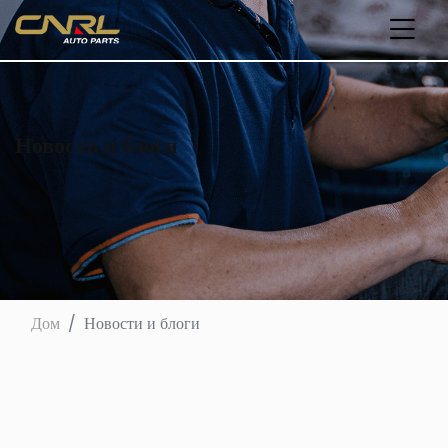
Новости и блоги
Дом
Новости и блоги