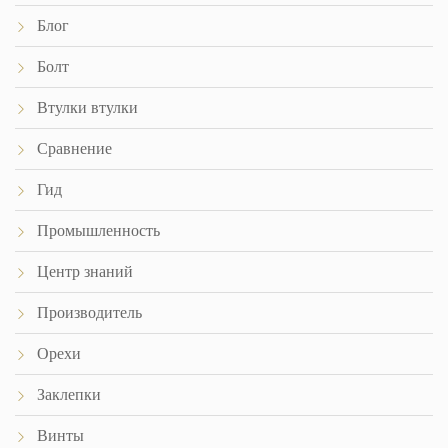
Блог
Болт
Втулки втулки
Сравнение
Гид
Промышленность
Центр знаний
Производитель
Орехи
Заклепки
Винты