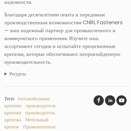
надежности.
Благодаря десятилетиям опыта и передовым
производственным возможностям CNRL Fasteners
— ваш надежный партнер для промышленного и
коммерческого применения. Изучите наш
ассортимент сегодня и испытайте прецизионные
крепежи, которые обеспечивают непревзойденную
производительность.
Ресурсы
Теги:
Автомобильные
крепежи
производитель
крепежа
производитель
крепежа
Мебельный
крепеж
Промышленные