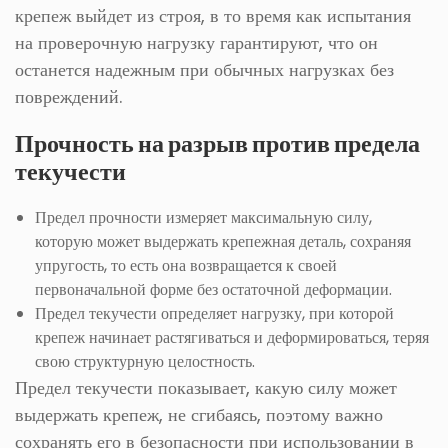
крепеж выйдет из строя, в то время как испытания
на проверочную нагрузку гарантируют, что он
останется надежным при обычных нагрузках без
повреждений.
Прочность на разрыв против предела
текучести
Предел прочности измеряет максимальную силу,
которую может выдержать крепежная деталь, сохраняя
упругость, то есть она возвращается к своей
первоначальной форме без остаточной деформации.
Предел текучести определяет нагрузку, при которой
крепеж начинает растягиваться и деформироваться, теряя
свою структурную целостность.
Предел текучести показывает, какую силу может
выдержать крепеж, не сгибаясь, поэтому важно
сохранять его в безопасности при использовании в