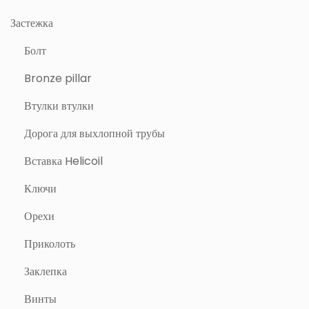
Застежка
Болт
Bronze pillar
Втулки втулки
Дорога для выхлопной трубы
Вставка Helicoil
Ключи
Орехи
Приколоть
Заклепка
Винты