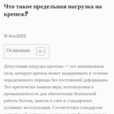
Что такое предельная нагрузка на
крепеж?
19 Янв,2025
Оглавление
Допустимая нагрузка крепежа — это минимальная
сила, которую крепеж может выдерживать в течение
определенного периода без постоянной деформации.
Это критически важная мера, используемая в
промышленности для обеспечения безопасной
работы болтов, винтов и гаек в стандартных
условиях эксплуатации. Соответствуя стандартам