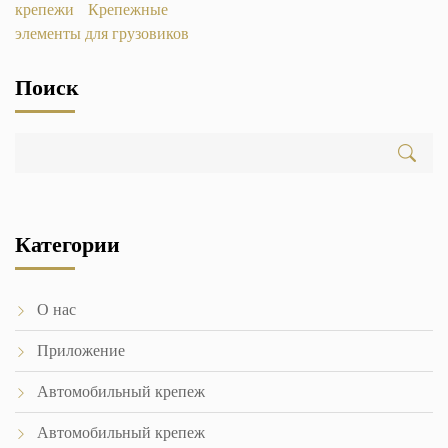
крепежи
Крепежные
элементы для грузовиков
Поиск
Категории
О нас
Приложение
Автомобильный крепеж
Автомобильный крепеж