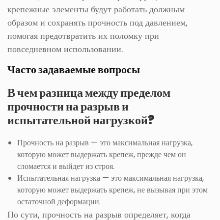
крепежные элементы будут работать должным
образом и сохранять прочность под давлением,
помогая предотвратить их поломку при
повседневном использовании.
Часто задаваемые вопросы
В чем разница между пределом
прочности на разрыв и
испытательной нагрузкой?
Прочность на разрыв — это максимальная нагрузка,
которую может выдержать крепеж, прежде чем он
сломается и выйдет из строя.
Испытательная нагрузка — это максимальная нагрузка,
которую может выдержать крепеж, не вызывая при этом
остаточной деформации.
По сути, прочность на разрыв определяет, когда