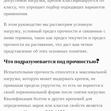
допустимой нагрузки, крепеж классифицируется по
классу, что упрощает подбор подходящих вариантов
применения.
В этом руководстве мы рассмотрим условную
нагрузку, условный предел прочности и связанные с
ними термины, такие как предел текучести и предел
прочности на растяжение, что даст вам четкое
представление об этих основных понятиях.
Что подразумевается под прочностью?
Испытательная прочность относится к максимальной
нагрузке, которую может выдержать крепеж, не
превышая предела упругости, то есть он вернется к
своей первоначальной форме после снятия нагрузки.
Квалификация болтов и других крепежей для
определенных марок или классов свойств является