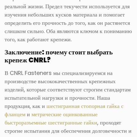
реальной жизни. Предел текучести используется для
изучения небольших кусков материала и помогает
определить его прочность до того, как он растянется
слишком сильно. Оба являются ключом к пониманию
того, как работают крепежи.
Заключение: почему стоит выбрать
крепеж CNRL?
В CNRL Fasteners мы специализируемся на
производстве высококачественных крепежных
изделий, которые соответствуют строгим стандартам
испытательной нагрузки и прочности. Наша
продукция, как и
шестигранная стопорная гайка с
фланцем
и
метрические оцинкованные
быстроразъемные шестигранные гайки
, проходят
строгие испытания для обеспечения долговечности и