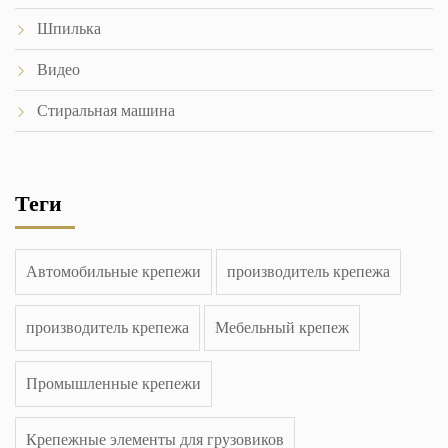
Шпилька
Видео
Стиральная машина
Теги
Автомобильные крепежи
производитель крепежа
производитель крепежа
Мебельный крепеж
Промышленные крепежи
Крепежные элементы для грузовиков