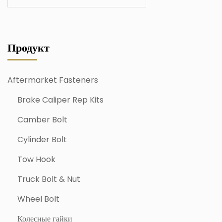
Продукт
Aftermarket Fasteners
Brake Caliper Rep Kits
Camber Bolt
Cylinder Bolt
Tow Hook
Truck Bolt & Nut
Wheel Bolt
Колесные гайки