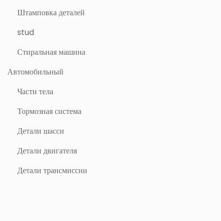
Штамповка деталей
stud
Стиральная машина
Автомобильный
Части тела
Тормозная система
Детали шасси
Детали двигателя
Детали трансмиссии