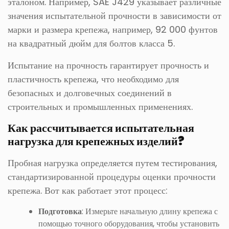
эталоном. Например, SAE J429 указывает различные
значения испытательной прочности в зависимости от
марки и размера крепежа, например, 92 000 фунтов
на квадратный дюйм для болтов класса 5.
Испытание на прочность гарантирует прочность и
пластичность крепежа, что необходимо для
безопасных и долговечных соединений в
строительных и промышленных применениях.
Как рассчитывается испытательная
нагрузка для крепежных изделий?
Пробная нагрузка определяется путем тестирования,
стандартизированной процедуры оценки прочности
крепежа. Вот как работает этот процесс:
Подготовка
: Измерьте начальную длину крепежа с
помощью точного оборудования, чтобы установить