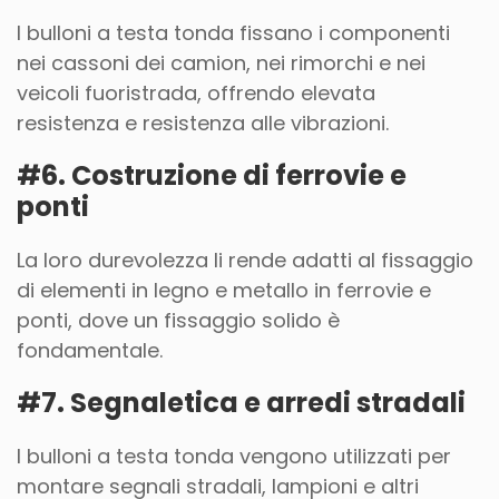
I bulloni a testa tonda fissano i componenti
nei cassoni dei camion, nei rimorchi e nei
veicoli fuoristrada, offrendo elevata
resistenza e resistenza alle vibrazioni.
#6. Costruzione di ferrovie e
ponti
La loro durevolezza li rende adatti al fissaggio
di elementi in legno e metallo in ferrovie e
ponti, dove un fissaggio solido è
fondamentale.
#7. Segnaletica e arredi stradali
I bulloni a testa tonda vengono utilizzati per
montare segnali stradali, lampioni e altri