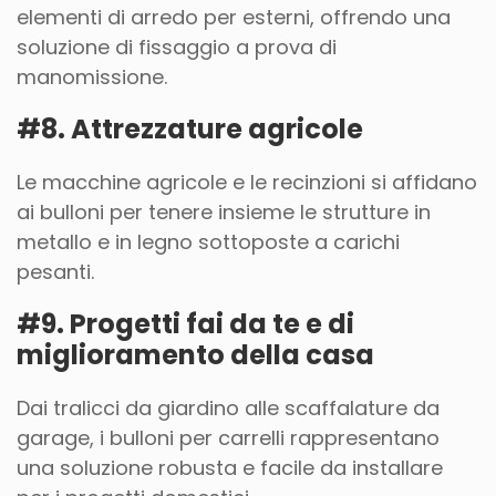
elementi di arredo per esterni, offrendo una
soluzione di fissaggio a prova di
manomissione.
#8. Attrezzature agricole
Le macchine agricole e le recinzioni si affidano
ai bulloni per tenere insieme le strutture in
metallo e in legno sottoposte a carichi
pesanti.
#9. Progetti fai da te e di
miglioramento della casa
Dai tralicci da giardino alle scaffalature da
garage, i bulloni per carrelli rappresentano
una soluzione robusta e facile da installare