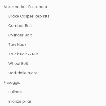
Aftermarket Fasteners
Brake Caliper Rep Kits
Camber Bolt
Cylinder Bolt
Tow Hook
Truck Bolt & Nut
Wheel Bolt
Dadi delle ruote
Fissaggio
Bullone
Bronze pillar