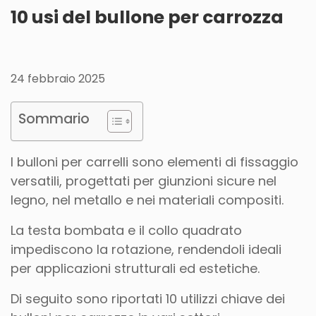
10 usi del bullone per carrozza
24 febbraio 2025
Sommario
I bulloni per carrelli sono elementi di fissaggio
versatili, progettati per giunzioni sicure nel
legno, nel metallo e nei materiali compositi.
La testa bombata e il collo quadrato
impediscono la rotazione, rendendoli ideali
per applicazioni strutturali ed estetiche.
Di seguito sono riportati 10 utilizzi chiave dei