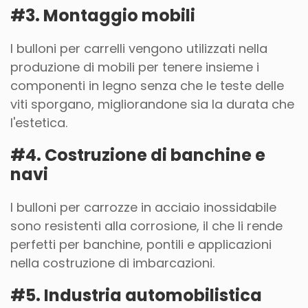
#3. Montaggio mobili
I bulloni per carrelli vengono utilizzati nella
produzione di mobili per tenere insieme i
componenti in legno senza che le teste delle
viti sporgano, migliorandone sia la durata che
l'estetica.
#4. Costruzione di banchine e
navi
I bulloni per carrozze in acciaio inossidabile
sono resistenti alla corrosione, il che li rende
perfetti per banchine, pontili e applicazioni
nella costruzione di imbarcazioni.
#5. Industria automobilistica