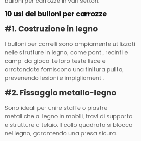
bulloni per carrozze in vari settori.
10 usi dei bulloni per carrozze
#1. Costruzione in legno
I bulloni per carrelli sono ampiamente utilizzati
nelle strutture in legno, come ponti, recinti e
campi da gioco. Le loro teste lisce e
arrotondate forniscono una finitura pulita,
prevenendo lesioni e impigliamenti.
#2. Fissaggio metallo-legno
Sono ideali per unire staffe o piastre
metalliche al legno in mobili, travi di supporto
e strutture a telaio. Il collo quadrato si blocca
nel legno, garantendo una presa sicura.