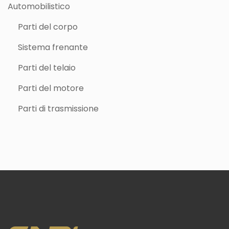
Automobilistico
Parti del corpo
Sistema frenante
Parti del telaio
Parti del motore
Parti di trasmissione