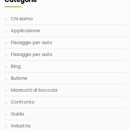
Chi siamo
Applicazione
Fissaggio per auto
Fissaggio per auto
Blog
Bullone
Manicotti di boccola
Confronto
Guida
Industria