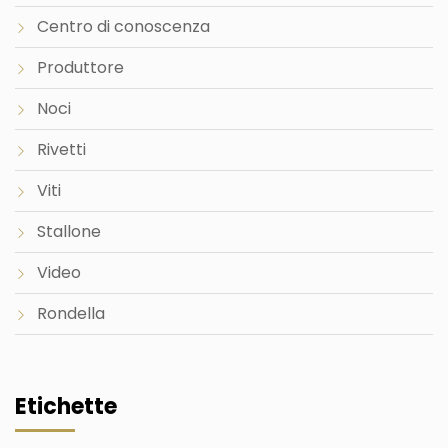
Centro di conoscenza
Produttore
Noci
Rivetti
Viti
Stallone
Video
Rondella
Etichette