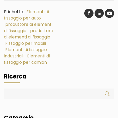
Etichette:
Elementi di
fissaggio per auto
produttore di elementi
di fissaggio
produttore
di elementi di fissaggio
Fissaggio per mobili
Elementi di fissaggio
industriali
Elementi di
fissaggio per camion
Ricerca
Categorie