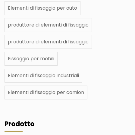
Elementi di fissaggio per auto
produttore di elementi di fissaggio
produttore di elementi di fissaggio
Fissaggio per mobili
Elementi di fissaggio industriali
Elementi di fissaggio per camion
Prodotto