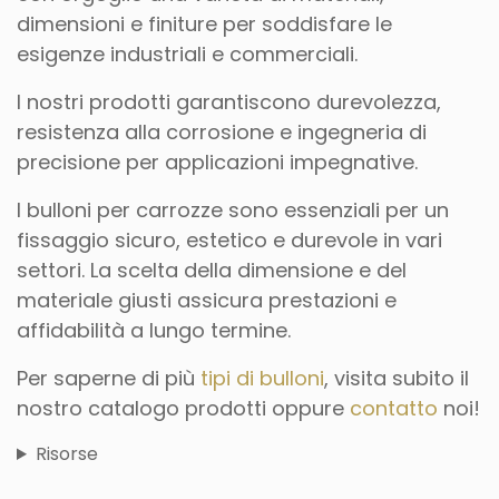
dimensioni e finiture per soddisfare le
esigenze industriali e commerciali.
I nostri prodotti garantiscono durevolezza,
resistenza alla corrosione e ingegneria di
precisione per applicazioni impegnative.
I bulloni per carrozze sono essenziali per un
fissaggio sicuro, estetico e durevole in vari
settori. La scelta della dimensione e del
materiale giusti assicura prestazioni e
affidabilità a lungo termine.
Per saperne di più
tipi di bulloni
, visita subito il
nostro catalogo prodotti oppure
contatto
noi!
Risorse