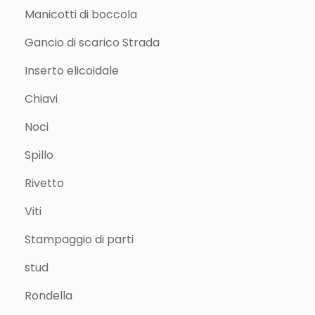
Manicotti di boccola
Gancio di scarico Strada
Inserto elicoidale
Chiavi
Noci
Spillo
Rivetto
Viti
Stampaggio di parti
stud
Rondella