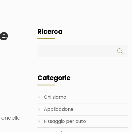
 e
Ricerca
Categorie
Chi siamo
Applicazione
 rondella
Fissaggio per auto