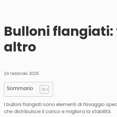
Bulloni flangiati:
altro
24 febbraio 2025
Sommario
I bulloni flangiati sono elementi di fissaggio spe
che distribuisce il carico e migliora la stabilità.