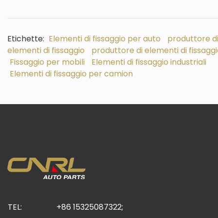
Etichette:
Elementi di fissaggio per auto
produttore d
elementi di fissaggio
produttore di elementi di fissagg
Fissaggio per mobili
Elementi di fissaggio industriali
Elementi di fissaggio per camion
TEL:
+86 15325087322;