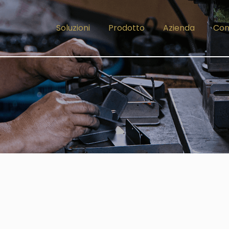
Soluzioni
Prodotto
Azienda
Con