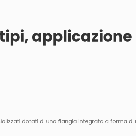
 tipi, applicazione
cializzati dotati di una flangia integrata a forma di