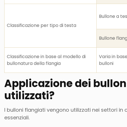
Bullone a te
Classificazione per tipo di testa
Bullone flan
Classificazione in base al modello di
Varia in base
bullonatura della flangia
bulloni
Applicazione dei bullon
utilizzati?
I bulloni flangiati vengono utilizzati nei settori in
essenziali.