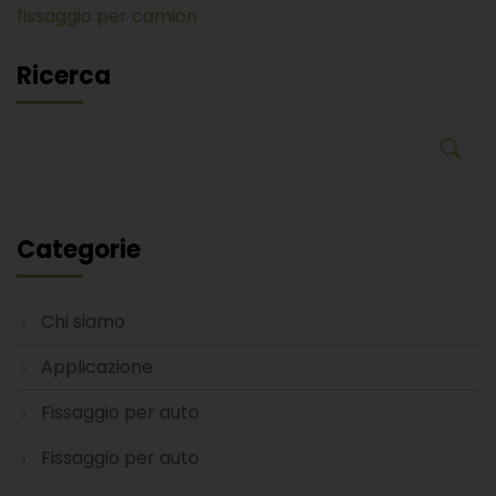
fissaggio per camion
Ricerca
Categorie
Chi siamo
Applicazione
Fissaggio per auto
Fissaggio per auto