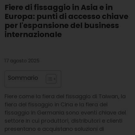
Fiere di fissaggio in Asia e in
Europa: punti di accesso chiave
per l'espansione del business
internazionale
17 agosto 2025
Sommario
Fiere come la fiera del fissaggio di Taiwan, la
fiera del fissaggio in Cina e la fiera del
fissaggio in Germania sono eventi chiave del
settore in cui produttori, distributori e clienti
presentano e acquistano soluzioni di