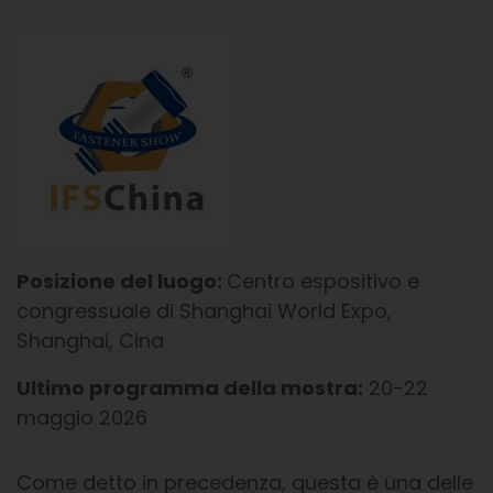
Posizione del luogo:
Centro espositivo e
congressuale di Shanghai World Expo,
Shanghai, Cina
Ultimo programma della mostra:
20-22
maggio 2026
Come detto in precedenza, questa è una delle