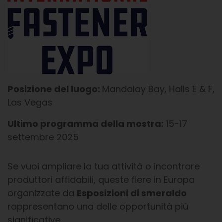
Posizione del luogo:
Mandalay Bay, Halls E & F,
Las Vegas
Ultimo programma della mostra:
15-17
settembre 2025
Se vuoi ampliare la tua attività o incontrare
produttori affidabili, queste fiere in Europa
organizzate da
Esposizioni di smeraldo
rappresentano una delle opportunità più
significative.