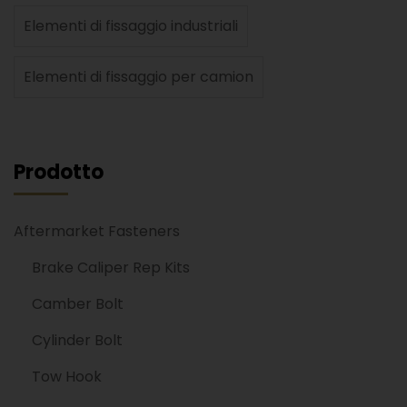
Elementi di fissaggio industriali
Elementi di fissaggio per camion
Prodotto
Aftermarket Fasteners
Brake Caliper Rep Kits
Camber Bolt
Cylinder Bolt
Tow Hook