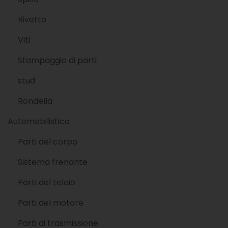
Rivetto
Viti
Stampaggio di parti
stud
Rondella
Automobilistico
Parti del corpo
Sistema frenante
Parti del telaio
Parti del motore
Parti di trasmissione