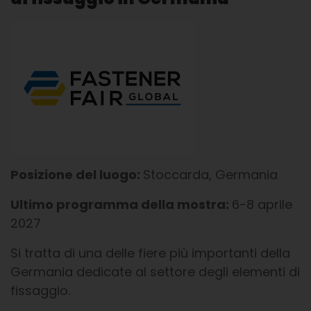
Posizione del luogo:
Stoccarda, Germania
Ultimo programma della mostra:
6-8 aprile
2027
Si tratta di una delle fiere più importanti della
Germania dedicate al settore degli elementi di
fissaggio.