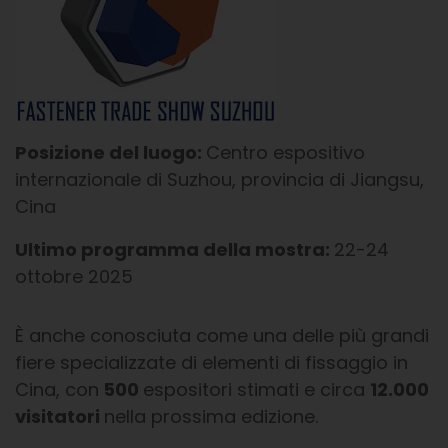
Posizione del luogo:
Centro espositivo
internazionale di Suzhou, provincia di Jiangsu,
Cina
Ultimo programma della mostra:
22-24
ottobre 2025
È anche conosciuta come una delle più grandi
fiere specializzate di elementi di fissaggio in
Cina, con
500
espositori stimati e circa
12.000
visitatori
nella prossima edizione.