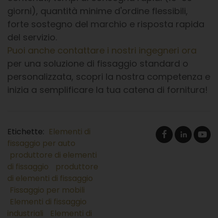
giorni), quantità minime d'ordine flessibili,
forte sostegno del marchio e risposta rapida
del servizio.
Puoi anche contattare i nostri ingegneri ora
per una soluzione di fissaggio standard o
personalizzata, scopri la nostra competenza e
inizia a semplificare la tua catena di fornitura!
Etichette:
Elementi di
fissaggio per auto
produttore di elementi
di fissaggio
produttore
di elementi di fissaggio
Fissaggio per mobili
Elementi di fissaggio
industriali
Elementi di