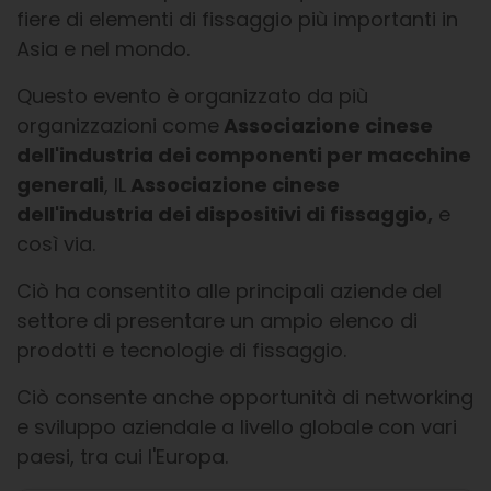
fiere di elementi di fissaggio più importanti in
Asia e nel mondo.
Questo evento è organizzato da più
organizzazioni come
Associazione cinese
dell'industria dei componenti per macchine
generali
, IL
Associazione cinese
dell'industria dei dispositivi di fissaggio,
e
così via.
Ciò ha consentito alle principali aziende del
settore di presentare un ampio elenco di
prodotti e tecnologie di fissaggio.
Ciò consente anche opportunità di networking
e sviluppo aziendale a livello globale con vari
paesi, tra cui l'Europa.