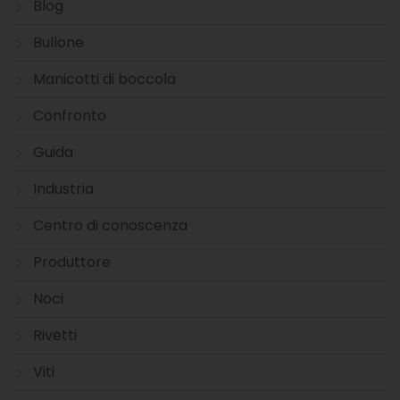
Blog
Bullone
Manicotti di boccola
Confronto
Guida
Industria
Centro di conoscenza
Produttore
Noci
Rivetti
Viti