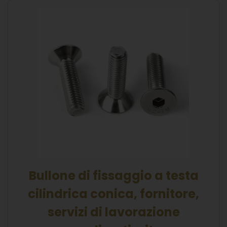
Bullone di fissaggio a testa
cilindrica conica, fornitore,
servizi di lavorazione