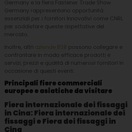
Germany e la fiera Fastener Trade Show
Germany rappresentano opportunità
essenziali per i fornitori innovativi come CNRL
per soddisfare queste aspettative del
mercato.
Inoltre, altri
aziende B2B
possono collegare e
confrontare in modo efficace prodotti e
servizi, prezzi e qualità di numerosi fornitori in
occasione di questi eventi.
Principali fiere commerciali
europee e asiatiche da visitare
Fiera internazionale dei fissaggi
in Cina: Fiera internazionale dei
fissaggi e Fiera dei fissaggi in
Cina