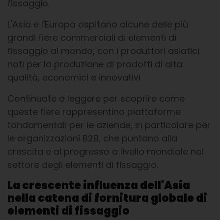
fissaggio.
L'Asia e l'Europa ospitano alcune delle più
grandi fiere commerciali di elementi di
fissaggio al mondo, con i produttori asiatici
noti per la produzione di prodotti di alta
qualità, economici e innovativi
Continuate a leggere per scoprire come
queste fiere rappresentino piattaforme
fondamentali per le aziende, in particolare per
le organizzazioni B2B, che puntano alla
crescita e al progresso a livello mondiale nel
settore degli elementi di fissaggio.
La crescente influenza dell'Asia
nella catena di fornitura globale di
elementi di fissaggio