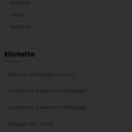
Stallone
Video
Rondella
Etichette
Elementi di fissaggio per auto
produttore di elementi di fissaggio
produttore di elementi di fissaggio
Fissaggio per mobili