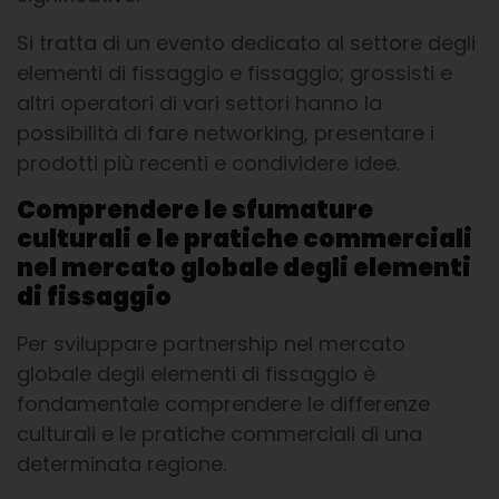
Si tratta di un evento dedicato al settore degli
elementi di fissaggio e fissaggio; grossisti e
altri operatori di vari settori hanno la
possibilità di fare networking, presentare i
prodotti più recenti e condividere idee.
Comprendere le sfumature
culturali e le pratiche commerciali
nel mercato globale degli elementi
di fissaggio
Per sviluppare partnership nel mercato
globale degli elementi di fissaggio è
fondamentale comprendere le differenze
culturali e le pratiche commerciali di una
determinata regione.