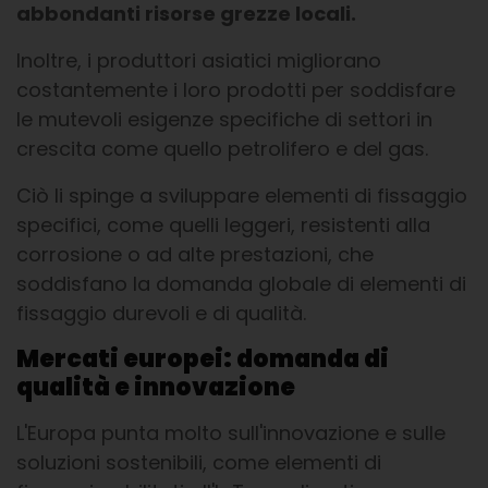
abbondanti risorse grezze locali.
Inoltre, i produttori asiatici migliorano
costantemente i loro prodotti per soddisfare
le mutevoli esigenze specifiche di settori in
crescita come quello petrolifero e del gas.
Ciò li spinge a sviluppare elementi di fissaggio
specifici, come quelli leggeri, resistenti alla
corrosione o ad alte prestazioni, che
soddisfano la domanda globale di elementi di
fissaggio durevoli e di qualità.
Mercati europei: domanda di
qualità e innovazione
L'Europa punta molto sull'innovazione e sulle
soluzioni sostenibili, come elementi di