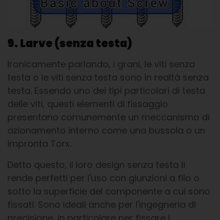
9. Larve (senza testa)
Ironicamente parlando, i grani, le viti senza
testa o le viti senza testa sono in realtà senza
testa. Essendo uno dei tipi particolari di testa
delle viti, questi elementi di fissaggio
presentano comunemente un meccanismo di
azionamento interno come una bussola o un
impronta Torx.
Detto questo, il loro design senza testa li
rende perfetti per l'uso con giunzioni a filo o
sotto la superficie del componente a cui sono
fissati. Sono ideali anche per l'ingegneria di
precisione, in particolare per fissare i