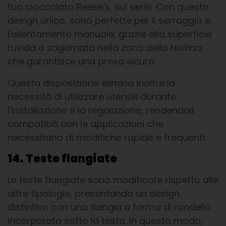
tuo cioccolato Reese's, sul serio. Con questo
design unico, sono perfette per il serraggio e
l'allentamento manuale, grazie alla superficie
ruvida o sagomata nella zona della testina,
che garantisce una presa sicura.
Questa disposizione elimina inoltre la
necessità di utilizzare utensili durante
l'installazione e la regolazione, rendendoli
compatibili con le applicazioni che
necessitano di modifiche rapide e frequenti.
14. Teste flangiate
Le teste flangiate sono modificate rispetto alle
altre tipologie, presentando un design
distintivo con una flangia a forma di rondella
incorporata sotto la testa. In questo modo,