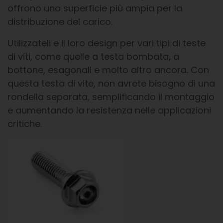
offrono una superficie più ampia per la
distribuzione del carico.
Utilizzateli e il loro design per vari tipi di teste
di viti, come quelle a testa bombata, a
bottone, esagonali e molto altro ancora. Con
questa testa di vite, non avrete bisogno di una
rondella separata, semplificando il montaggio
e aumentando la resistenza nelle applicazioni
critiche.