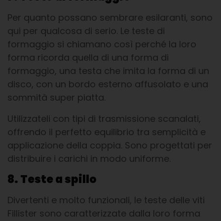
Per quanto possano sembrare esilaranti, sono
qui per qualcosa di serio. Le teste di
formaggio si chiamano così perché la loro
forma ricorda quella di una forma di
formaggio, una testa che imita la forma di un
disco, con un bordo esterno affusolato e una
sommità super piatta.
Utilizzateli con tipi di trasmissione scanalati,
offrendo il perfetto equilibrio tra semplicità e
applicazione della coppia. Sono progettati per
distribuire i carichi in modo uniforme.
8. Teste a spillo
Divertenti e molto funzionali, le teste delle viti
Fillister sono caratterizzate dalla loro forma