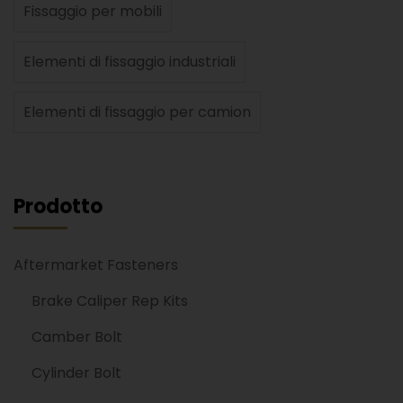
Fissaggio per mobili
Elementi di fissaggio industriali
Elementi di fissaggio per camion
Prodotto
Aftermarket Fasteners
Brake Caliper Rep Kits
Camber Bolt
Cylinder Bolt