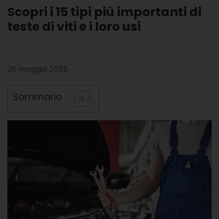
Scopri i 15 tipi più importanti di
teste di viti e i loro usi
26 maggio 2025
Sommario