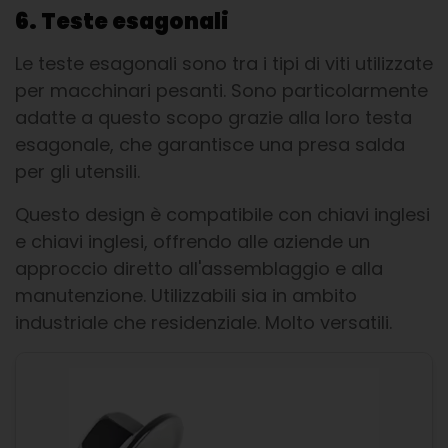
6. Teste esagonali
Le teste esagonali sono tra i tipi di viti utilizzate
per macchinari pesanti. Sono particolarmente
adatte a questo scopo grazie alla loro testa
esagonale, che garantisce una presa salda
per gli utensili.
Questo design è compatibile con chiavi inglesi
e chiavi inglesi, offrendo alle aziende un
approccio diretto all'assemblaggio e alla
manutenzione. Utilizzabili sia in ambito
industriale che residenziale. Molto versatili.