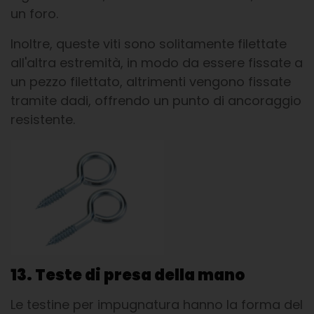
un foro.
Inoltre, queste viti sono solitamente filettate
all'altra estremità, in modo da essere fissate a
un pezzo filettato, altrimenti vengono fissate
tramite dadi, offrendo un punto di ancoraggio
resistente.
13. Teste di presa della mano
Le testine per impugnatura hanno la forma del