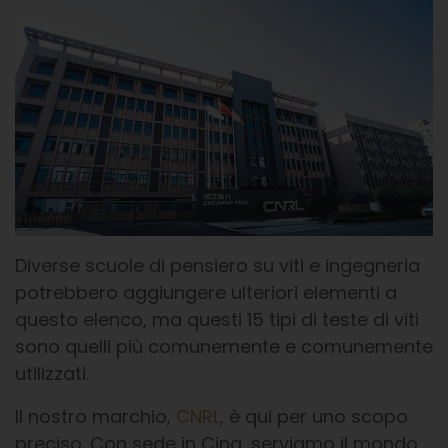
Diverse scuole di pensiero su viti e ingegneria
potrebbero aggiungere ulteriori elementi a
questo elenco, ma questi 15 tipi di teste di viti
sono quelli più comunemente e comunemente
utilizzati.
Il nostro marchio,
CNRL
, è qui per uno scopo
preciso. Con sede in Cina, serviamo il mondo