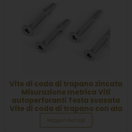
Vite di coda di trapano zincata
Misurazione metrica Viti
autoperforanti Testa svasata
Vite di coda di trapano con ala
Maggiori dettagli