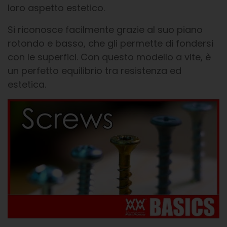
loro aspetto estetico.
Si riconosce facilmente grazie al suo piano
rotondo e basso, che gli permette di fondersi
con le superfici. Con questo modello a vite, è
un perfetto equilibrio tra resistenza ed
estetica.