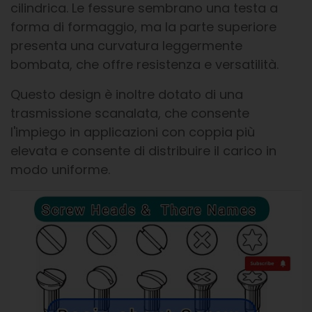
cilindrica. Le fessure sembrano una testa a
forma di formaggio, ma la parte superiore
presenta una curvatura leggermente
bombata, che offre resistenza e versatilità.
Questo design è inoltre dotato di una
trasmissione scanalata, che consente
l'impiego in applicazioni con coppia più
elevata e consente di distribuire il carico in
modo uniforme.