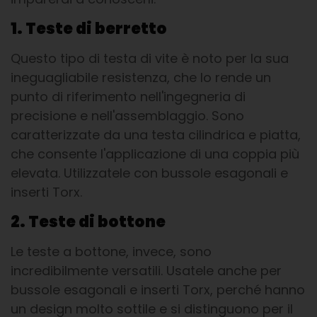
1. Teste di berretto
Questo tipo di testa di vite è noto per la sua
ineguagliabile resistenza, che lo rende un
punto di riferimento nell'ingegneria di
precisione e nell'assemblaggio. Sono
caratterizzate da una testa cilindrica e piatta,
che consente l'applicazione di una coppia più
elevata. Utilizzatele con bussole esagonali e
inserti Torx.
2. Teste di bottone
Le teste a bottone, invece, sono
incredibilmente versatili. Usatele anche per
bussole esagonali e inserti Torx, perché hanno
un design molto sottile e si distinguono per il