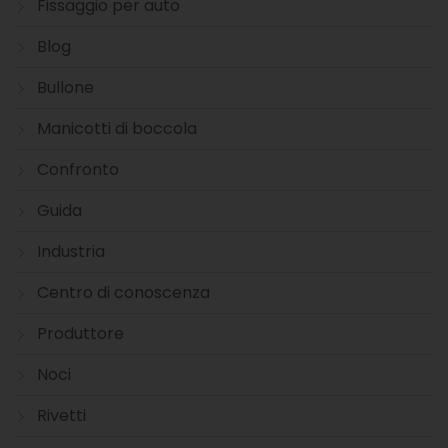
Fissaggio per auto
Blog
Bullone
Manicotti di boccola
Confronto
Guida
Industria
Centro di conoscenza
Produttore
Noci
Rivetti