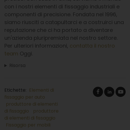
con i nostri elementi di fissaggio industriali e
componenti di precisione. Fondata nel 1996,
siamo riusciti a catapultarci e a costruirci una
reputazione che ci ha portato a diventare
un'azienda pluripremiata nel nostro settore.
Per ulteriori informazioni,
contatta il nostro
team
Oggi.
Risorsa
Etichette:
Elementi di
fissaggio per auto
produttore di elementi
di fissaggio
produttore
di elementi di fissaggio
Fissaggio per mobili