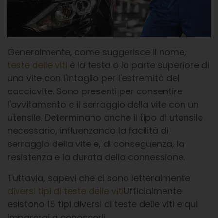
Generalmente, come suggerisce il nome,
teste delle viti
è la testa o la parte superiore di
una vite con l'intaglio per l'estremità del
cacciavite. Sono presenti per consentire
l'avvitamento e il serraggio della vite con un
utensile. Determinano anche il tipo di utensile
necessario, influenzando la facilità di
serraggio della vite e, di conseguenza, la
resistenza e la durata della connessione.
Tuttavia, sapevi che ci sono letteralmente
diversi tipi di teste delle viti
Ufficialmente
esistono 15 tipi diversi di teste delle viti e qui
imparerai a conoscerli.