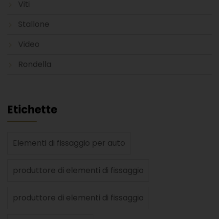
Viti
Stallone
Video
Rondella
Etichette
Elementi di fissaggio per auto
produttore di elementi di fissaggio
produttore di elementi di fissaggio