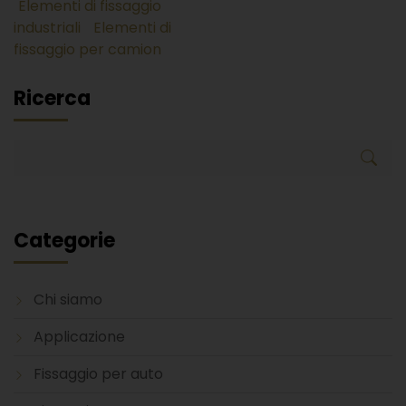
Elementi di fissaggio
industriali
Elementi di
fissaggio per camion
Ricerca
Categorie
Chi siamo
Applicazione
Fissaggio per auto