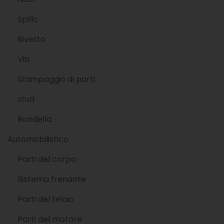
Spillo
Rivetto
Viti
Stampaggio di parti
stud
Rondella
Automobilistico
Parti del corpo
Sistema frenante
Parti del telaio
Parti del motore