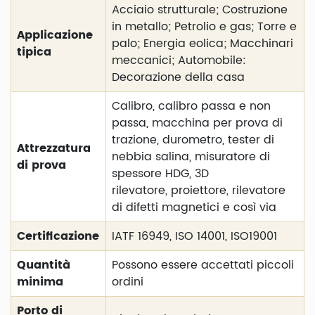
Acciaio strutturale; Costruzione
in metallo; Petrolio e gas; Torre e
Applicazione
palo; Energia eolica; Macchinari
tipica
meccanici; Automobile:
Decorazione della casa
Calibro, calibro passa e non
passa, macchina per prova di
trazione, durometro, tester di
Attrezzatura
nebbia salina, misuratore di
di prova
spessore HDG, 3D
rilevatore, proiettore, rilevatore
di difetti magnetici e così via
Certificazione
IATF 16949, ISO 14001, ISO19001
Quantità
Possono essere accettati piccoli
minima
ordini
Porto di