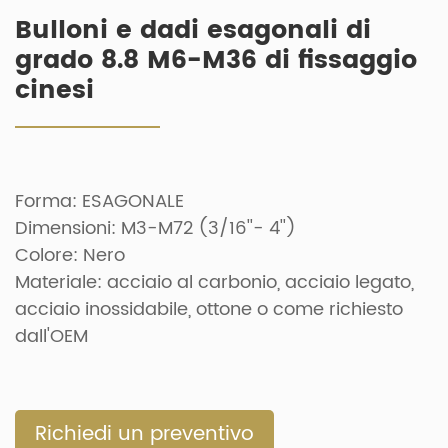
Bulloni e dadi esagonali di
grado 8.8 M6-M36 di fissaggio
cinesi
Forma: ESAGONALE
Dimensioni: M3-M72 (3/16''- 4'')
Colore: Nero
Materiale: acciaio al carbonio, acciaio legato,
acciaio inossidabile, ottone o come richiesto
dall'OEM
Richiedi un preventivo