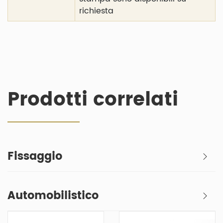
richiesta
Prodotti correlati
Fissaggio
Automobilistico