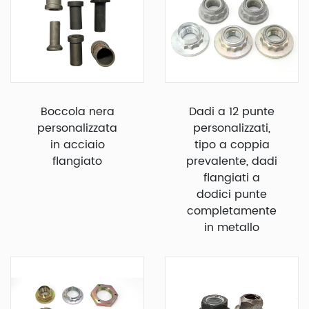
Boccola nera
Dadi a 12 punte
personalizzata
personalizzati,
in acciaio
tipo a coppia
flangiato
prevalente, dadi
flangiati a
dodici punte
completamente
in metallo