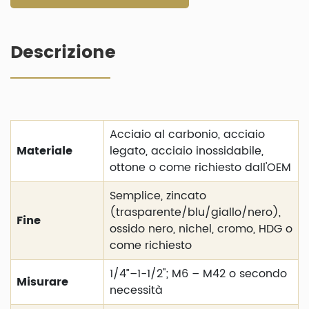
Descrizione
Acciaio al carbonio, acciaio
Materiale
legato, acciaio inossidabile,
ottone o come richiesto dall'OEM
Semplice, zincato
(trasparente/blu/giallo/nero),
Fine
ossido nero, nichel, cromo, HDG o
come richiesto
1/4”–1-1/2''; M6 – M42 o secondo
Misurare
necessità