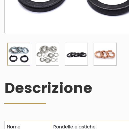
Descrizione
Nome
Rondelle elastiche