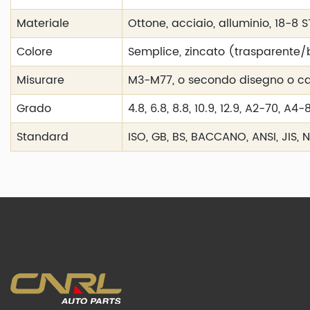
Materiale
Ottone, acciaio, alluminio, 18-8 
Colore
Semplice, zincato (trasparente/b
Misurare
M3-M77, o secondo disegno o 
Grado
4.8, 6.8, 8.8, 10.9, 12.9, A2-70, A4-
Standard
ISO, GB, BS, BACCANO, ANSI, JIS,