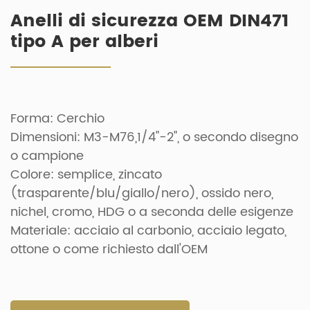
Anelli di sicurezza OEM DIN471
tipo A per alberi
Forma: Cerchio
Dimensioni: M3-M76,1/4"-2", o secondo disegno
o campione
Colore: semplice, zincato
(trasparente/blu/giallo/nero), ossido nero,
nichel, cromo, HDG o a seconda delle esigenze
Materiale: acciaio al carbonio, acciaio legato,
ottone o come richiesto dall'OEM