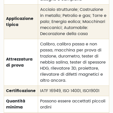
Acciaio strutturale; Costruzione
in metallo; Petrolio e gas; Torre e
Applicazione
palo; Energia eolica; Macchinari
tipica
meccanici; Automobile:
Decorazione della casa
Calibro, calibro passa e non
passa, macchina per prova di
trazione, durometro, tester di
Attrezzatura
nebbia salina, tester di spessore
di prova
HDG, rilevatore 3D, proiettore,
rilevatore di difetti magnetici e
altro ancora.
Certificazione
IATF 16949, ISO 14001, ISO19001
Quantità
Possono essere accettati piccoli
minima
ordini