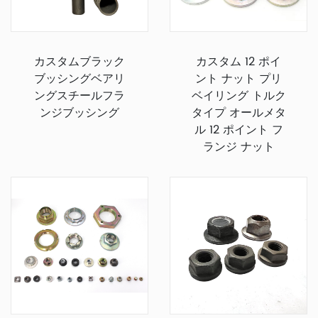
カスタムブラック
カスタム 12 ポイ
ブッシングベアリ
ント ナット プリ
ングスチールフラ
ベイリング トルク
ンジブッシング
タイプ オールメタ
ル 12 ポイント フ
ランジ ナット