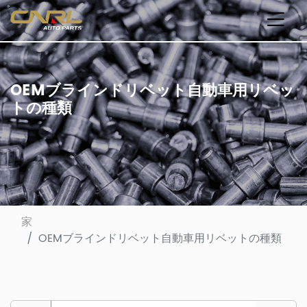
OEMブラインドリベット自動車用リベッ
トの種類
家
OEMブラインドリベット自動車用リベットの種類