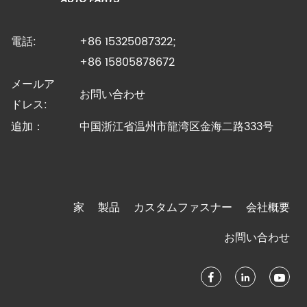
電話:
+86 15325087322;
+86 15805878672
メールア
お問い合わせ
ドレス:
追加：
中国浙江省温州市龍湾区金海二路333号
家
製品
カスタムファスナー
会社概要
お問い合わせ