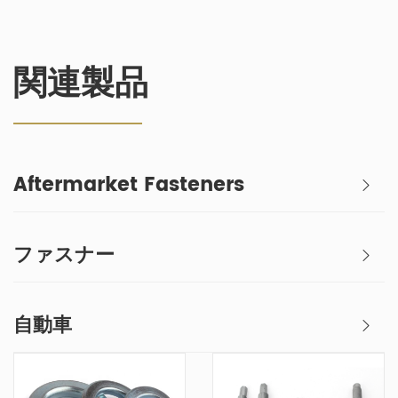
関連製品
Aftermarket Fasteners
ファスナー
自動車