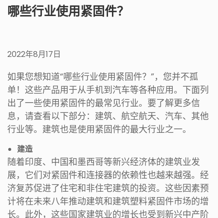
哪些行业使用紧固件？
2022年8月17日
如果您想知道“哪些行业使用紧固件？”，您并不孤
单！这些产品用于从手机到汽车等各种应用。下面列
出了一些使用紧固件的最常见行业。要了解更多信
息，请查看以下部分：建筑、航空航天、汽车、其他
行业等。建筑也是使用紧固件的最大行业之一。
建造
随着印度、中国和墨西哥等新兴经济体的建筑业发
展，它们对紧固件和连接器的依赖性也越来越强。经
济复苏促进了住宅和非住宅建筑的投资。这些因素预
计将在未来八年推动建筑和建筑塑料紧固件市场的增
长。此外，这些国家建筑业的增长也受到新兴中产阶