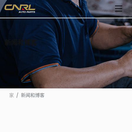
新闻和博客
家
新闻和博客