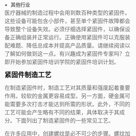
其他行业
医疗器械的制造过程中会用到数百种类型的紧固件。
这些设备可能包含小部件，甚至单个紧固件故障都会
导致整个设备失效。必须仔细选择紧固件，以确保设
备正确组装并正常运行。正确使用紧固件可以克服装
配难题、降低总成本并提高产品质量。请继续阅读以
了解如何做到这一点。有兴趣成为紧固件专家吗？立
即开始参加紧固件培训学院的紧固件培训计划。
紧固件制造工艺
在制造紧固件时，制造工艺对其质量和强度起着重要
作用。较软的金属更容易成型。另一方面，硬金属可
能需要多次打击才能达到所需的形状。此外，不同的
工艺可能会产生略有不同的结果，具体取决于其成
分。下面列出了制造紧固件的一些常见工艺。
在许多应用中，创建螺纹是必不可少的步骤。螺纹加