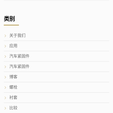
类别
关于我们
应用
汽车紧固件
汽车紧固件
博客
螺栓
衬套
比较