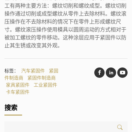
工有两种主要方法：螺纹切削和螺纹成型。螺纹切削
操作通过切削或成型螺纹从零件上去除材料。螺纹滚
压操作在不去除材料的情况下在零件上形成螺纹尺
寸。螺纹滚压操作使用模具以圆周运动的方式相对于
被加工螺纹的零件移动。这种涂层应用于紧固件以防
止其生锈或改变其外观。
标签：
汽车紧固件
紧固
件制造商
紧固件制造商
家具紧固件
工业紧固件
卡车紧固件
搜索