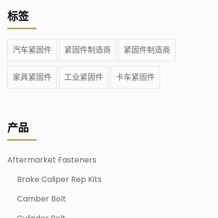
标签
汽车紧固件
紧固件制造商
紧固件制造商
家具紧固件
工业紧固件
卡车紧固件
产品
Aftermarket Fasteners
Brake Caliper Rep Kits
Camber Bolt