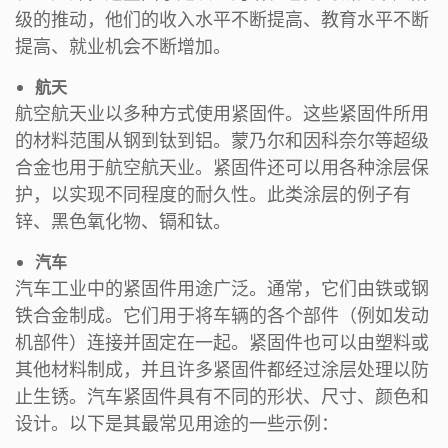
级的推动，他们的收入水平不断提高、教育水平不断
提高、就业机会不断增加。
航天
航空航天业以多种方式使用紧固件。这些紧固件所用
的材料范围从钢到钛到铝。蒙乃尔和因科奈尔等超级
合金也用于航空航天业。紧固件还可以用各种涂层保
护，以实现不同程度的耐久性。此类涂层的例子有
锌、黑色氧化物、镉和钛。
汽车
汽车工业中的紧固件用途广泛。通常，它们由铁或钢
铁合金制成。它们用于将车辆的各个部件（例如发动
机部件）连接并固定在一起。紧固件也可以由塑料或
其他材料制成，并且许多紧固件都经过涂层处理以防
止生锈。汽车紧固件具有不同的形状、尺寸、颜色和
设计。以下是其最常见用途的一些示例：