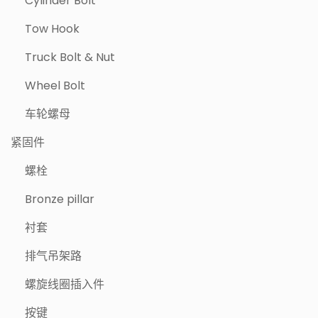
Cylinder Bolt
Tow Hook
Truck Bolt & Nut
Wheel Bolt
车轮螺母
紧固件
螺栓
Bronze pillar
衬套
排气吊架路
螺旋线圈插入件
按键