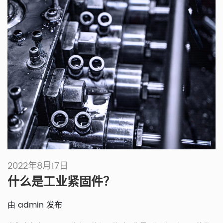
2022年8月17日
什么是工业紧固件？
由 admin 发布