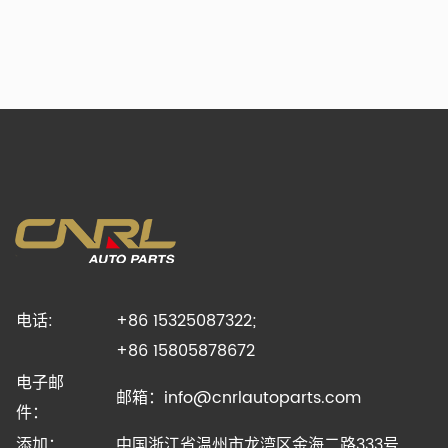
电话:
+86 15325087322;
+86 15805878672
电子邮
邮箱：
info@cnrlautoparts.com
件：
添加：
中国浙江省温州市龙湾区金海二路333号