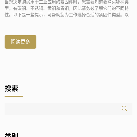
当您决定购买用于工业应用的紧固件时，您需要知道要购买哪种类
型。有碳钢、不锈钢、黄铜和青铜，因此请务必了解它们的不同特
性。以下是一些提示，可帮助您为工作选择合适的紧固件类型。以
下是一些示例 […]
阅读更多
搜索
类别