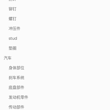
铆钉
螺钉
冲压件
stud
垫圈
汽车
身体部位
刹车系统
底盘部件
发动机零件
传动部件