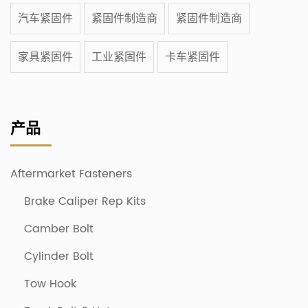
汽车紧固件
紧固件制造商
紧固件制造商
家具紧固件
工业紧固件
卡车紧固件
产品
Aftermarket Fasteners
Brake Caliper Rep Kits
Camber Bolt
Cylinder Bolt
Tow Hook