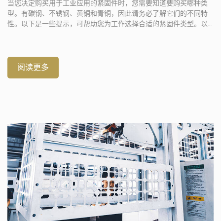
当您决定购买用于工业应用的紧固件时，您需要知道要购买哪种类
型。有碳钢、不锈钢、黄铜和青铜，因此请务必了解它们的不同特
性。以下是一些提示，可帮助您为工作选择合适的紧固件类型。以
下是一些示例 […]
阅读更多