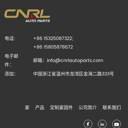
电话:
+86 15325087322;
+86 15805878672
电子邮
邮箱：
info@cnrlautoparts.com
件：
添加：
中国浙江省温州市龙湾区金海二路333号
家
产品
定制紧固件
公司简介
联系我们