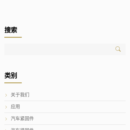
搜索
类别
关于我们
应用
汽车紧固件