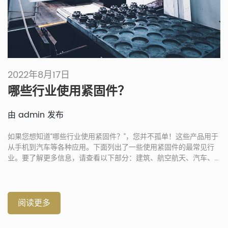
2022年8月17日
哪些行业使用紧固件？
由 admin 发布
如果您想知道“哪些行业使用紧固件？”，您并不孤单！这些产品用于
从手机到汽车等各种应用。下面列出了一些使用紧固件的最常见行
业。要了解更多信息，请查看以下部分：建筑、航空航天、汽车、
其他行业等。建筑也是 […]
阅读更多