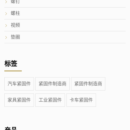
螺钉
螺柱
视频
垫圈
标签
汽车紧固件
紧固件制造商
紧固件制造商
家具紧固件
工业紧固件
卡车紧固件