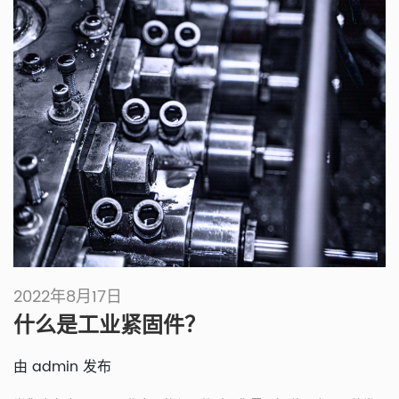
2022年8月17日
什么是工业紧固件？
由 admin 发布