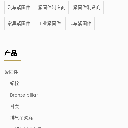
汽车紧固件
紧固件制造商
紧固件制造商
家具紧固件
工业紧固件
卡车紧固件
产品
紧固件
螺栓
Bronze pillar
衬套
排气吊架路