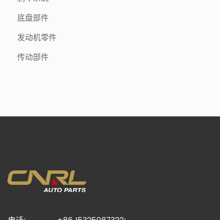
底盘部件
发动机零件
传动部件