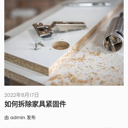
2022年8月17日
如何拆除家具紧固件
由 admin 发布