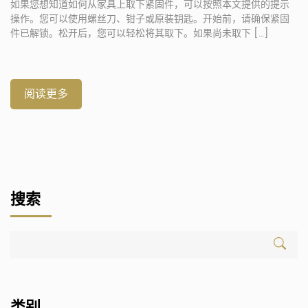
如果您想知道如何从家具上取下紧固件，可以按照本文提供的提示
操作。您可以使用螺丝刀、钳子或原装钥匙。开始前，请确保紧固
件已解锁。松开后，您可以轻松将其取下。如果尚未取下 […]
阅读更多
搜索
类别