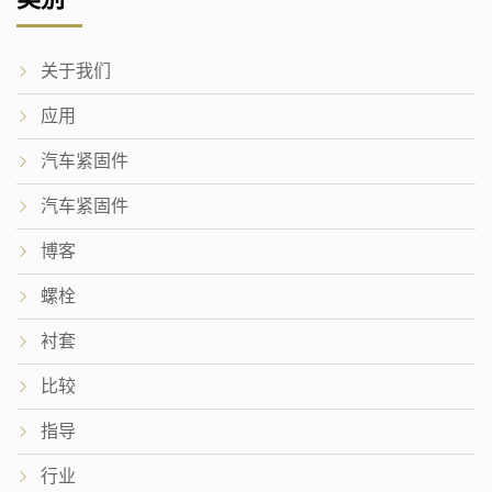
关于我们
应用
汽车紧固件
汽车紧固件
博客
螺栓
衬套
比较
指导
行业