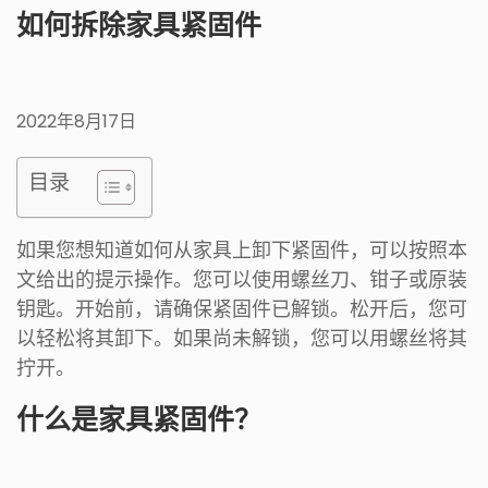
如何拆除家具紧固件
2022年8月17日
目录
如果您想知道如何从家具上卸下紧固件，可以按照本
文给出的提示操作。您可以使用螺丝刀、钳子或原装
钥匙。开始前，请确保紧固件已解锁。松开后，您可
以轻松将其卸下。如果尚未解锁，您可以用螺丝将其
拧开。
什么是家具紧固件？