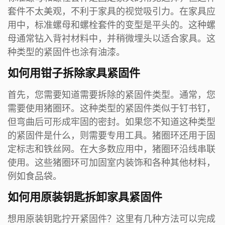
套件不太美观，不利于家具的视觉吸引力。在家具应
用中，标准螺母和螺栓套件的变型是平头的。这种螺
母通常钻入背衬材料中，并稍微埋头以适合家具。这
种类型的紧固件也涂有油漆。
如何用钳子拆除家具紧固件
首先，您需要知道需要拆除的紧固件类型。通常，您
需要使用猪圈环。这种类型的紧固件类似于钉书钉，
但弯曲后可形成牢固的密封。如果您不知道这种类型
的紧固件是什么，则需要专用工具。猪圈环还用于固
定标志和铁丝网。在大多数应用中，猪圈环沿线串联
使用。这些猪圈环可加固室内装饰和各种其他材料，
例如食品袋。
如何用原装钥匙拆卸家具紧固件
想用原装钥匙拧开紧固件？这里有几种方法可以完成