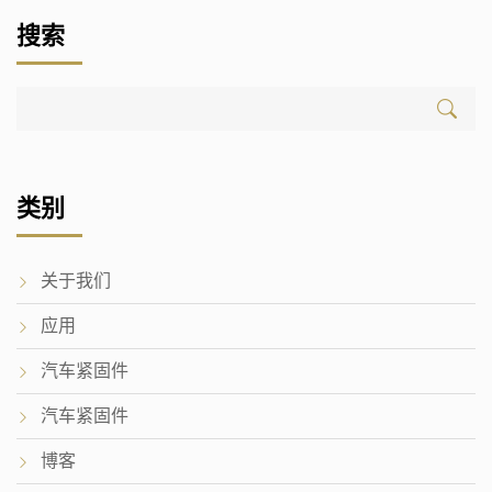
搜索
类别
关于我们
应用
汽车紧固件
汽车紧固件
博客