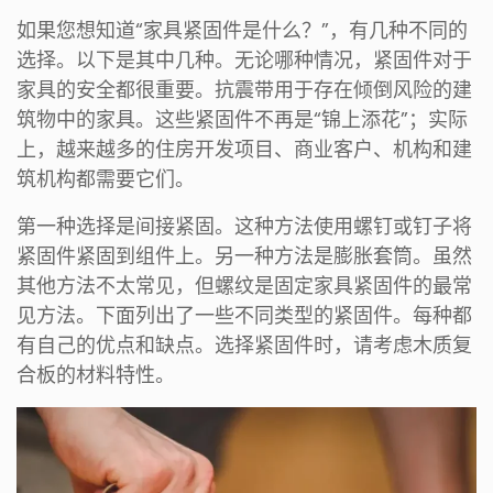
如果您想知道“家具紧固件是什么？”，有几种不同的
选择。以下是其中几种。无论哪种情况，紧固件对于
家具的安全都很重要。抗震带用于存在倾倒风险的建
筑物中的家具。这些紧固件不再是“锦上添花”；实际
上，越来越多的住房开发项目、商业客户、机构和建
筑机构都需要它们。
第一种选择是间接紧固。这种方法使用螺钉或钉子将
紧固件紧固到组件上。另一种方法是膨胀套筒。虽然
其他方法不太常见，但螺纹是固定家具紧固件的最常
见方法。下面列出了一些不同类型的紧固件。每种都
有自己的优点和缺点。选择紧固件时，请考虑木质复
合板的材料特性。