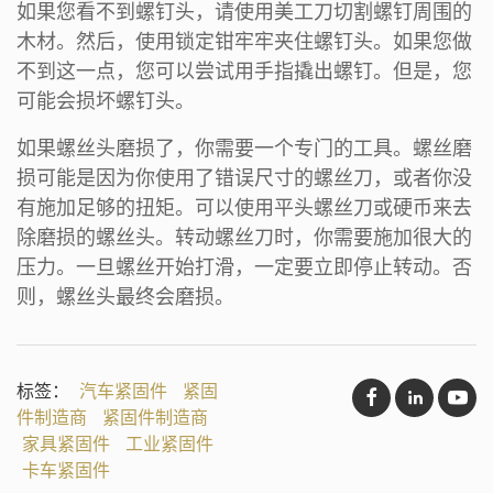
如果您看不到螺钉头，请使用美工刀切割螺钉周围的
木材。然后，使用锁定钳牢牢夹住螺钉头。如果您做
不到这一点，您可以尝试用手指撬出螺钉。但是，您
可能会损坏螺钉头。
如果螺丝头磨损了，你需要一个专门的工具。螺丝磨
损可能是因为你使用了错误尺寸的螺丝刀，或者你没
有施加足够的扭矩。可以使用平头螺丝刀或硬币来去
除磨损的螺丝头。转动螺丝刀时，你需要施加很大的
压力。一旦螺丝开始打滑，一定要立即停止转动。否
则，螺丝头最终会磨损。
标签：
汽车紧固件
紧固
件制造商
紧固件制造商
家具紧固件
工业紧固件
卡车紧固件