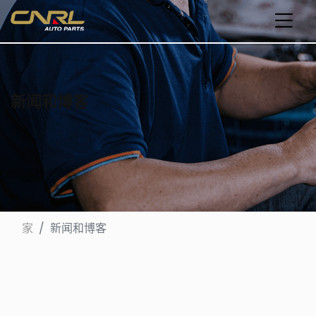
新闻和博客
家
新闻和博客