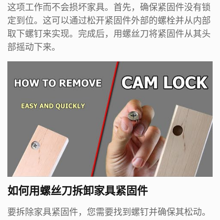
这项工作而不会损坏家具。首先，确保紧固件没有锁
定到位。这可以通过松开紧固件外部的螺栓并从内部
取下螺钉来实现。完成后，用螺丝刀将紧固件从其头
部摇动下来。
如何用螺丝刀拆卸家具紧固件
要拆除家具紧固件，您需要找到螺钉并确保其松动。