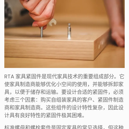
RTA 家具紧固件是现代家具技术的重要组成部分。它
使家具制造商能够优化小空间的使用，并能够拆卸家
具，以便于储存和运输。要设计合适的紧固件，必须
考虑三个因素：购买自组装家具的客户、紧固件制造
商和家具制造商。这些组件的设计特性复杂，因此设
计具有良好特性的紧固件极其困难。
标准螺母和螺栓套件是固定家具的常见选择，但这种