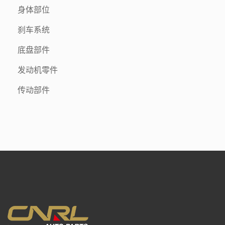
身体部位
刹车系统
底盘部件
发动机零件
传动部件