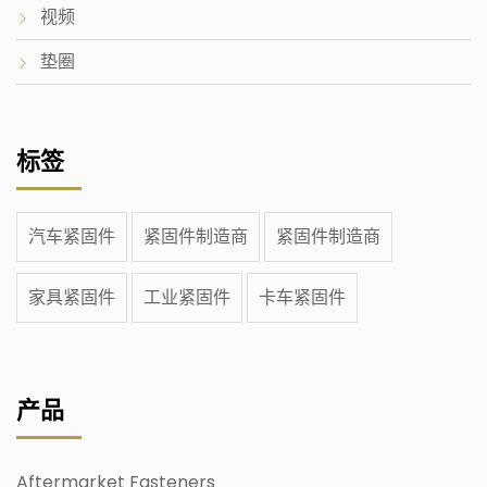
视频
垫圈
标签
汽车紧固件
紧固件制造商
紧固件制造商
家具紧固件
工业紧固件
卡车紧固件
产品
Aftermarket Fasteners