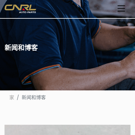
新闻和博客
家
新闻和博客