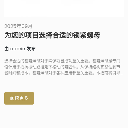
2025年09月
为您的项目选择合适的锁紧螺母
由 admin 发布
选择合适的锁紧螺母对于确保项目成功至关重要。锁紧螺母是专门
设计用于抵抗振动或扭矩下松动的紧固件。从保持结构完整性到节
省时间和成本，锁紧螺母对于各种应用都至关重要。本指南将引导
您了解锁紧螺母、其工作原理、[…]
阅读更多