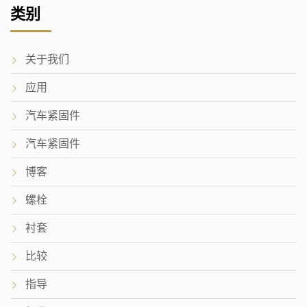
类别
关于我们
应用
汽车紧固件
汽车紧固件
博客
螺栓
衬套
比较
指导