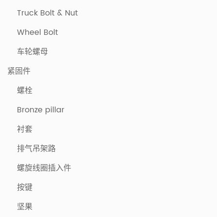
Truck Bolt & Nut
Wheel Bolt
车轮螺母
紧固件
螺栓
Bronze pillar
衬套
排气吊架路
螺旋线圈插入件
按键
坚果