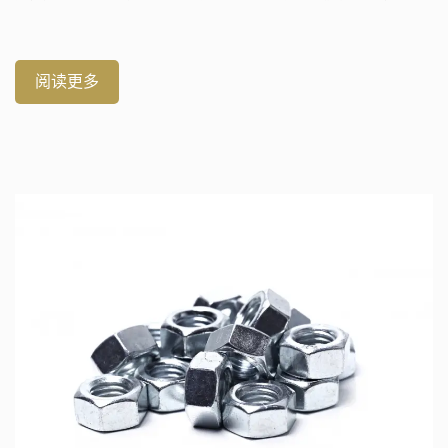
铜和法兰三种材质可供选择，具有耐腐蚀、耐用性和 […]
阅读更多