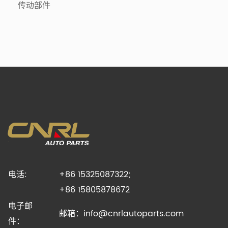
传动部件
电话:
+86 15325087322;
+86 15805878672
电子邮
邮箱：
info@cnrlautoparts.com
件：