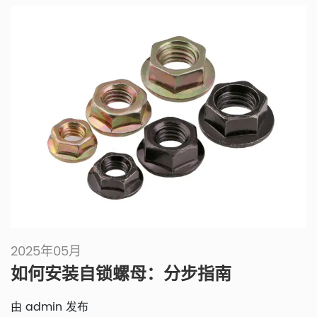
2025年05月
如何安装自锁螺母：分步指南
由 admin 发布