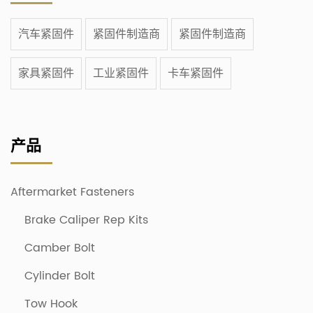
汽车紧固件
紧固件制造商
紧固件制造商
家具紧固件
工业紧固件
卡车紧固件
产品
Aftermarket Fasteners
Brake Caliper Rep Kits
Camber Bolt
Cylinder Bolt
Tow Hook